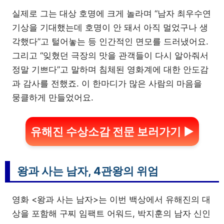
실제로 그는 대상 호명에 크게 놀라며 “남자 최우수연
기상을 기대했는데 호명이 안 돼서 아직 멀었구나 생
각했다”고 털어놓는 등 인간적인 면모를 드러냈어요.
그리고 “잊혔던 극장의 맛을 관객들이 다시 알아줘서
정말 기쁘다”고 말하며 침체된 영화계에 대한 안도감
과 감사를 전했죠. 이 한마디가 많은 사람의 마음을
뭉클하게 만들었어요.
유해진 수상소감 전문 보러가기 ▶
왕과 사는 남자, 4관왕의 위엄
영화 <왕과 사는 남자>는 이번 백상에서 유해진의 대
상을 포함해 구찌 임팩트 어워드, 박지훈의 남자 신인