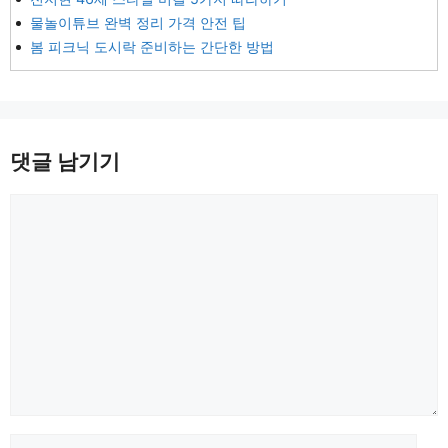
물놀이튜브 완벽 정리 가격 안전 팁
봄 피크닉 도시락 준비하는 간단한 방법
댓글 남기기
댓
글
이