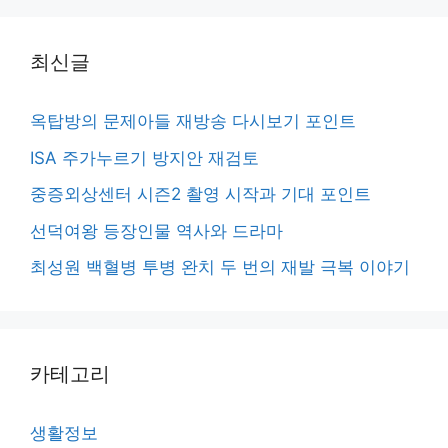
최신글
옥탑방의 문제아들 재방송 다시보기 포인트
ISA 주가누르기 방지안 재검토
중증외상센터 시즌2 촬영 시작과 기대 포인트
선덕여왕 등장인물 역사와 드라마
최성원 백혈병 투병 완치 두 번의 재발 극복 이야기
카테고리
생활정보