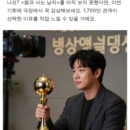
나요? <왕과 사는 남자>를 아직 보지 못했다면, 이번
기회에 극장에서 꼭 감상해보세요. 1,700만 관객이
선택한 이유를 직접 느낄 수 있을 거예요.