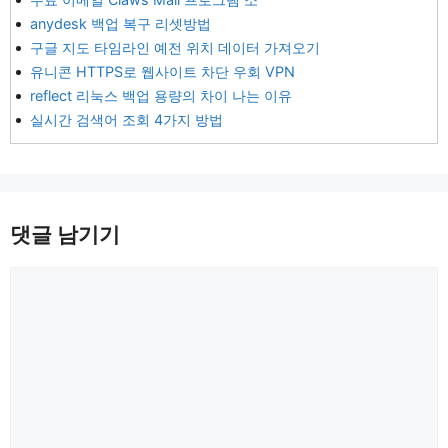
anydesk 백업 복구 리셋방법
구글 지도 타임라인 예전 위치 데이터 가져오기
유니콘 HTTPS로 웹사이트 차단 우회 VPN
reflect 리눅스 백업 용량의 차이 나는 이유
실시간 검색어 조회 4가지 방법
댓글 남기기
댓
글