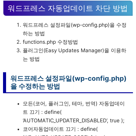
워드프레스 자동업데이트 차단 방법
워드프레스 설정파일(wp-config.php)을 수정
하는 방법
functions.php 수정방법
플러그인(Easy Updates Manager)을 이용하
는 방법
워드프레스 설정파일(wp-config.php)
을 수정하는 방법
모든(코어, 플러그인, 테마, 번역) 자동업데이
트 끄기 : define(
‘AUTOMATIC_UPDATER_DISABLED’, true );
코어자동업데이트 끄기 : define(