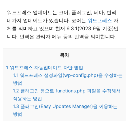
워드프레스 업데이트는 코어, 플러그인, 테마, 번역
네가지 업데이트가 있습니다. 코어는
워드프레스
자
체를 의미하고 있으며 현재 6.3.1(2023.9월 기준)입
니다. 번역은 관리자 메뉴 등의 번역을 의미합니다.
목차
1
워드프레스 자동업데이트 차단 방법
1.1
워드프레스 설정파일(wp-config.php)을 수정하는
방법
1.2
플러그인 등으로 functions.php 파일을 수정해서
적용하는 방법
1.3
플러그인(Easy Updates Manager)을 이용하는
방법