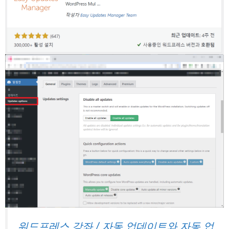
워드프레스 강좌 / 자동 업데이트와 자동 업