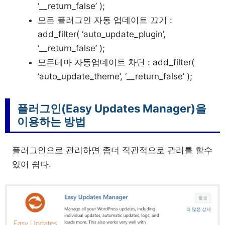
‘__return_false’ );
모든 플러그인 자동 업데이트 끄기 :
add_filter( ‘auto_update_plugin’,
‘__return_false’ );
모든테마 자동업데이트 차단 : add_filter(
‘auto_update_theme’, ‘__return_false’ );
플러그인(Easy Updates Manager)을
이용하는 방법
플러그인으로 관리하면 좀더 직관적으로 관리를 할수
있어 쉽다.