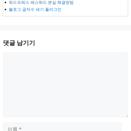
워드프레스 패스워드 분실 해결방법
블로그 글자수 세기 플러그인
댓글 남기기
댓
글
이