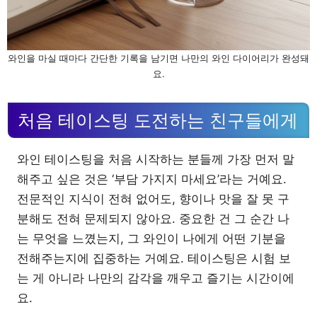
와인을 마실 때마다 간단한 기록을 남기면 나만의 와인 다이어리가 완성돼
요.
처음 테이스팅 도전하는 친구들에게
와인 테이스팅을 처음 시작하는 분들께 가장 먼저 말
해주고 싶은 것은 ‘부담 가지지 마세요’라는 거예요.
전문적인 지식이 전혀 없어도, 향이나 맛을 잘 못 구
분해도 전혀 문제되지 않아요. 중요한 건 그 순간 나
는 무엇을 느꼈는지, 그 와인이 나에게 어떤 기분을
전해주는지에 집중하는 거예요. 테이스팅은 시험 보
는 게 아니라 나만의 감각을 깨우고 즐기는 시간이에
요.