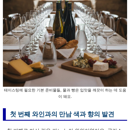
테이스팅에 필요한 기본 준비물들, 물과 빵은 입맛을 깨끗이 하는 데 도움
이 돼요.
첫 번째 와인과의 만남 색과 향의 발견