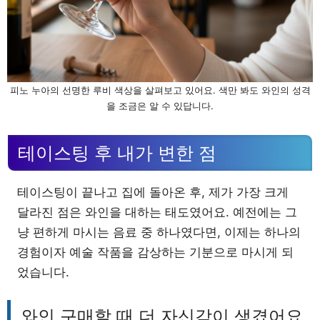
피노 누아의 선명한 루비 색상을 살펴보고 있어요. 색만 봐도 와인의 성격
을 조금은 알 수 있답니다.
테이스팅 후 내가 변한 점
테이스팅이 끝나고 집에 돌아온 후, 제가 가장 크게
달라진 점은 와인을 대하는 태도였어요. 예전에는 그
냥 편하게 마시는 음료 중 하나였다면, 이제는 하나의
경험이자 예술 작품을 감상하는 기분으로 마시게 되
었습니다.
와인 구매할 때 더 자신감이 생겼어요