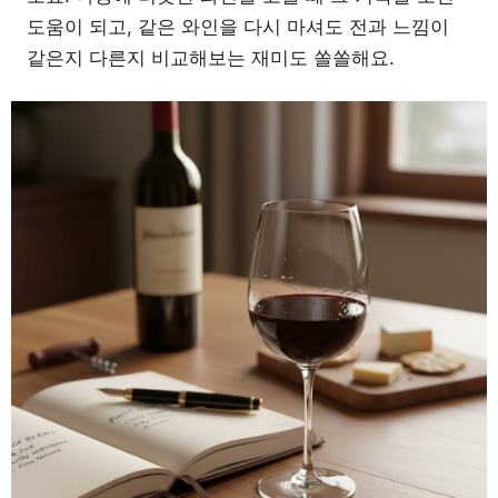
도움이 되고, 같은 와인을 다시 마셔도 전과 느낌이
같은지 다른지 비교해보는 재미도 쏠쏠해요.