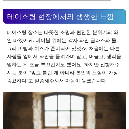
테이스팅 현장에서의 생생한 느낌
테이스팅 장소는 따뜻한 조명과 편안한 분위기의 와
인 바였어요. 테이블 위에는 각자 와인 글라스와 물,
그리고 빵과 치즈가 준비되어 있었죠. 처음에는 다른
사람들 앞에서 와인을 돌려가며 맡고, 머금고, 생각을
말하는 게 조금 부끄럽기도 했어요. 하지만 진행해주
시는 분이 “맞고 틀린 게 아니라 본인의 느낌이 가장
중요하다”고 말씀해주셔서 마음이 놓였습니다.