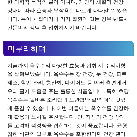
한 의학적 목적의 글이 아니며, 개인의 체질과 건강
상태에 따라 효능과 부작용은 다르게 나타날 수 있습
니다. 특이 체질이거나 기저 질환이 있는 경우 반드시
전문의와 상담 후 섭취하시기 바랍니다.
마무리하며
지금까지 옥수수의 다양한 효능과 섭취 시 주의사항
을 살펴보았습니다. 옥수수는 장 건강, 눈 건강, 피로
해소, 혈압 관리, 항산화, 다이어트 등 여러 측면에서
우리 몸에 도움을 주는 훌륭한 식품입니다. 특히 초당
옥수수는 올바른 조리법과 보관법만 알면 더욱 맛있
게 즐길 수 있습니다. 이번 여름에는 옥수수를 건강하
게 활용해 보시길 추천합니다. 단, 자신의 건강 상태
를 고려해 적정량을 섭취하는 것이 중요합니다. 균형
잡힌 식단의 일부로 옥수수를 포함한다면 건강 관리