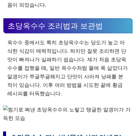
움이 되었습니다.
초당옥수수 조리법과 보관법
옥수수 중에서도 특히 초당옥수수는 당도가 높고 아
삭한 식감이 매력적입니다. 하지만 잘못 조리하면 단
맛이 빠져나가 실패하기 쉽습니다. 제가 처음 초당옥
수수를 접했을 때, 일반 옥수수처럼 물에 푹 삶았다가
알갱이가 쭈글쭈글해지고 단맛이 사라져 낭패를 본
적이 있습니다. 이후 여러 방법을 시도한 끝에 황금
레시피를 터득했습니다.