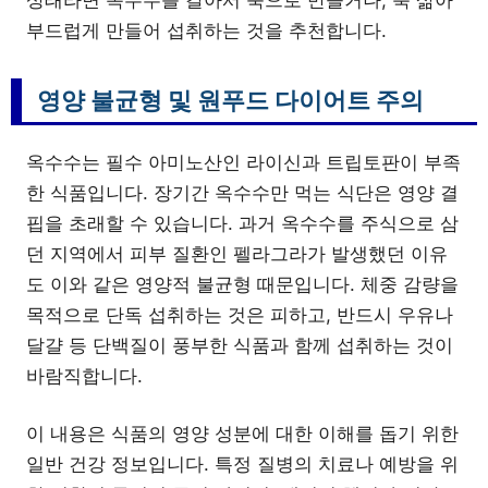
부드럽게 만들어 섭취하는 것을 추천합니다.
영양 불균형 및 원푸드 다이어트 주의
옥수수는 필수 아미노산인 라이신과 트립토판이 부족
한 식품입니다. 장기간 옥수수만 먹는 식단은 영양 결
핍을 초래할 수 있습니다. 과거 옥수수를 주식으로 삼
던 지역에서 피부 질환인 펠라그라가 발생했던 이유
도 이와 같은 영양적 불균형 때문입니다. 체중 감량을
목적으로 단독 섭취하는 것은 피하고, 반드시 우유나
달걀 등 단백질이 풍부한 식품과 함께 섭취하는 것이
바람직합니다.
이 내용은 식품의 영양 성분에 대한 이해를 돕기 위한
일반 건강 정보입니다. 특정 질병의 치료나 예방을 위