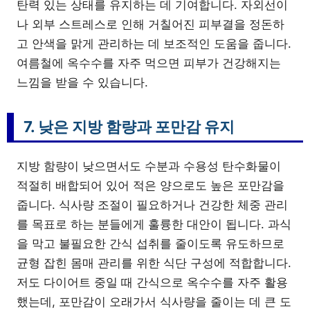
탄력 있는 상태를 유지하는 데 기여합니다. 자외선이
나 외부 스트레스로 인해 거칠어진 피부결을 정돈하
고 안색을 맑게 관리하는 데 보조적인 도움을 줍니다.
여름철에 옥수수를 자주 먹으면 피부가 건강해지는
느낌을 받을 수 있습니다.
7. 낮은 지방 함량과 포만감 유지
지방 함량이 낮으면서도 수분과 수용성 탄수화물이
적절히 배합되어 있어 적은 양으로도 높은 포만감을
줍니다. 식사량 조절이 필요하거나 건강한 체중 관리
를 목표로 하는 분들에게 훌륭한 대안이 됩니다. 과식
을 막고 불필요한 간식 섭취를 줄이도록 유도하므로
균형 잡힌 몸매 관리를 위한 식단 구성에 적합합니다.
저도 다이어트 중일 때 간식으로 옥수수를 자주 활용
했는데, 포만감이 오래가서 식사량을 줄이는 데 큰 도