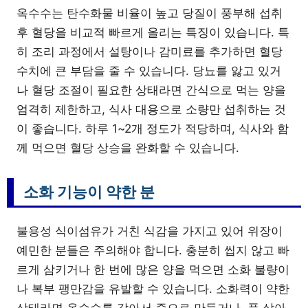
옥수수는 탄수화물 비율이 높고 당질이 풍부해 섭취
후 혈당을 비교적 빠르게 올리는 특징이 있습니다. 특
히 조리 과정에서 설탕이나 감미료를 추가하면 혈당
수치에 큰 부담을 줄 수 있습니다. 당뇨를 앓고 있거
나 혈당 조절이 필요한 상태라면 간식으로 먹는 양을
엄격히 제한하고, 식사 대용으로 소량만 섭취하는 것
이 좋습니다. 하루 1~2개 정도가 적당하며, 식사와 함
께 먹으면 혈당 상승을 완화할 수 있습니다.
소화 기능이 약한 분
불용성 식이섬유가 거친 식감을 가지고 있어 위장이
예민한 분들은 주의해야 합니다. 충분히 씹지 않고 빠
르게 삼키거나 한 번에 많은 양을 먹으면 소화 불량이
나 복부 팽만감을 유발할 수 있습니다. 소화력이 약한
상태라면 옥수수를 갈아서 죽으로 만들거나, 푹 삶아