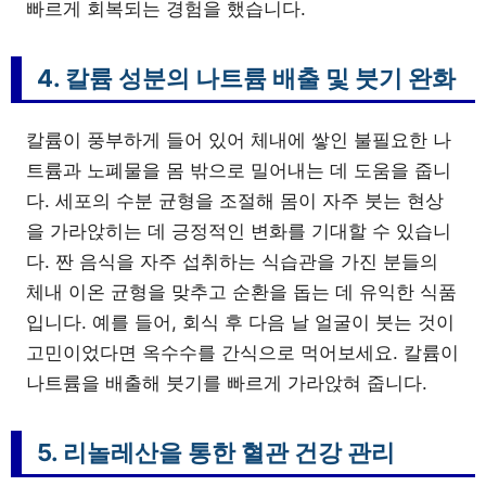
빠르게 회복되는 경험을 했습니다.
4. 칼륨 성분의 나트륨 배출 및 붓기 완화
칼륨이 풍부하게 들어 있어 체내에 쌓인 불필요한 나
트륨과 노폐물을 몸 밖으로 밀어내는 데 도움을 줍니
다. 세포의 수분 균형을 조절해 몸이 자주 붓는 현상
을 가라앉히는 데 긍정적인 변화를 기대할 수 있습니
다. 짠 음식을 자주 섭취하는 식습관을 가진 분들의
체내 이온 균형을 맞추고 순환을 돕는 데 유익한 식품
입니다. 예를 들어, 회식 후 다음 날 얼굴이 붓는 것이
고민이었다면 옥수수를 간식으로 먹어보세요. 칼륨이
나트륨을 배출해 붓기를 빠르게 가라앉혀 줍니다.
5. 리놀레산을 통한 혈관 건강 관리