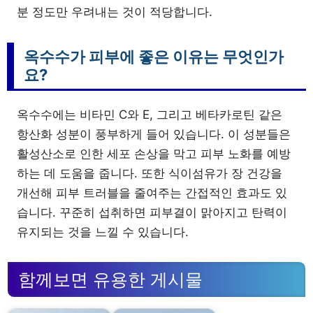
분 정도만 우려내는 것이 적당합니다.
옥수수가 피부에 좋은 이유는 무엇인가
요?
옥수수에는 비타민 C와 E, 그리고 베타카로틴 같은
항산화 성분이 풍부하게 들어 있습니다. 이 성분들은
활성산소로 인한 세포 손상을 막고 피부 노화를 예방
하는 데 도움을 줍니다. 또한 식이섬유가 장 건강을
개선해 피부 트러블을 줄여주는 간접적인 효과도 있
습니다. 꾸준히 섭취하면 피부결이 맑아지고 탄력이
유지되는 것을 느낄 수 있습니다.
함께보면 유용한 게시물