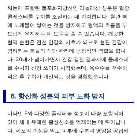
씨눈에 포함된 불포화지방산인 리놀레산 성분은 혈중
콜레스테롤 수치를 조절하는 데 기여합니다. 혈관 벽
에 노폐물이 쌓이는 것을 방지하고 혈액의 흐름을 부
드럽게 유지하는 데 도움을 줄 수 있습니다. 깨끗한
혈액 순환은 전신 건강의 기초가 되므로 혈관 건강이
염려되는 분들의 식단 관리에 긍정적인 역할을 합니
다. 30대가 넘어가면서 건강 검진 결과지에 콜레스테
롤 수치가 신경 쓰이기 시작했는데, 옥수수를 꾸준히
먹은 후 수치가 개선되는 것을 경험했습니다.
6. 항산화 성분의 피부 노화 방지
비타민 E와 다양한 폴리페놀 성분이 다량 포함되어
있어 체내 유해한 활성산소를 억제하는 데 뛰어납니
다. 세포의 손상을 막고 피부에 수분과 영양을 공급해