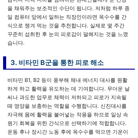
을 채워주는 보조적인 수단이 됩니다. 저처럼 하루 종
일 컴퓨터 앞에서 일하는 직장인이라면 옥수수를 간
식으로 챙겨 먹는 것을 추천합니다. 실제로 몇 주간
꾸준히 섭취한 후 눈의 피로감이 덜해지는 것을 느꼈
습니다.
3. 비타민 B군을 통한 피로 해소
비타민 B1, B2 등이 풍부해 체내 에너지 대사를 원활
하게 하고 활력을 유도하는 데 기여합니다. 무더운 날
씨나 과도한 업무로 체력이 저하되고 피로가 지속될
때 영양을 보충하는 역할을 수행합니다. 신진대사를
자극해 몸에 활력을 불어넣는 작용을 하므로 일상 속
원기 회복을 위한 간식으로 선택하기에 적합합니다.
운동 후나 장시간 노동 후에 옥수수를 먹으면 기운이