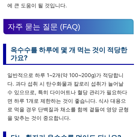
에 큰 도움이 될 것입니다.
자주 묻는 질문 (FAQ)
옥수수를 하루에 몇 개 먹는 것이 적당한
가요?
일반적으로 하루 1~2개(약 100~200g)가 적당합니
다. 과다 섭취 시 탄수화물과 칼로리 섭취가 늘어날
수 있으므로, 특히 다이어트나 혈당 관리가 필요하다
면 하루 1개로 제한하는 것이 좋습니다. 식사 대용으
로 먹을 경우 단백질과 채소를 함께 곁들여 영양 균형
을 맞추는 것이 중요합니다.