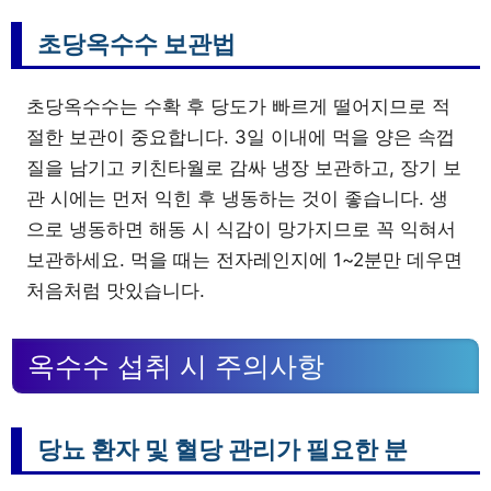
초당옥수수 보관법
초당옥수수는 수확 후 당도가 빠르게 떨어지므로 적
절한 보관이 중요합니다. 3일 이내에 먹을 양은 속껍
질을 남기고 키친타월로 감싸 냉장 보관하고, 장기 보
관 시에는 먼저 익힌 후 냉동하는 것이 좋습니다. 생
으로 냉동하면 해동 시 식감이 망가지므로 꼭 익혀서
보관하세요. 먹을 때는 전자레인지에 1~2분만 데우면
처음처럼 맛있습니다.
옥수수 섭취 시 주의사항
당뇨 환자 및 혈당 관리가 필요한 분