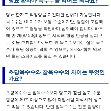
당뇨 환자가 옥수수를 먹어도 되나요?
당뇨 환자도 적정량을 지킨다면 섭취가 가능합니다.
옥수수는 GI 지수가 보통 수준이지만, 당질이 포함되
어 있으므로 혈당을 확인하며 섭취해야 합니다. 하루
에 반 개(약 50g) 정도로 시작해 혈당 반응을 살펴보
는 것을 추천합니다. 또한 찐 옥수수보다는 삶은 옥수
수가 혈당 상승이 덜할 수 있으며, 식사와 함께 먹으
면 혈당 스파이크를 줄일 수 있습니다.
초당옥수수와 찰옥수수의 차이는 무엇인
가요?
초당옥수수는 찰옥수수보다 당도가 훨씬 높고 수분
함량이 80% 이상으로 많아 과일처럼 아삭하게 생으
로 먹을 수 있습니다. 반면 찰옥수수는 전분 함량이