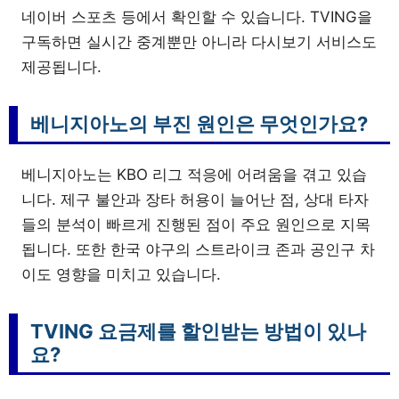
네이버 스포츠 등에서 확인할 수 있습니다. TVING을
구독하면 실시간 중계뿐만 아니라 다시보기 서비스도
제공됩니다.
베니지아노의 부진 원인은 무엇인가요?
베니지아노는 KBO 리그 적응에 어려움을 겪고 있습
니다. 제구 불안과 장타 허용이 늘어난 점, 상대 타자
들의 분석이 빠르게 진행된 점이 주요 원인으로 지목
됩니다. 또한 한국 야구의 스트라이크 존과 공인구 차
이도 영향을 미치고 있습니다.
TVING 요금제를 할인받는 방법이 있나
요?