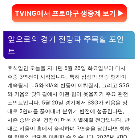
TVING에서 프로야구 생중계 보기 ▶
앞으로의 경기 전망과 주목할 포인
트
휴식일인 오늘을 지나면 5월 26일 화요일부터 다시
주중 3연전이 시작됩니다. 특히 삼성의 연승 행진이
계속될지, LG와 KIA의 반등이 이뤄질지, 그리고 SSG
와 키움의 맞대결에서 어떤 팀이 웃을지가 주요 관전
포인트입니다. 5월 20일 경기에서 SSG가 키움을 상
대로 2연패를 끊어내며 분위기 반전에 성공한다면,
시즌 중반 순위 경쟁이 더욱 치열해질 전망입니다. 반
대로 키움이 홈에서 승리하며 3연승을 달린다면 최하
위 탈출의 발판을 마련할 수 있습니다. 2026년 KBO