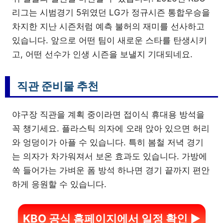
리그는 시범경기 5위였던 LG가 정규시즌 통합우승을
차지한 지난 시즌처럼 예측 불허의 재미를 선사하고
있습니다. 앞으로 어떤 팀이 새로운 스타를 탄생시키
고, 어떤 선수가 인생 시즌을 보낼지 기대되네요.
직관 준비물 추천
야구장 직관을 계획 중이라면 접이식 휴대용 방석을
꼭 챙기세요. 플라스틱 의자에 오래 앉아 있으면 허리
와 엉덩이가 아플 수 있습니다. 특히 봄철 저녁 경기
는 의자가 차가워져서 보온 효과도 있습니다. 가방에
쏙 들어가는 가벼운 폼 방석 하나면 경기 끝까지 편안
하게 응원할 수 있습니다.
KBO 공식 홈페이지에서 일정 확인 ▶