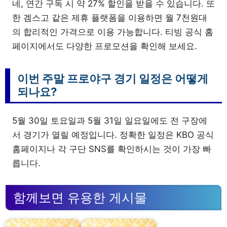
네, 연간 구독 시 약 27% 할인을 받을 수 있습니다. 또
한 겜스고 같은 제휴 플랫폼을 이용하면 월 7천원대
의 합리적인 가격으로 이용 가능합니다. 티빙 공식 홈
페이지에서도 다양한 프로모션을 확인해 보세요.
이번 주말 프로야구 경기 일정은 어떻게
되나요?
5월 30일 토요일과 5월 31일 일요일에도 전 구장에
서 경기가 열릴 예정입니다. 정확한 일정은 KBO 공식
홈페이지나 각 구단 SNS를 확인하시는 것이 가장 빠
릅니다.
함께보면 유용한 게시물