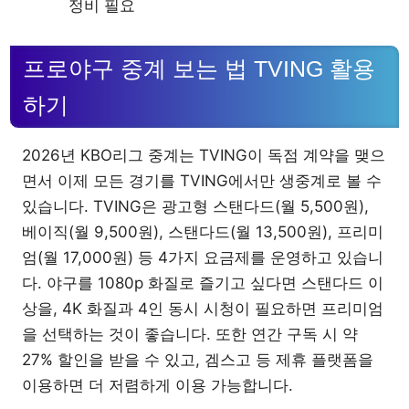
정비 필요
프로야구 중계 보는 법 TVING 활용
하기
2026년 KBO리그 중계는 TVING이 독점 계약을 맺으
면서 이제 모든 경기를 TVING에서만 생중계로 볼 수
있습니다. TVING은 광고형 스탠다드(월 5,500원),
베이직(월 9,500원), 스탠다드(월 13,500원), 프리미
엄(월 17,000원) 등 4가지 요금제를 운영하고 있습니
다. 야구를 1080p 화질로 즐기고 싶다면 스탠다드 이
상을, 4K 화질과 4인 동시 시청이 필요하면 프리미엄
을 선택하는 것이 좋습니다. 또한 연간 구독 시 약
27% 할인을 받을 수 있고, 겜스고 등 제휴 플랫폼을
이용하면 더 저렴하게 이용 가능합니다.