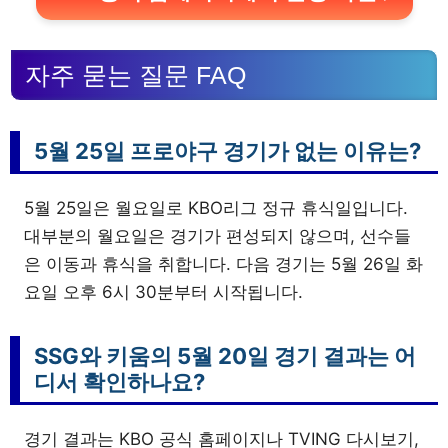
자주 묻는 질문 FAQ
5월 25일 프로야구 경기가 없는 이유는?
5월 25일은 월요일로 KBO리그 정규 휴식일입니다.
대부분의 월요일은 경기가 편성되지 않으며, 선수들
은 이동과 휴식을 취합니다. 다음 경기는 5월 26일 화
요일 오후 6시 30분부터 시작됩니다.
SSG와 키움의 5월 20일 경기 결과는 어
디서 확인하나요?
경기 결과는 KBO 공식 홈페이지나 TVING 다시보기,