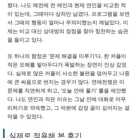
렸다. 나도 예전에 전 애인과 현재 연인을 비교한 적
이 있는데, 그때마다 상처만 남겼다. 프로그램을 보면
서 그때의 행동이 얼마나 무의미했는지 깨달았다. 이
제는 비교 대신 상대방의 장점을 찾아 칭찬하는 습관
을 들이고 있다.
또 하나의 함정은 ‘문제 해결을 미루기’다. 한 커플이
작은 오해를 쌓아두다가 폭발하는 장면이 인상 깊었
다. 실제로 많은 커플이 사소한 불편을 덮어두고 나중
에 큰 싸움으로 번지는 경우가 많다. 연애전쟁은 이
문제를 직면하게 하고, ‘오늘 안에 풀기’ 룰을 제안했
다. 나도 연인과 작은 이슈는 그날 안에 대화로 마무
리하기로 약속했고, 그 덕분에 감정 골이 깊어지는 걸
막을 수 있었다.
실제로 적용해 본 후기