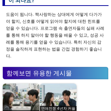
이 되나요?
도움이 됩니다. 짝사랑하는 상대에게 어떻게 다가가
야 할지, 신호를 어떻게 읽어야 할지에 대한 힌트를
얻을 수 있습니다. 프로그램 속 출연자들의 실패 사례
를 통해 하지 말아야 할 행동을 배울 수 있고, 성공 사
례를 통해 용기를 얻을 수 있습니다. 특히 자신의 감
정을 솔직하게 표현하는 법을 간접 경험하기 좋습니
다.
함께보면 유용한 게시물
연애전쟁 4년차 커플