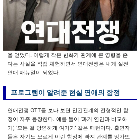
을 얻었다. 이렇게 작은 변화가 관계에 큰 영향을 준
다는 사실을 직접 체험하면서 연애전쟁은 내게 실전
연애 매뉴얼이 되었다.
프로그램이 알려준 현실 연애의 함정
연애전쟁 OTT를 보다 보면 인간관계의 전형적인 함
정이 자주 등장한다. 예를 들어 ‘과거 연인과 비교하
기’, ‘모든 걸 당연하게 여기기’ 같은 패턴이다. 출연자
들은 자기도 모르게 이런 함정에 빠져 관계를 망가뜨