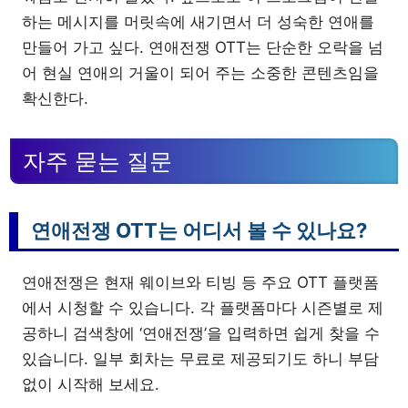
하는 메시지를 머릿속에 새기면서 더 성숙한 연애를
만들어 가고 싶다. 연애전쟁 OTT는 단순한 오락을 넘
어 현실 연애의 거울이 되어 주는 소중한 콘텐츠임을
확신한다.
자주 묻는 질문
연애전쟁 OTT는 어디서 볼 수 있나요?
연애전쟁은 현재 웨이브와 티빙 등 주요 OTT 플랫폼
에서 시청할 수 있습니다. 각 플랫폼마다 시즌별로 제
공하니 검색창에 ‘연애전쟁’을 입력하면 쉽게 찾을 수
있습니다. 일부 회차는 무료로 제공되기도 하니 부담
없이 시작해 보세요.