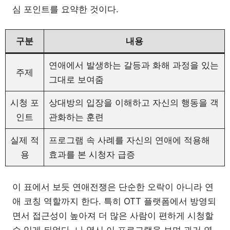
심 포인트를 요약한 것이다.
구분
내용
연애에서 발생하는 갈등과 화해 과정을 있는
주제
그대로 보여줌
시청 포
상대방의 입장을 이해하고 자신의 행동을 객
인트
관화하는 훈련
실제 적
프로그램 속 사례를 자신의 연애에 적용해
용
효과를 본 시청자 급증
이 표에서 보듯 연애전쟁은 단순한 오락이 아니라 연
애 코칭 역할까지 한다. 특히 OTT 플랫폼에서 방영되
면서 접근성이 높아져 더 많은 사람이 편하게 시청할
수 있게 되었다. 나 역시 이 프로그램을 보며 과거 연