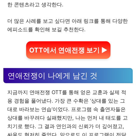
한 콘텐츠라고 생각한다.
더 많은 사례를 보고 싶다면 아래 링크를 통해 다양한
에피소드를 확인해 보길 추천한다.
OTT에서 연애전쟁 보기 ▶
연애전쟁이 나에게 남긴 것
지금까지 연애전쟁 OTT를 통해 얻은 교훈과 실제 적
용 경험을 풀어냈다. 가장 큰 수확은 ‘상대를 있는 그
대로 바라보는 연습’이었다. 프로그램 속 출연자들은
상대를 바꾸려다 실패했지만, 나는 먼저 내 태도를 고
치기로 했다. 그 결과 연인과의 신뢰가 더 깊어졌고,
싸움도 현저히 줄었다. 앞으로도 이 프로그램이 전달