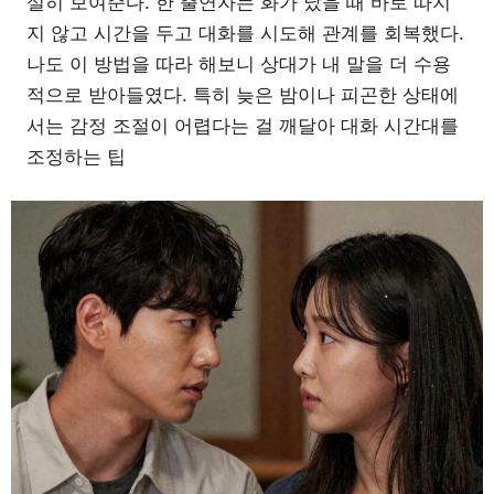
실히 보여준다. 한 출연자는 화가 났을 때 바로 따지
지 않고 시간을 두고 대화를 시도해 관계를 회복했다.
나도 이 방법을 따라 해보니 상대가 내 말을 더 수용
적으로 받아들였다. 특히 늦은 밤이나 피곤한 상태에
서는 감정 조절이 어렵다는 걸 깨달아 대화 시간대를
조정하는 팁