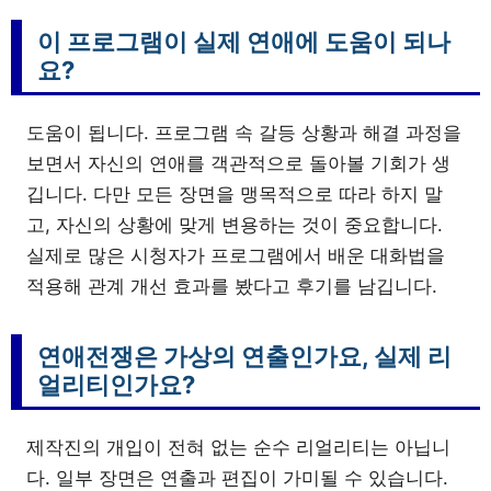
이 프로그램이 실제 연애에 도움이 되나
요?
도움이 됩니다. 프로그램 속 갈등 상황과 해결 과정을
보면서 자신의 연애를 객관적으로 돌아볼 기회가 생
깁니다. 다만 모든 장면을 맹목적으로 따라 하지 말
고, 자신의 상황에 맞게 변용하는 것이 중요합니다.
실제로 많은 시청자가 프로그램에서 배운 대화법을
적용해 관계 개선 효과를 봤다고 후기를 남깁니다.
연애전쟁은 가상의 연출인가요, 실제 리
얼리티인가요?
제작진의 개입이 전혀 없는 순수 리얼리티는 아닙니
다. 일부 장면은 연출과 편집이 가미될 수 있습니다.