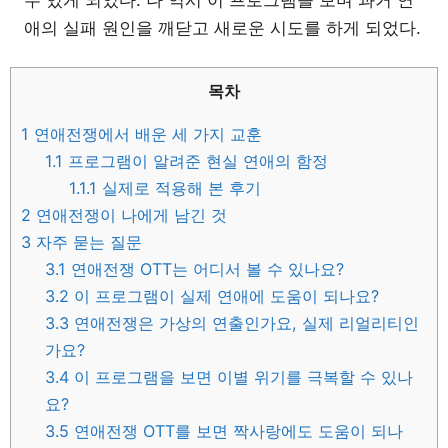
애의 실패 원인을 깨닫고 새로운 시도를 하게 되었다.
목차
1
연애전쟁에서 배운 세 가지 교훈
1.1
프로그램이 알려준 현실 연애의 함정
1.1.1
실제로 적용해 본 후기
2
연애전쟁이 나에게 남긴 것
3
자주 묻는 질문
3.1
연애전쟁 OTT는 어디서 볼 수 있나요?
3.2
이 프로그램이 실제 연애에 도움이 되나요?
3.3
연애전쟁은 가상의 연출인가요, 실제 리얼리티인
가요?
3.4
이 프로그램을 보면 이별 위기를 극복할 수 있나
요?
3.5
연애전쟁 OTT를 보면 짝사랑에도 도움이 되나