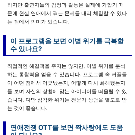
하지만 출연자들의 감정과 갈등은 실제에 가깝기 때
문에 현실 연애에서 겪는 문제를 대리 체험할 수 있다
는 점에서 의미가 있습니다.
이 프로그램을 보면 이별 위기를 극복할
수 있나요?
직접적인 해결책을 주지는 않지만, 이별 위기를 분석
하는 통찰력을 얻을 수 있습니다. 프로그램 속 커플들
이 어떤 점에서 어긋났는지, 어떻게 다시 화해했는지
를 보며 자신의 상황에 맞는 아이디어를 떠올릴 수 있
습니다. 다만 심각한 위기는 전문가 상담을 별도로 받
는 것이 좋습니다.
연애전쟁 OTT를 보면 짝사랑에도 도움