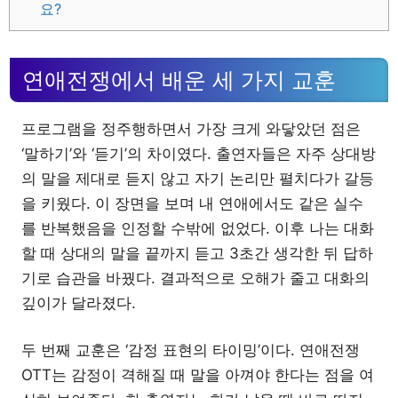
요?
연애전쟁에서 배운 세 가지 교훈
프로그램을 정주행하면서 가장 크게 와닿았던 점은
‘말하기’와 ‘듣기’의 차이였다. 출연자들은 자주 상대방
의 말을 제대로 듣지 않고 자기 논리만 펼치다가 갈등
을 키웠다. 이 장면을 보며 내 연애에서도 같은 실수
를 반복했음을 인정할 수밖에 없었다. 이후 나는 대화
할 때 상대의 말을 끝까지 듣고 3초간 생각한 뒤 답하
기로 습관을 바꿨다. 결과적으로 오해가 줄고 대화의
깊이가 달라졌다.
두 번째 교훈은 ‘감정 표현의 타이밍’이다. 연애전쟁
OTT는 감정이 격해질 때 말을 아껴야 한다는 점을 여