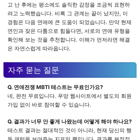
고 난 후에는 평소에도 솔직한 감정을 조금씩 표현하
려고 노력했습니다. 비록 그 관계는 끝이 났지만, 이
경험은 다음 연애에 큰 도움이 되었습니다. 만약 현재
연인과 잦은 다툼으로 힘들다면, 서로의 연애 유형을
확인해 보는 것을 추천합니다. 이해가 먼저라면 해결
은 자연스럽게 따라옵니다.
자주 묻는 질문
Q. 연애전쟁 MBTI 테스트는 무료인가요?
네, 완전 무료입니다. 푸망 웹사이트에서 별도의 회원
가입 없이 바로 참여할 수 있습니다.
Q. 결과가 너무 안 좋게 나왔는데 어떻게 해야 하나요?
테스트 결과는 절대적인 것이 아니라, 현재 당신의 행
동 패턴을 보여주는 지표일 뿐입니다. 결과를 부정적