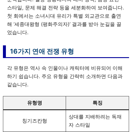
스타일, 문제 해결 전략 등을 세분화하여 보여줍니다.
첫 회에서는 소녀시대 유리가 특별 외교관으로 출연
해 ‘세종대왕형 (평화주의자)’ 결과를 받아 눈길을 끌
었습니다.
16가지 연애 전쟁 유형
각 유형은 역사 속 인물이나 캐릭터에 비유되어 이해
하기 쉽습니다. 주요 유형을 간략히 소개하면 다음과
같습니다.
유형명
특징
상대를 지배하려는 독재
칭기즈칸형
자 스타일