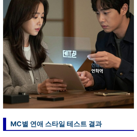
MC별 연애 스타일 테스트 결과