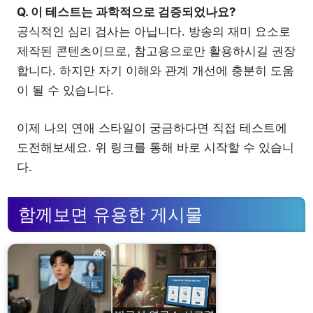
Q. 이 테스트는 과학적으로 검증되었나요?
공식적인 심리 검사는 아닙니다. 방송의 재미 요소로
제작된 콘텐츠이므로, 참고용으로만 활용하시길 권장
합니다. 하지만 자기 이해와 관계 개선에 충분히 도움
이 될 수 있습니다.
이제 나의 연애 스타일이 궁금하다면 직접 테스트에
도전해보세요. 위 링크를 통해 바로 시작할 수 있습니
다.
함께보면 유용한 게시물