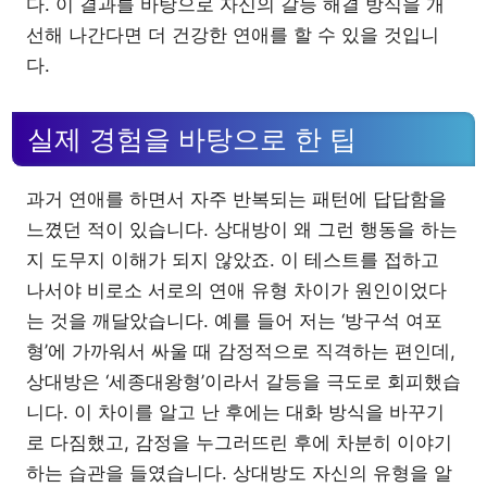
다. 이 결과를 바탕으로 자신의 갈등 해결 방식을 개
선해 나간다면 더 건강한 연애를 할 수 있을 것입니
다.
실제 경험을 바탕으로 한 팁
과거 연애를 하면서 자주 반복되는 패턴에 답답함을
느꼈던 적이 있습니다. 상대방이 왜 그런 행동을 하는
지 도무지 이해가 되지 않았죠. 이 테스트를 접하고
나서야 비로소 서로의 연애 유형 차이가 원인이었다
는 것을 깨달았습니다. 예를 들어 저는 ‘방구석 여포
형’에 가까워서 싸울 때 감정적으로 직격하는 편인데,
상대방은 ‘세종대왕형’이라서 갈등을 극도로 회피했습
니다. 이 차이를 알고 난 후에는 대화 방식을 바꾸기
로 다짐했고, 감정을 누그러뜨린 후에 차분히 이야기
하는 습관을 들였습니다. 상대방도 자신의 유형을 알