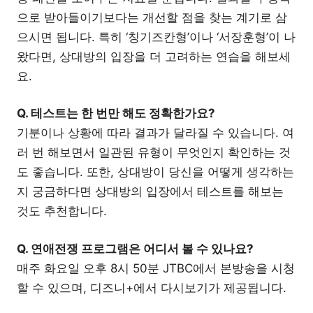
으로 받아들이기보다는 개선할 점을 찾는 계기로 삼
으시면 됩니다. 특히 ‘칭기즈칸형’이나 ‘서장훈형’이 나
왔다면, 상대방의 입장을 더 고려하는 연습을 해보세
요.
Q. 테스트는 한 번만 해도 정확한가요?
기분이나 상황에 따라 결과가 달라질 수 있습니다. 여
러 번 해보면서 일관된 유형이 무엇인지 확인하는 것
도 좋습니다. 또한, 상대방이 당신을 어떻게 생각하는
지 궁금하다면 상대방의 입장에서 테스트를 해보는
것도 추천합니다.
Q. 연애전쟁 프로그램은 어디서 볼 수 있나요?
매주 화요일 오후 8시 50분 JTBC에서 본방송을 시청
할 수 있으며, 디즈니+에서 다시보기가 제공됩니다.