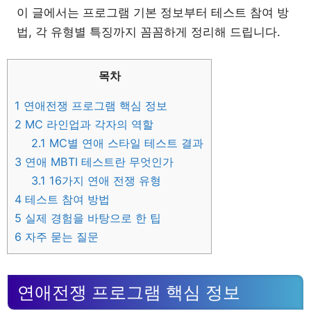
이 글에서는 프로그램 기본 정보부터 테스트 참여 방
법, 각 유형별 특징까지 꼼꼼하게 정리해 드립니다.
목차
1
연애전쟁 프로그램 핵심 정보
2
MC 라인업과 각자의 역할
2.1
MC별 연애 스타일 테스트 결과
3
연애 MBTI 테스트란 무엇인가
3.1
16가지 연애 전쟁 유형
4
테스트 참여 방법
5
실제 경험을 바탕으로 한 팁
6
자주 묻는 질문
연애전쟁 프로그램 핵심 정보