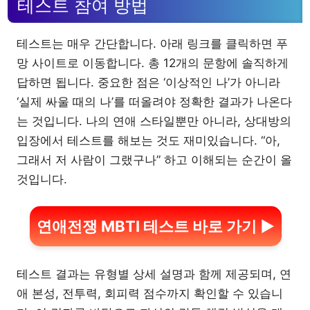
테스트 참여 방법
테스트는 매우 간단합니다. 아래 링크를 클릭하면 푸
망 사이트로 이동합니다. 총 12개의 문항에 솔직하게
답하면 됩니다. 중요한 점은 ‘이상적인 나’가 아니라
‘실제 싸울 때의 나’를 떠올려야 정확한 결과가 나온다
는 것입니다. 나의 연애 스타일뿐만 아니라, 상대방의
입장에서 테스트를 해보는 것도 재미있습니다. “아,
그래서 저 사람이 그랬구나” 하고 이해되는 순간이 올
것입니다.
연애전쟁 MBTI 테스트 바로 가기 ▶
테스트 결과는 유형별 상세 설명과 함께 제공되며, 연
애 본성, 전투력, 회피력 점수까지 확인할 수 있습니