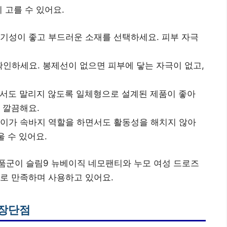
 고를 수 있어요.
통기성이 좋고 부드러운 소재를 선택하세요. 피부 자극
 확인하세요. 봉제선이 없으면 피부에 닿는 자극이 없고,
면서도 말리지 않도록 일체형으로 설계된 제품이 좋아
 깔끔해요.
길이가 속바지 역할을 하면서도 활동성을 해치지 않아
울 수 있어요.
품군이 슬림9 뉴베이직 네모팬티와 누모 여성 드로즈
로 만족하며 사용하고 있어요.
 장단점