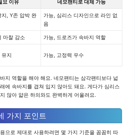
필요 이유
네모팬티로 대체 가능
지, Y존 압박 완
가능, 심리스 디자인으로 라인 없
음
지 마찰 감소
가능, 드로즈가 속바지 역할
 유지
가능, 고정력 우수
바지 역할을 해야 해요. 네모팬티는 삼각팬티보다 넓
래에 속바지를 겹쳐 입지 않아도 돼요. 게다가 심리스
지 않아 얇은 하의와도 완벽하게 어울려요.
네 가지 포인트
용으로 제대로 사용하려면 몇 가지 기준을 꼼꼼히 따