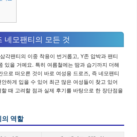
즈 네모팬티의 모든 것
삼각팬티의 이중 착용이 번거롭고, Y존 압박과 팬티
번쯤 있을 거예요. 특히 여름철에는 땀과 습기까지 더해
대안으로 떠오른 것이 바로 여성용 드로즈, 즉 네모팬티
편안하게 입을 수 있어 최근 많은 여성들이 찾고 있어
택할 때 고려할 점과 실제 후기를 바탕으로 한 장단점을
티의 역할