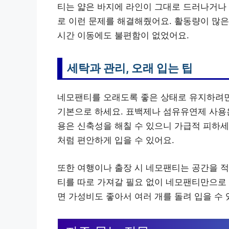
티는 얇은 바지에 라인이 그대로 드러나거나
로 이런 문제를 해결해줬어요. 활동량이 많은
시간 이동에도 불편함이 없었어요.
세탁과 관리, 오래 입는 팁
네모팬티를 오래도록 좋은 상태로 유지하려면
기본으로 하세요. 표백제나 섬유유연제 사용은
용은 신축성을 해칠 수 있으니 가급적 피하세
처럼 편안하게 입을 수 있어요.
또한 여행이나 출장 시 네모팬티는 공간을 적
티를 따로 가져갈 필요 없이 네모팬티만으로 
면 가성비도 좋아서 여러 개를 돌려 입을 수