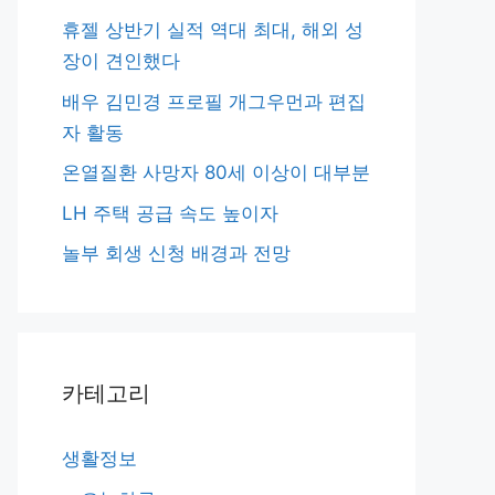
휴젤 상반기 실적 역대 최대, 해외 성
장이 견인했다
배우 김민경 프로필 개그우먼과 편집
자 활동
온열질환 사망자 80세 이상이 대부분
LH 주택 공급 속도 높이자
놀부 회생 신청 배경과 전망
카테고리
생활정보