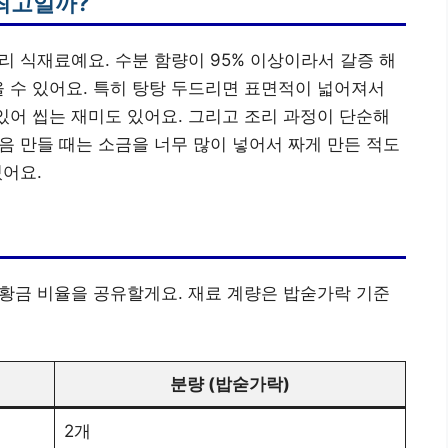
최고일까?
칼로리 식재료예요. 수분 함량이 95% 이상이라서 갈증 해
을 수 있어요. 특히 탕탕 두드리면 표면적이 넓어져서
 있어 씹는 재미도 있어요. 그리고 조리 과정이 단순해
처음 만들 때는 소금을 너무 많이 넣어서 짜게 만든 적도
있어요.
은 황금 비율을 공유할게요. 재료 계량은 밥숟가락 기준
분량 (밥숟가락)
2개