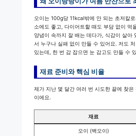
왜 오이탕탕이가 여름 반찬으로 
오이는 100g당 11kcal밖에 안 되는 초저
소에도 좋고, 다이어트할 때도 부담 없이 먹
양념이 속까지 잘 배는 데다가, 식감이 살아
서 누구나 실패 없이 만들 수 있어요. 저도 
있는데, 한 번 감 잡으면 눈 감고도 만들 수 
재료 준비와 핵심 비율
제가 지난 몇 달간 여러 번 시도한 끝에 찾
이에요.
재료
오이 (백오이)