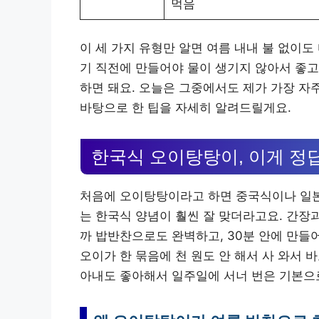
먹음
이 세 가지 유형만 알면 여름 내내 불 없이도
기 직전에 만들어야 물이 생기지 않아서 좋고
하면 돼요. 오늘은 그중에서도 제가 가장 자
바탕으로 한 팁을 자세히 알려드릴게요.
한국식 오이탕탕이, 이게 정
처음에 오이탕탕이라고 하면 중국식이나 일본
는 한국식 양념이 훨씬 잘 맞더라고요. 간장
까 밥반찬으로도 완벽하고, 30분 안에 만들
오이가 한 묶음에 천 원도 안 해서 사 와서 
아내도 좋아해서 일주일에 서너 번은 기본으