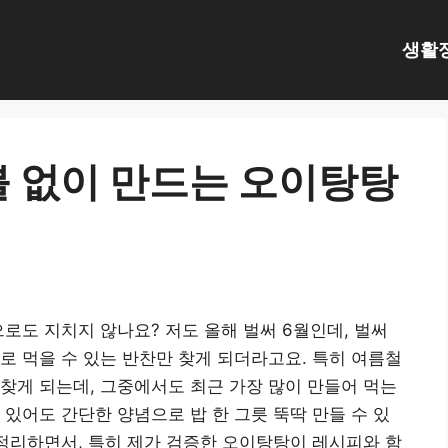
생활
불 없이 만드는 오이탕탕
로도 지치지 않나요? 저도 올해 벌써 6월인데, 벌써
로 먹을 수 있는 반찬만 찾게 되더라고요. 특히 여름철
찾게 되는데, 그중에서도 최근 가장 많이 만들어 먹는
 있어도 간단한 양념으로 밥 한 그릇 뚝딱 만들 수 있
 정리하면서, 특히 제가 검증한 오이탕탕이 레시피와 함