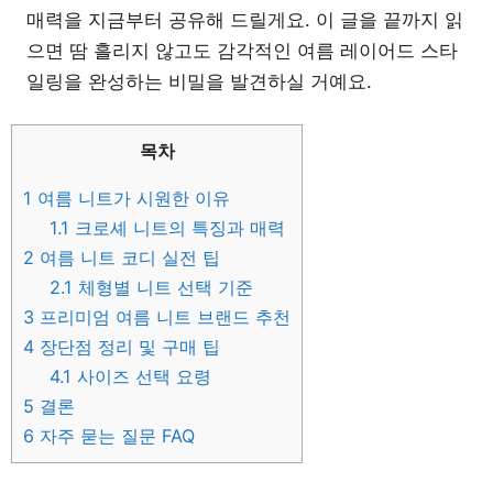
매력을 지금부터 공유해 드릴게요. 이 글을 끝까지 읽
으면 땀 흘리지 않고도 감각적인 여름 레이어드 스타
일링을 완성하는 비밀을 발견하실 거예요.
목차
1
여름 니트가 시원한 이유
1.1
크로셰 니트의 특징과 매력
2
여름 니트 코디 실전 팁
2.1
체형별 니트 선택 기준
3
프리미엄 여름 니트 브랜드 추천
4
장단점 정리 및 구매 팁
4.1
사이즈 선택 요령
5
결론
6
자주 묻는 질문 FAQ