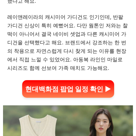
했다고 해요.
레이앤레이라의 캐시미어 가디건도 인기인데, 반팔
가디건 신상이 특히 예뻤어요. 다만 웜톤인 저와는 찰
떡이 아니어서 결국 네이비 셋업과 다른 캐시미어 가
디건을 선택했다고 해요. 브랜드에서 강조하는 한 번
의 착용으로 자연스럽게 다시 찾게 되는 이유를 현장
에서 직접 느낄 수 있었어요. 아동복 라인인 마일로
시리즈도 함께 선보여 가족 매치도 가능해요.
현대백화점 팝업 일정 확인 ▶