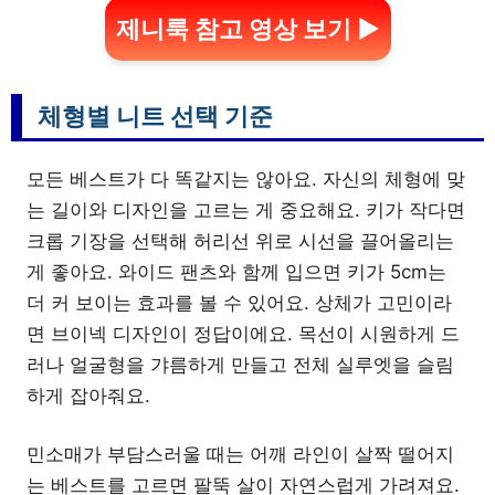
제니룩 참고 영상 보기 ▶
체형별 니트 선택 기준
모든 베스트가 다 똑같지는 않아요. 자신의 체형에 맞
는 길이와 디자인을 고르는 게 중요해요. 키가 작다면
크롭 기장을 선택해 허리선 위로 시선을 끌어올리는
게 좋아요. 와이드 팬츠와 함께 입으면 키가 5cm는
더 커 보이는 효과를 볼 수 있어요. 상체가 고민이라
면 브이넥 디자인이 정답이에요. 목선이 시원하게 드
러나 얼굴형을 갸름하게 만들고 전체 실루엣을 슬림
하게 잡아줘요.
민소매가 부담스러울 때는 어깨 라인이 살짝 떨어지
는 베스트를 고르면 팔뚝 살이 자연스럽게 가려져요.