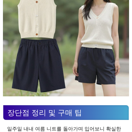
장단점 정리 및 구매 팁
일주일 내내 여름 니트를 돌아가며 입어보니 확실한