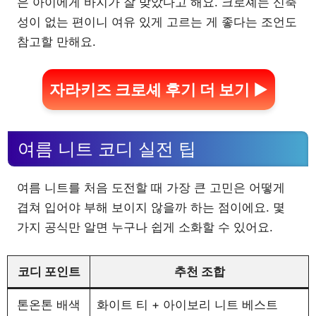
은 아이에게 바지가 잘 맞았다고 해요. 크로셰는 신축
성이 없는 편이니 여유 있게 고르는 게 좋다는 조언도
참고할 만해요.
자라키즈 크로셰 후기 더 보기 ▶
여름 니트 코디 실전 팁
여름 니트를 처음 도전할 때 가장 큰 고민은 어떻게
겹쳐 입어야 부해 보이지 않을까 하는 점이에요. 몇
가지 공식만 알면 누구나 쉽게 소화할 수 있어요.
코디 포인트
추천 조합
톤온톤 배색
화이트 티 + 아이보리 니트 베스트