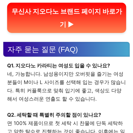
무신사 지오다노 브랜드 페이지 바로가
기 ▶
자주 묻는 질문 (FAQ)
Q1. 지오다노 카라티는 여성도 입을 수 있나요?
네, 가능합니다. 남성용이지만 오버핏을 즐기는 여성
분들이 M이나 L 사이즈를 선택해 입는 경우가 많습니
다. 특히 커플룩으로 맞춰 입기에 좋고, 색상도 다양
해서 여성스러운 연출도 할 수 있습니다.
Q2. 세탁할 때 특별히 주의할 점이 있나요?
면 100% 제품이므로 첫 세탁 시 찬물에 단독 세탁하
고 약한 탈수로 진행하는 것이 좋습니다. 이후에는 일