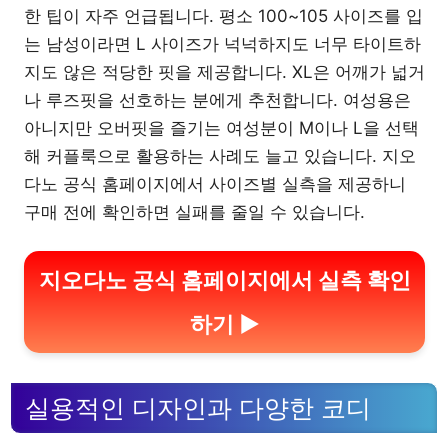
한 팁이 자주 언급됩니다. 평소 100~105 사이즈를 입
는 남성이라면 L 사이즈가 넉넉하지도 너무 타이트하
지도 않은 적당한 핏을 제공합니다. XL은 어깨가 넓거
나 루즈핏을 선호하는 분에게 추천합니다. 여성용은
아니지만 오버핏을 즐기는 여성분이 M이나 L을 선택
해 커플룩으로 활용하는 사례도 늘고 있습니다. 지오
다노 공식 홈페이지에서 사이즈별 실측을 제공하니
구매 전에 확인하면 실패를 줄일 수 있습니다.
지오다노 공식 홈페이지에서 실측 확인
하기 ▶
실용적인 디자인과 다양한 코디