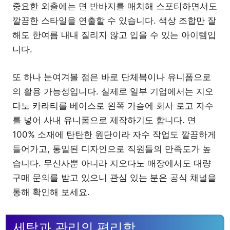
중요한 외출에는 면 반바지를 매치해 스포티하면서도
깔끔한 스타일을 연출할 수 있습니다. 색상 조합만 잘
해도 한여름 내내 질리지 않고 입을 수 있는 아이템입
니다.
또 하나 눈여겨볼 점은 바로 단체복이나 유니폼으로
의 활용 가능성입니다. 실제로 일부 기업에서는 지오
다노 카라티를 베이스로 왼쪽 가슴에 회사 로고 자수
를 넣어 사내 유니폼으로 제작하기도 합니다. 면
100% 소재에 탄탄한 원단이라 자수 작업도 깔끔하게
들어가고, 통일된 디자인으로 직원들의 만족도가 높
습니다. 무신사뿐 아니라 지오다노 매장에서도 대량
구매 문의를 받고 있으니 관심 있는 분은 공식 채널을
통해 확인해 보세요.
세탁과 관리의 편리함