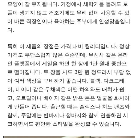
모양이 잘 유지됩니다. 가정에서 세탁기를 돌려도 보
풀이 생기지 않고 건조기에도 무리 없이 사용할 수 있
어 바쁜 직장인이나 육아하는 주부에게 안성맞춤입니
다.
특히 이 제품의 장점은 가격 대비 퀄리티입니다. 정상
가격도 부담스럽지 않은 수준인데, 무신사 같은 온라
인 플랫폼에서 세일을 하면 한 장에 1만 원대 중반으
로 떨어집니다. 두 장을 사도 3만 원 정도라서 부담 없
이 여러 색상을 구비하기 좋습니다. 블랙, 다크그레
이, 네이비 같은 무채색은 어떤 하의와도 매치가 쉽
고, 오트밀이나 베이지 같은 밝은 톤은 얼굴을 화사하
게 만들어 줍니다. 출근할 때는 슬랙스나 치노 팬츠와
함께, 주말에는 반바지나 청바지와 함께 연출하면 시
크하면서도 편안한 스타일을 완성할 수 있습니다.