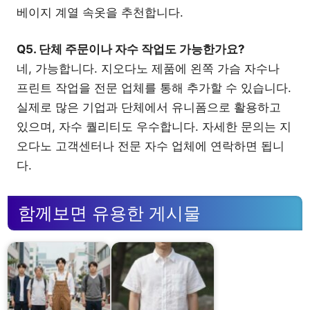
베이지 계열 속옷을 추천합니다.
Q5. 단체 주문이나 자수 작업도 가능한가요?
네, 가능합니다. 지오다노 제품에 왼쪽 가슴 자수나
프린트 작업을 전문 업체를 통해 추가할 수 있습니다.
실제로 많은 기업과 단체에서 유니폼으로 활용하고
있으며, 자수 퀄리티도 우수합니다. 자세한 문의는 지
오다노 고객센터나 전문 자수 업체에 연락하면 됩니
다.
함께보면 유용한 게시물