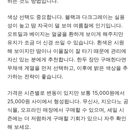
하는 것도 방법입니다.
색상 선택도 중요합니다. 블랙과 다크그레이는 실용
성이 높고 땀 자국이 덜 보여 여름철에 인기입니다.
오트밀과 베이지는 얼굴을 환하게 보이게 해주지만
유지가 조금 더 신경 쓰일 수 있습니다. 흰색은 시원
해 보이지만 땀이나 이물질이 잘 타기 때문에 관리에
자신 있는 분에게 추천합니다. 한두 장만 구매한다면
무채색 계열을 먼저 선택하고, 이후에 밝은 색상을 추
가하는 전략이 좋습니다.
가격은 시즌별로 변동이 있지만 보통 15,000원에서
25,000원 사이에서 형성됩니다. 무신사, 지오다노 공
식몰, 오프라인 매장에서 구매할 수 있으며, 세일 시
즌에는 더 저렴하게 구매할 기회가 있으니 자주 확인
해 보세요.