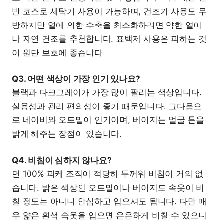
반 코스로 세탁기 사용이 가능하며, 건조기 사용도 무
방하지만 열에 의한 수축을 최소화하려면 약한 열이
나 자연 건조를 추천합니다. 표백제 사용은 피하는 것
이 원단 보호에 좋습니다.
Q3. 어떤 색상이 가장 인기 있나요?
블랙과 다크그레이가 가장 많이 팔리는 색상입니다.
실용성과 관리 편의성이 좋기 때문입니다. 그다음으
로 네이비와 오트밀이 인기이며, 베이지는 얼굴 톤을
밝게 해주는 장점이 있습니다.
Q4. 비침이 심하지 않나요?
면 100% 피케 조직이 적당히 두꺼워 비침이 거의 없
습니다. 밝은 색상인 오트밀이나 베이지도 속옷이 비
칠 정도는 아니니 안심하고 입으셔도 됩니다. 다만 매
우 얇은 흰색 속옷을 입으면 은은하게 비칠 수 있으니