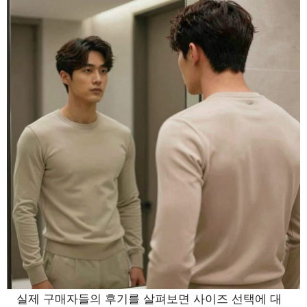
실제 구매자들의 후기를 살펴보면 사이즈 선택에 대