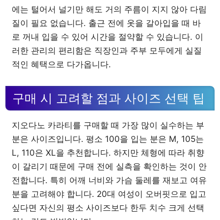
에는 털어서 널기만 해도 거의 주름이 지지 않아 다림
질이 필요 없습니다. 출근 전에 옷을 갈아입을 때 바
로 꺼내 입을 수 있어 시간을 절약할 수 있습니다. 이
러한 관리의 편리함은 직장인과 주부 모두에게 실질
적인 혜택으로 다가옵니다.
구매 시 고려할 점과 사이즈 선택 팁
지오다노 카라티를 구매할 때 가장 많이 실수하는 부
분은 사이즈입니다. 평소 100을 입는 분은 M, 105는
L, 110은 XL을 추천합니다. 하지만 체형에 따라 취향
이 갈리기 때문에 구매 전에 실측을 확인하는 것이 안
전합니다. 특히 어깨 너비와 가슴 둘레를 재보고 여유
분을 고려해야 합니다. 20대 여성이 오버핏으로 입고
싶다면 자신의 평소 사이즈보다 한두 치수 크게 선택