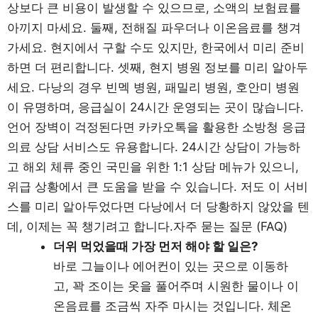
상보다 큰 비용이 발생할 수 있으므로, 소액의 보험료를
아끼지 마세요. 둘째, 전해질 파우더나 이온음료를 챙겨
가세요. 현지에서 구할 수도 있지만, 한국에서 미리 준비
하면 더 편리합니다. 셋째, 현지 병원 정보를 미리 알아두
세요. 다낭의 경우 빈멕 병원, 패밀리 병원, 호안미 병원
이 유명하며, 응급실이 24시간 운영되는 곳이 많습니다.
언어 장벽이 걱정된다면 카카오톡을 활용한 소방청 응급
의료 상담 서비스도 유용합니다. 24시간 상담이 가능하
고 해외 체류 중인 국민을 위한 1:1 상담 메뉴가 있으니,
위급 상황에서 큰 도움을 받을 수 있습니다. 저도 이 서비
스를 미리 알아두었다면 다낭에서 더 당황하지 않았을 텐
데, 이제는 꼭 챙기려고 합니다.자주 묻는 질문 (FAQ)
더위 먹었을때 가장 먼저 해야 할 일은?
바로 그늘이나 에어컨이 있는 곳으로 이동하
고, 꽉 조이는 옷을 풀어주며 시원한 물이나 이
온음료를 조금씩 자주 마시는 것입니다. 체온