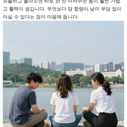
외출하고 돌아오면 바로 한 잔 마셔주면 몸이 훨씬 가볍
고 활력이 생깁니다. 무엇보다 당 함량이 낮아 부담 없이
마실 수 있다는 점이 마음에 듭니다.