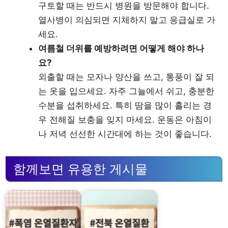
구토할 때는 반드시 병원을 방문해야 합니다.
열사병이 의심되면 지체하지 말고 응급실로 가
세요.
여름철 더위를 예방하려면 어떻게 해야 하나
요?
외출할 때는 모자나 양산을 쓰고, 통풍이 잘 되
는 옷을 입으세요. 자주 그늘에서 쉬고, 충분한
수분을 섭취하세요. 특히 땀을 많이 흘리는 경
우 전해질 보충을 잊지 마세요. 운동은 아침이
나 저녁 선선한 시간대에 하는 것이 좋습니다.
함께보면 유용한 게시물