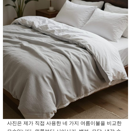
사진은 제가 직접 사용한 네 가지 여름이불을 비교한