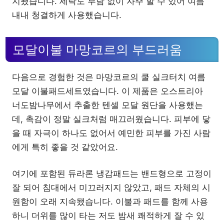
지됐습니다. 세탁도 부담 없이 자주 할 수 있어 여름
내내 청결하게 사용했습니다.
모달이불 마망코르의 부드러움
다음으로 경험한 것은 마망코르의 쿨 실크터치 여름
모달 이불패드세트였습니다. 이 제품은 오스트리아
너도밤나무에서 추출한 텐셀 모달 원단을 사용했는
데, 촉감이 정말 실크처럼 매끄러웠습니다. 피부에 닿
을 때 자극이 하나도 없어서 예민한 피부를 가진 사람
에게 특히 좋을 것 같았어요.
여기에 포함된 듀라론 냉감패드는 밴드형으로 고정이
잘 되어 침대에서 미끄러지지 않았고, 패드 자체의 시
원함이 오래 지속됐습니다. 이불과 패드를 함께 사용
하니 더위를 많이 타는 저도 밤새 쾌적하게 잘 수 있