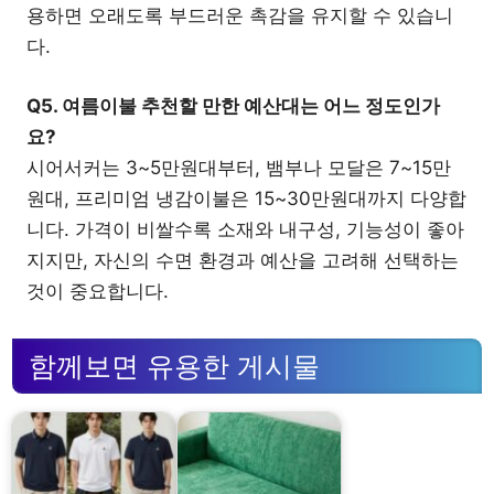
용하면 오래도록 부드러운 촉감을 유지할 수 있습니
다.
Q5. 여름이불 추천할 만한 예산대는 어느 정도인가
요?
시어서커는 3~5만원대부터, 뱀부나 모달은 7~15만
원대, 프리미엄 냉감이불은 15~30만원대까지 다양합
니다. 가격이 비쌀수록 소재와 내구성, 기능성이 좋아
지지만, 자신의 수면 환경과 예산을 고려해 선택하는
것이 중요합니다.
함께보면 유용한 게시물