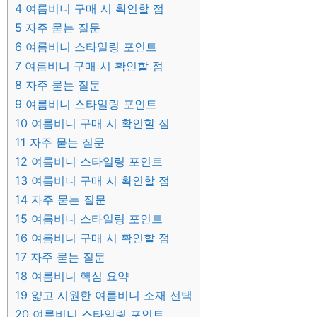
4
여름비니 구매 시 확인할 점
5
자주 묻는 질문
6
여름비니 스타일링 포인트
7
여름비니 구매 시 확인할 점
8
자주 묻는 질문
9
여름비니 스타일링 포인트
10
여름비니 구매 시 확인할 점
11
자주 묻는 질문
12
여름비니 스타일링 포인트
13
여름비니 구매 시 확인할 점
14
자주 묻는 질문
15
여름비니 스타일링 포인트
16
여름비니 구매 시 확인할 점
17
자주 묻는 질문
18
여름비니 핵심 요약
19
얇고 시원한 여름비니 소재 선택
20
여름비니 스타일링 포인트