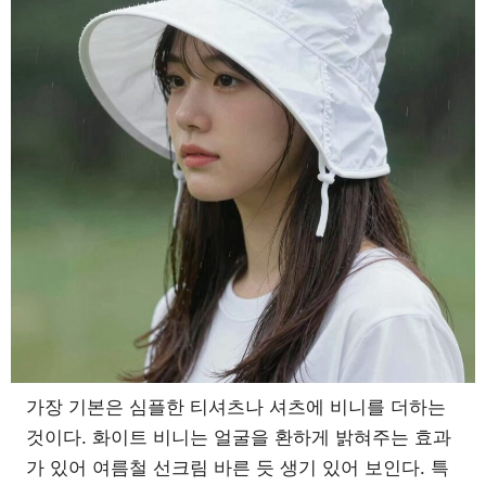
가장 기본은 심플한 티셔츠나 셔츠에 비니를 더하는
것이다. 화이트 비니는 얼굴을 환하게 밝혀주는 효과
가 있어 여름철 선크림 바른 듯 생기 있어 보인다. 특