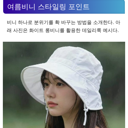
여름비니 스타일링 포인트
비니 하나로 분위기를 확 바꾸는 방법을 소개한다. 아
래 사진은 화이트 롱비니를 활용한 데일리룩 예시다.