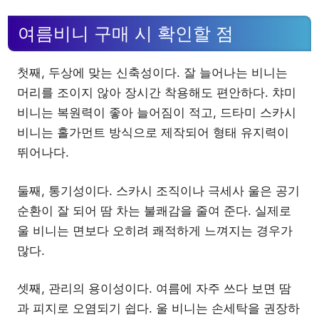
여름비니 구매 시 확인할 점
첫째, 두상에 맞는 신축성이다. 잘 늘어나는 비니는
머리를 조이지 않아 장시간 착용해도 편안하다. 챠미
비니는 복원력이 좋아 늘어짐이 적고, 드타미 스카시
비니는 홀가먼트 방식으로 제작되어 형태 유지력이
뛰어나다.
둘째, 통기성이다. 스카시 조직이나 극세사 울은 공기
순환이 잘 되어 땀 차는 불쾌감을 줄여 준다. 실제로
울 비니는 면보다 오히려 쾌적하게 느껴지는 경우가
많다.
셋째, 관리의 용이성이다. 여름에 자주 쓰다 보면 땀
과 피지로 오염되기 쉽다. 울 비니는 손세탁을 권장하