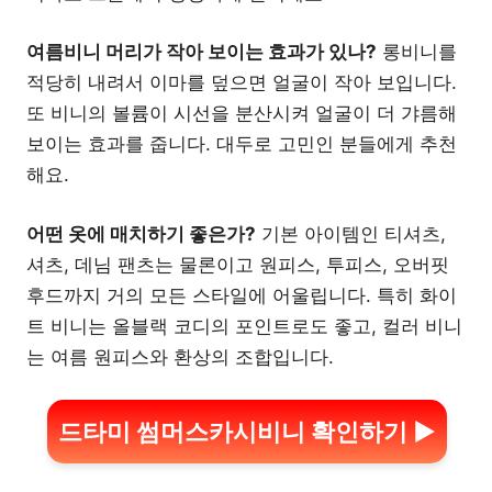
여름비니 머리가 작아 보이는 효과가 있나?
롱비니를
적당히 내려서 이마를 덮으면 얼굴이 작아 보입니다.
또 비니의 볼륨이 시선을 분산시켜 얼굴이 더 갸름해
보이는 효과를 줍니다. 대두로 고민인 분들에게 추천
해요.
어떤 옷에 매치하기 좋은가?
기본 아이템인 티셔츠,
셔츠, 데님 팬츠는 물론이고 원피스, 투피스, 오버핏
후드까지 거의 모든 스타일에 어울립니다. 특히 화이
트 비니는 올블랙 코디의 포인트로도 좋고, 컬러 비니
는 여름 원피스와 환상의 조합입니다.
드타미 썸머스카시비니 확인하기 ▶