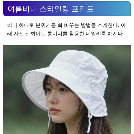
여름비니 스타일링 포인트
비니 하나로 분위기를 확 바꾸는 방법을 소개한다. 아
래 사진은 화이트 롱비니를 활용한 데일리룩 예시다.