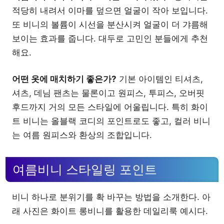
적당히 내려서 이마를 덮으면 얼굴이 작아 보입니다.
또 비니의 볼륨이 시선을 분산시켜 얼굴이 더 갸름해
보이는 효과를 줍니다. 대두로 고민인 분들에게 추천
해요.
어떤 옷에 매치하기 좋은가?
기본 아이템인 티셔츠,
셔츠, 데님 팬츠는 물론이고 원피스, 투피스, 오버핏
후드까지 거의 모든 스타일에 어울립니다. 특히 화이
트 비니는 올블랙 코디의 포인트로도 좋고, 컬러 비니
는 여름 원피스와 환상의 조합입니다.
여름비니 스타일링 포인트
비니 하나로 분위기를 확 바꾸는 방법을 소개한다. 아
래 사진은 화이트 롱비니를 활용한 데일리룩 예시다.