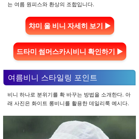
는 여름 원피스와 환상의 조합입니다.
챠미 울 비니 자세히 보기 ▶
드타미 썸머스카시비니 확인하기 ▶
여름비니 스타일링 포인트
비니 하나로 분위기를 확 바꾸는 방법을 소개한다. 아
래 사진은 화이트 롱비니를 활용한 데일리룩 예시다.