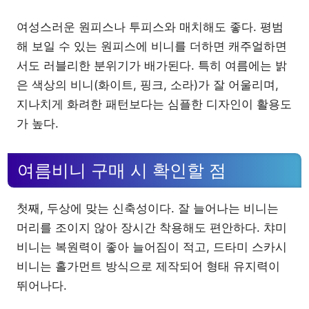
여성스러운 원피스나 투피스와 매치해도 좋다. 평범
해 보일 수 있는 원피스에 비니를 더하면 캐주얼하면
서도 러블리한 분위기가 배가된다. 특히 여름에는 밝
은 색상의 비니(화이트, 핑크, 소라)가 잘 어울리며,
지나치게 화려한 패턴보다는 심플한 디자인이 활용도
가 높다.
여름비니 구매 시 확인할 점
첫째, 두상에 맞는 신축성이다. 잘 늘어나는 비니는
머리를 조이지 않아 장시간 착용해도 편안하다. 챠미
비니는 복원력이 좋아 늘어짐이 적고, 드타미 스카시
비니는 홀가먼트 방식으로 제작되어 형태 유지력이
뛰어나다.