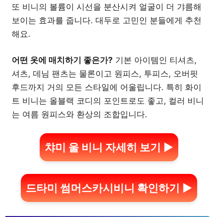
또 비니의 볼륨이 시선을 분산시켜 얼굴이 더 갸름해
보이는 효과를 줍니다. 대두로 고민인 분들에게 추천
해요.
어떤 옷에 매치하기 좋은가?
기본 아이템인 티셔츠,
셔츠, 데님 팬츠는 물론이고 원피스, 투피스, 오버핏
후드까지 거의 모든 스타일에 어울립니다. 특히 화이
트 비니는 올블랙 코디의 포인트로도 좋고, 컬러 비니
는 여름 원피스와 환상의 조합입니다.
챠미 울 비니 자세히 보기 ▶
드타미 썸머스카시비니 확인하기 ▶