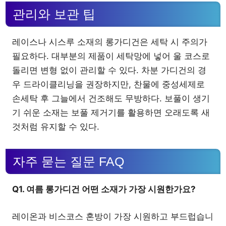
관리와 보관 팁
레이스나 시스루 소재의 롱가디건은 세탁 시 주의가
필요하다. 대부분의 제품이 세탁망에 넣어 울 코스로
돌리면 변형 없이 관리할 수 있다. 차분 가디건의 경
우 드라이클리닝을 권장하지만, 찬물에 중성세제로
손세탁 후 그늘에서 건조해도 무방하다. 보풀이 생기
기 쉬운 소재는 보풀 제거기를 활용하면 오래도록 새
것처럼 유지할 수 있다.
자주 묻는 질문 FAQ
Q1. 여름 롱가디건 어떤 소재가 가장 시원한가요?
레이온과 비스코스 혼방이 가장 시원하고 부드럽습니