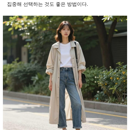
집중해 선택하는 것도 좋은 방법이다.