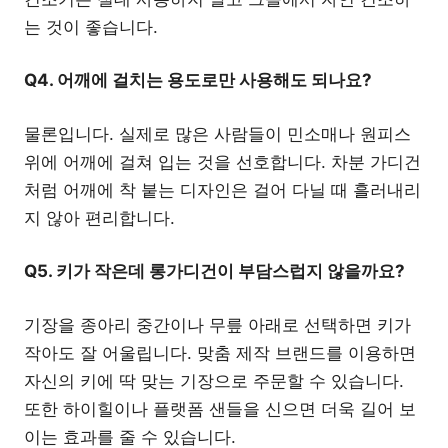
는 것이 좋습니다.
Q4. 어깨에 걸치는 용도로만 사용해도 되나요?
물론입니다. 실제로 많은 사람들이 민소매나 원피스
위에 어깨에 걸쳐 입는 것을 선호합니다. 차분 가디건
처럼 어깨에 착 붙는 디자인은 걸어 다닐 때 흘러내리
지 않아 편리합니다.
Q5. 키가 작은데 롱가디건이 부담스럽지 않을까요?
기장을 종아리 중간이나 무릎 아래로 선택하면 키가
작아도 잘 어울립니다. 맞춤 제작 브랜드를 이용하면
자신의 키에 딱 맞는 기장으로 주문할 수 있습니다.
또한 하이힐이나 플랫폼 샌들을 신으면 더욱 길어 보
이는 효과를 줄 수 있습니다.