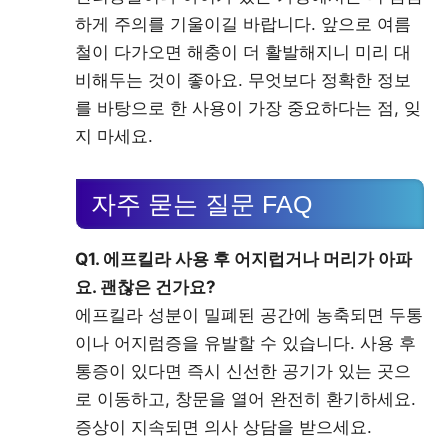
하게 주의를 기울이길 바랍니다. 앞으로 여름
철이 다가오면 해충이 더 활발해지니 미리 대
비해두는 것이 좋아요. 무엇보다 정확한 정보
를 바탕으로 한 사용이 가장 중요하다는 점, 잊
지 마세요.
자주 묻는 질문 FAQ
Q1. 에프킬라 사용 후 어지럽거나 머리가 아파
요. 괜찮은 건가요?
에프킬라 성분이 밀폐된 공간에 농축되면 두통
이나 어지럼증을 유발할 수 있습니다. 사용 후
통증이 있다면 즉시 신선한 공기가 있는 곳으
로 이동하고, 창문을 열어 완전히 환기하세요.
증상이 지속되면 의사 상담을 받으세요.