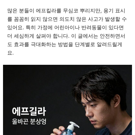
많은 분들이 에프킬라를 무심코 뿌리지만, 용기 표시
를 꼼꼼히 읽지 않으면 의도치 않은 사고가 발생할 수
있어요. 특히 가정에 어린아이나 반려동물이 있다면
더 세심하게 살펴야 합니다. 이 글에서는 안전하면서
도 효과를 극대화하는 방법을 단계별로 알려드릴게
요.