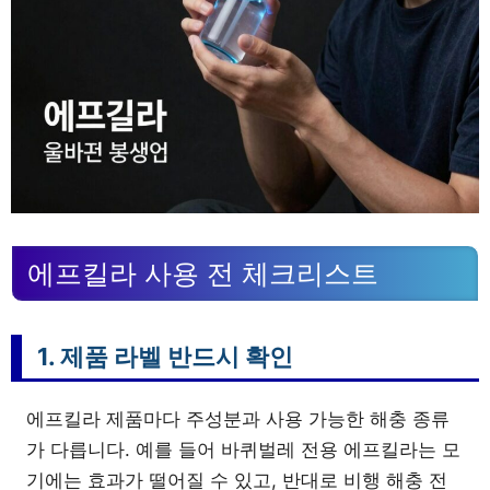
에프킬라 사용 전 체크리스트
1. 제품 라벨 반드시 확인
에프킬라 제품마다 주성분과 사용 가능한 해충 종류
가 다릅니다. 예를 들어 바퀴벌레 전용 에프킬라는 모
기에는 효과가 떨어질 수 있고, 반대로 비행 해충 전