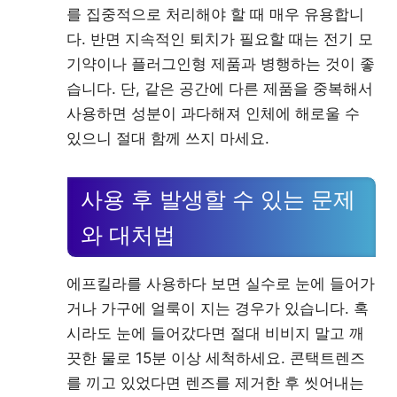
를 집중적으로 처리해야 할 때 매우 유용합니
다. 반면 지속적인 퇴치가 필요할 때는 전기 모
기약이나 플러그인형 제품과 병행하는 것이 좋
습니다. 단, 같은 공간에 다른 제품을 중복해서
사용하면 성분이 과다해져 인체에 해로울 수
있으니 절대 함께 쓰지 마세요.
사용 후 발생할 수 있는 문제
와 대처법
에프킬라를 사용하다 보면 실수로 눈에 들어가
거나 가구에 얼룩이 지는 경우가 있습니다. 혹
시라도 눈에 들어갔다면 절대 비비지 말고 깨
끗한 물로 15분 이상 세척하세요. 콘택트렌즈
를 끼고 있었다면 렌즈를 제거한 후 씻어내는