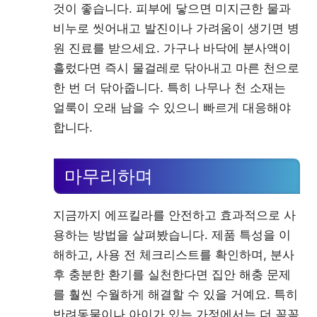
것이 좋습니다. 피부에 닿으면 미지근한 물과
비누로 씻어내고 발진이나 가려움이 생기면 병
원 진료를 받으세요. 가구나 바닥에 분사액이
흘렀다면 즉시 물걸레로 닦아내고 마른 천으로
한 번 더 닦아줍니다. 특히 나무나 천 소재는
얼룩이 오래 남을 수 있으니 빠르게 대응해야
합니다.
마무리하며
지금까지 에프킬라를 안전하고 효과적으로 사
용하는 방법을 살펴봤습니다. 제품 특성을 이
해하고, 사용 전 체크리스트를 확인하며, 분사
후 충분한 환기를 실천한다면 집안 해충 문제
를 훨씬 수월하게 해결할 수 있을 거예요. 특히
반려동물이나 아이가 있는 가정에서는 더 꼼꼼