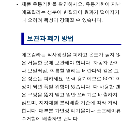
제품 유통기한을 확인하세요. 유통기한이 지난
에프킬라는 성분이 변질되어 효과가 떨어지거
나 오히려 독성이 강해질 수 있습니다.
보관과 폐기 방법
에프킬라는 직사광선을 피하고 온도가 높지 않
은 서늘한 곳에 보관해야 합니다. 자동차 안이
나 보일러실, 여름철 열리는 베란다와 같은 고
온 장소는 피하세요. 압력 용기이므로 50℃ 이
상이 되면 폭발 위험이 있습니다. 다 사용한 캔
은 구멍을 뚫지 말고 일반 쓰레기로 배출하지
않으며, 지자체별 분리배출 기준에 따라 처리
합니다. 대부분 가연성 폐기물이나 스프레이류
수거함에 배출하면 됩니다.