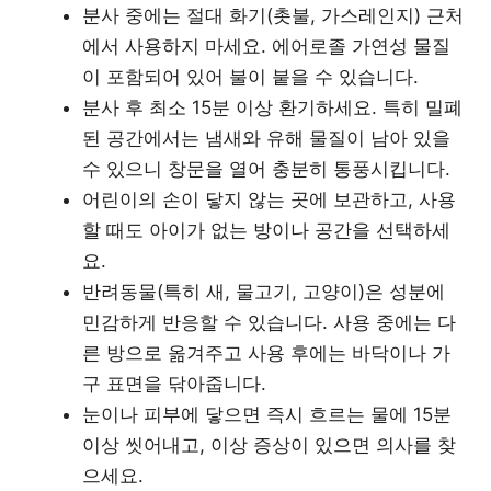
분사 중에는 절대 화기(촛불, 가스레인지) 근처
에서 사용하지 마세요. 에어로졸 가연성 물질
이 포함되어 있어 불이 붙을 수 있습니다.
분사 후 최소 15분 이상 환기하세요. 특히 밀폐
된 공간에서는 냄새와 유해 물질이 남아 있을
수 있으니 창문을 열어 충분히 통풍시킵니다.
어린이의 손이 닿지 않는 곳에 보관하고, 사용
할 때도 아이가 없는 방이나 공간을 선택하세
요.
반려동물(특히 새, 물고기, 고양이)은 성분에
민감하게 반응할 수 있습니다. 사용 중에는 다
른 방으로 옮겨주고 사용 후에는 바닥이나 가
구 표면을 닦아줍니다.
눈이나 피부에 닿으면 즉시 흐르는 물에 15분
이상 씻어내고, 이상 증상이 있으면 의사를 찾
으세요.