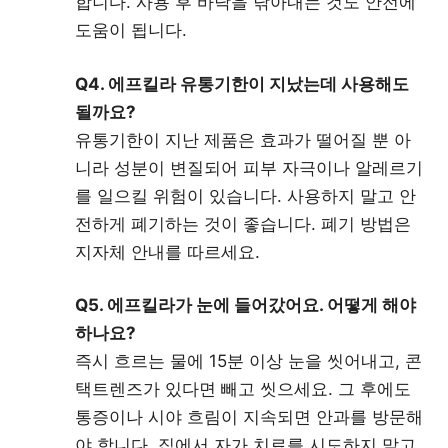
합니다. 사용 후 바닥을 닦아내는 것도 안전에
도움이 됩니다.
Q4. 에프킬라 유통기한이 지났는데 사용해도
될까요?
유통기한이 지난 제품은 효과가 떨어질 뿐 아
니라 성분이 변질되어 피부 자극이나 알레르기
를 일으킬 위험이 있습니다. 사용하지 말고 안
전하게 폐기하는 것이 좋습니다. 폐기 방법은
지자체 안내를 따르세요.
Q5. 에프킬라가 눈에 들어갔어요. 어떻게 해야
하나요?
즉시 흐르는 물에 15분 이상 눈을 씻어내고, 콘
택트렌즈가 있다면 빼고 씻으세요. 그 후에도
통증이나 시야 흐림이 지속되면 안과를 방문해
야 합니다. 집에서 자가 치료를 시도하지 말고