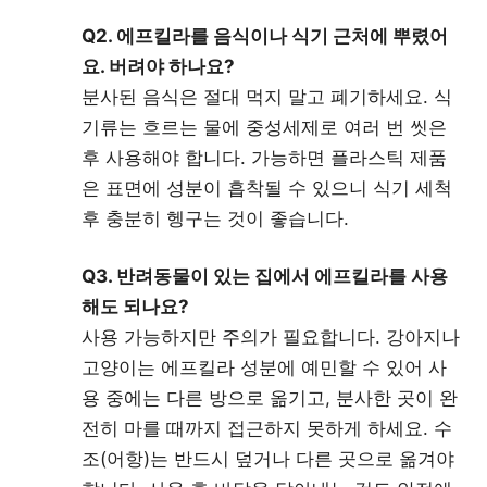
Q2. 에프킬라를 음식이나 식기 근처에 뿌렸어
요. 버려야 하나요?
분사된 음식은 절대 먹지 말고 폐기하세요. 식
기류는 흐르는 물에 중성세제로 여러 번 씻은
후 사용해야 합니다. 가능하면 플라스틱 제품
은 표면에 성분이 흡착될 수 있으니 식기 세척
후 충분히 헹구는 것이 좋습니다.
Q3. 반려동물이 있는 집에서 에프킬라를 사용
해도 되나요?
사용 가능하지만 주의가 필요합니다. 강아지나
고양이는 에프킬라 성분에 예민할 수 있어 사
용 중에는 다른 방으로 옮기고, 분사한 곳이 완
전히 마를 때까지 접근하지 못하게 하세요. 수
조(어항)는 반드시 덮거나 다른 곳으로 옮겨야