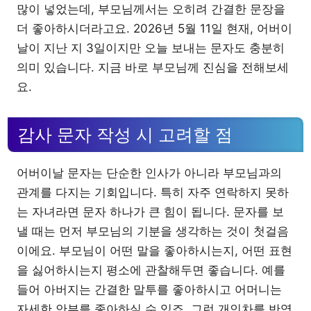
많이 넣었는데, 부모님께서는 오히려 간결한 문장을
더 좋아하시더라고요. 2026년 5월 11일 현재, 어버이
날이 지난 지 3일이지만 오늘 보내는 문자도 충분히
의미 있습니다. 지금 바로 부모님께 진심을 전해보세
요.
감사 문자 작성 시 고려할 점
어버이날 문자는 단순한 인사가 아니라 부모님과의
관계를 다지는 기회입니다. 특히 자주 연락하지 못하
는 자녀라면 문자 하나가 큰 힘이 됩니다. 문자를 보
낼 때는 먼저 부모님의 기분을 생각하는 것이 첫걸음
이에요. 부모님이 어떤 말을 좋아하시는지, 어떤 표현
을 싫어하시는지 평소에 관찰해두면 좋습니다. 예를
들어 아버지는 간결한 말투를 좋아하시고 어머니는
자세한 안부를 좋아하실 수 있죠. 그런 개인차를 반영