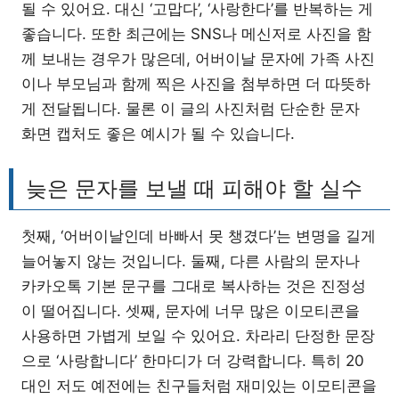
될 수 있어요. 대신 ‘고맙다’, ‘사랑한다’를 반복하는 게
좋습니다. 또한 최근에는 SNS나 메신저로 사진을 함
께 보내는 경우가 많은데, 어버이날 문자에 가족 사진
이나 부모님과 함께 찍은 사진을 첨부하면 더 따뜻하
게 전달됩니다. 물론 이 글의 사진처럼 단순한 문자
화면 캡처도 좋은 예시가 될 수 있습니다.
늦은 문자를 보낼 때 피해야 할 실수
첫째, ‘어버이날인데 바빠서 못 챙겼다’는 변명을 길게
늘어놓지 않는 것입니다. 둘째, 다른 사람의 문자나
카카오톡 기본 문구를 그대로 복사하는 것은 진정성
이 떨어집니다. 셋째, 문자에 너무 많은 이모티콘을
사용하면 가볍게 보일 수 있어요. 차라리 단정한 문장
으로 ‘사랑합니다’ 한마디가 더 강력합니다. 특히 20
대인 저도 예전에는 친구들처럼 재미있는 이모티콘을