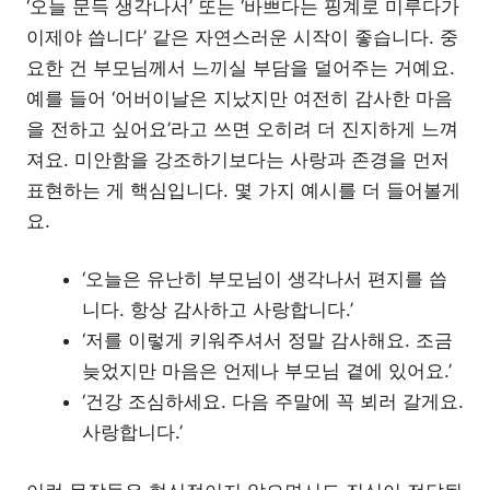
‘오늘 문득 생각나서’ 또는 ‘바쁘다는 핑계로 미루다가
이제야 씁니다’ 같은 자연스러운 시작이 좋습니다. 중
요한 건 부모님께서 느끼실 부담을 덜어주는 거예요.
예를 들어 ‘어버이날은 지났지만 여전히 감사한 마음
을 전하고 싶어요’라고 쓰면 오히려 더 진지하게 느껴
져요. 미안함을 강조하기보다는 사랑과 존경을 먼저
표현하는 게 핵심입니다. 몇 가지 예시를 더 들어볼게
요.
‘오늘은 유난히 부모님이 생각나서 편지를 씁
니다. 항상 감사하고 사랑합니다.’
‘저를 이렇게 키워주셔서 정말 감사해요. 조금
늦었지만 마음은 언제나 부모님 곁에 있어요.’
‘건강 조심하세요. 다음 주말에 꼭 뵈러 갈게요.
사랑합니다.’