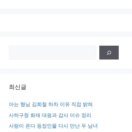
검
색
최신글
아는 형님 김희철 하차 이유 직접 밝혀
사하구청 화재 대응과 감사 이슈 정리
사랑이 온다 등장인물 다시 만난 두 남녀