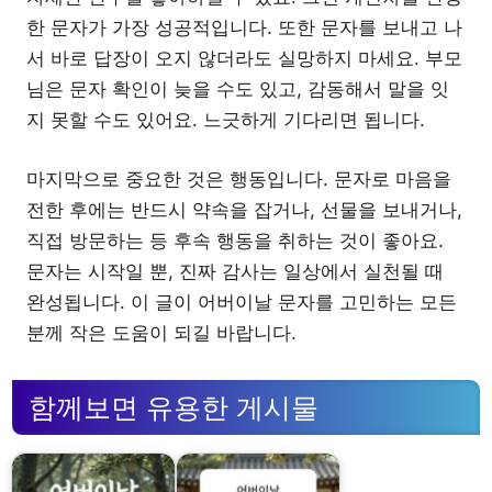
한 문자가 가장 성공적입니다. 또한 문자를 보내고 나
서 바로 답장이 오지 않더라도 실망하지 마세요. 부모
님은 문자 확인이 늦을 수도 있고, 감동해서 말을 잇
지 못할 수도 있어요. 느긋하게 기다리면 됩니다.
마지막으로 중요한 것은 행동입니다. 문자로 마음을
전한 후에는 반드시 약속을 잡거나, 선물을 보내거나,
직접 방문하는 등 후속 행동을 취하는 것이 좋아요.
문자는 시작일 뿐, 진짜 감사는 일상에서 실천될 때
완성됩니다. 이 글이 어버이날 문자를 고민하는 모든
분께 작은 도움이 되길 바랍니다.
함께보면 유용한 게시물