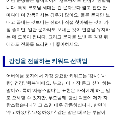
이런 문장들은 형식적이지 않으면서도 진심이 전달됩
니다. 특히 부모님 세대는 긴 문자보다 짧고 진한 한
마디에 더 감동하시는 경우가 많아요. 물론 문자만 보
내고 끝내는 것보다는 전화나 직접 찾아뵙는 것이 가
장 좋지만, 일단 문자라도 보내는 것이 연결을 유지하
는 데 도움이 됩니다. 그리고 문자를 보낸 후 며칠 뒤
에라도 전화를 드리면 더 좋아하세요.
감정을 전달하는 키워드 선택법
어버이날 문자에서 가장 중요한 키워드는 ‘감사’, ‘사
랑’, ‘건강’, ‘행복’이에요. 부모님이 가장 듣고 싶어 하는
말이죠. 특히 ‘자랑스럽다’는 표현은 자식에게 하는 말
로 오해할 수 있지만, 부모님께 ‘당신 덕분에 제가 자
랑스럽습니다’라고 쓰면 매우 감동하십니다. 반면에
‘수고하셨다’, ‘고생하셨다’ 같은 말은 때로는 부담이