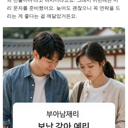
리 문자를 준비했어요. 늦어도 괜찮으니 꼭 연락을 드
리는 게 좋다는 걸 깨달았거든요.