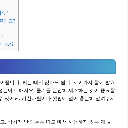
나요?
찮은가요?
?
하나요?
어줍니다. 씨는 빼지 않아도 됩니다. 씨까지 함께 발효
 성분이 더해져요. 물기를 완전히 제거하는 것이 중요합
 수 있어요. 키친타월이나 햇볕에 널어 충분히 말려주세
고, 상처가 난 앵두는 따로 빼서 사용하지 않는 게 좋