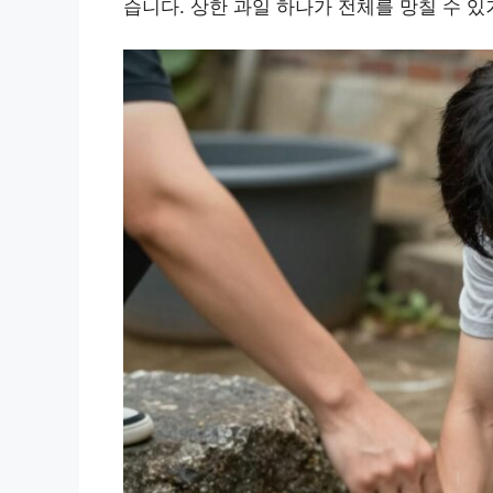
습니다. 상한 과일 하나가 전체를 망칠 수 있