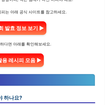
시피는 아래 공식 사이트를 참고하세요.
 발효 정보 보기 ▶
금하다면 아래를 확인해보세요.
용 레시피 모음 ▶
야 하나요?