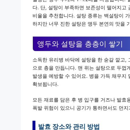
다. 단, 설탕이 부족하면 보존성이 떨어지고 
비율을 추천합니다. 설탕 종류는 백설탕이 가
하지만 너무 진한 설탕은 앵두 본연의 맛을 
앵두와 설탕을 층층이 쌓기
소독한 유리병 바닥에 설탕을 한 숟갈 깔고, 
으로 층을 만듭니다. 맨 위는 설탕으로 두껍
발생을 예방할 수 있어요. 병을 가득 채우지 
확보됩니다.
모든 재료를 담은 후 병 입구를 거즈나 발효
폭발 위험이 있으니 공기가 통하면서도 먼지가
발효 장소와 관리 방법