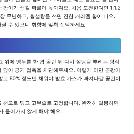
곰팡이가 생길 확률이 높아져요. 처음 도전한다면 1:1.2
장 무난하고, 황설탕을 쓰면 진한 캐러멜 향이 나요.
가릴 수 있으니 취향에 맞춰 선택하세요.
그 위에 앵두를 한 겹 올린 뒤 다시 설탕을 뿌리는 방식
게 덮어 공기 접촉을 차단해주세요. 이렇게 하면 곰팡이
말고 80% 정도만 채워야 발효 가스가 빠져나갈 공간이
용 천으로 덮고 고무줄로 고정합니다. 완전히 밀봉하면
 들어가지 않게 해야 해요.