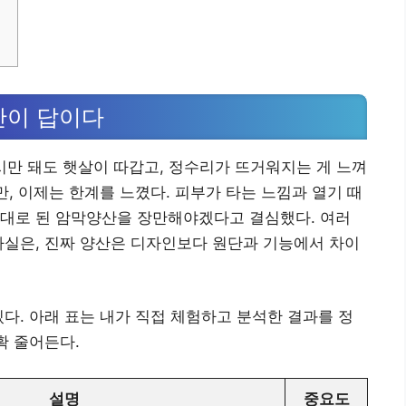
산이 답이다
 7시만 돼도 햇살이 따갑고, 정수리가 뜨거워지는 게 느껴
만, 이제는 한계를 느꼈다. 피부가 타는 느낌과 열기 때
제대로 된 암막양산을 장만해야겠다고 결심했다. 여러
사실은, 진짜 양산은 디자인보다 원단과 기능에서 차이
있다. 아래 표는 내가 직접 체험하고 분석한 결과를 정
확 줄어든다.
설명
중요도