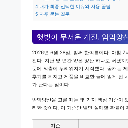
4
내가 최종 선택한 이유와 사용 꿀팁
5
자주 묻는 질문
햇빛이 무서운 계절, 암막양
2026년 6월 28일, 벌써 한여름이다. 아침
진다. 지난 몇 년간 얇은 양산 하나로 버텼지
문에 외출이 두려워지기 시작했다. 올해는 
후기를 뒤지고 제품을 비교한 끝에 알게 된 
가 난다는 점이다.
암막양산을 고를 때는 몇 가지 핵심 기준이 
리한 것이다. 이 기준만 알면 실패할 확률이 
기준