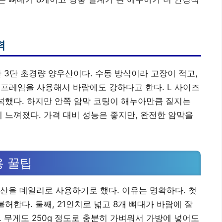
력
 3단 초경량 양우산이다. 수동 방식이라 고장이 적고,
본 프레임을 사용해서 바람에도 강하다고 한다. L 사이즈
넉넉했다. 하지만 안쪽 암막 코팅이 해누아만큼 짙지는
게 느껴졌다. 가격 대비 성능은 좋지만, 완전한 암막을
용 꿀팁
산을 데일리로 사용하기로 했다. 이유는 명확하다. 첫
불허한다. 둘째, 21인치로 넓고 8개 뼈대가 바람에 잘
다. 무게도 250g 정도로 충분히 가벼워서 가방에 넣어도