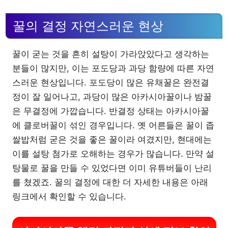
꿀의 결정 자연스러운 현상
꿀이 굳는 것을 흔히 설탕이 가라앉았다고 생각하는
분들이 많지만, 이는 포도당과 과당 함량에 따른 자연
스러운 현상입니다. 포도당이 많은 유채꿀은 완전결
정이 잘 일어나고, 과당이 많은 아카시아꿀이나 밤꿀
은 무결정에 가깝습니다. 반결정 상태는 아카시아꿀
에 클로버꿀이 섞인 경우입니다. 옛 어른들은 꿀이 좁
쌀밥처럼 굳은 것을 좋은 꿀이라 여겼지만, 현대에는
이를 설탕 첨가로 오해하는 경우가 많습니다. 만약 설
탕물로 꿀을 만들 수 있었다면 이미 유튜버들이 난리
를 쳤겠죠. 꿀의 결정에 대한 더 자세한 내용은 아래
링크에서 확인할 수 있습니다.