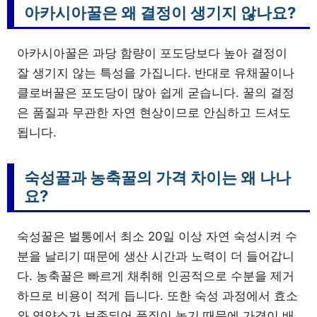
아카시아꿀은 왜 결정이 생기지 않나요?
아카시아꿀은 과당 함량이 포도당보다 높아 결정이
잘 생기지 않는 특성을 가집니다. 반대로 유채꿀이나
클로버꿀은 포도당이 많아 쉽게 굳습니다. 꿀의 결정
은 품질과 무관한 자연 현상이므로 안심하고 드셔도
됩니다.
숙성꿀과 농축꿀의 가격 차이는 왜 나나
요?
숙성꿀은 벌통에서 최소 20일 이상 자연 숙성시켜 수
분을 날리기 때문에 생산 시간과 노력이 더 들어갑니
다. 농축꿀은 빠르게 채취해 인공적으로 수분을 제거
하므로 비용이 적게 듭니다. 또한 숙성 과정에서 효소
와 영양소가 보존되어 품질이 높기 때문에 가격이 배