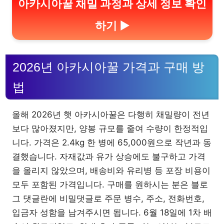
아카시아꿀 채밀 과정과 상세 정보 확인
하기 ▶
2026년 아카시아꿀 가격과 구매 방
법
올해 2026년 햇 아카시아꿀은 다행히 채밀량이 전년
보다 많아졌지만, 양봉 규모를 줄여 수량이 한정적입
니다. 가격은 2.4kg 한 병에 65,000원으로 작년과 동
결했습니다. 자재값과 유가 상승에도 불구하고 가격
을 올리지 않았으며, 배송비와 유리병 등 포장 비용이
모두 포함된 가격입니다. 구매를 원하시는 분은 블로
그 댓글란에 비밀댓글로 주문 병수, 주소, 전화번호,
입금자 성함을 남겨주시면 됩니다. 6월 18일에 1차 배