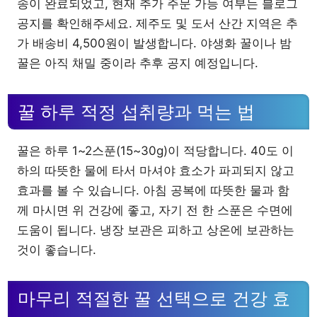
송이 완료되었고, 현재 추가 주문 가능 여부는 블로그
공지를 확인해주세요. 제주도 및 도서 산간 지역은 추
가 배송비 4,500원이 발생합니다. 야생화 꿀이나 밤
꿀은 아직 채밀 중이라 추후 공지 예정입니다.
꿀 하루 적정 섭취량과 먹는 법
꿀은 하루 1~2스푼(15~30g)이 적당합니다. 40도 이
하의 따뜻한 물에 타서 마셔야 효소가 파괴되지 않고
효과를 볼 수 있습니다. 아침 공복에 따뜻한 물과 함
께 마시면 위 건강에 좋고, 자기 전 한 스푼은 수면에
도움이 됩니다. 냉장 보관은 피하고 상온에 보관하는
것이 좋습니다.
마무리 적절한 꿀 선택으로 건강 효