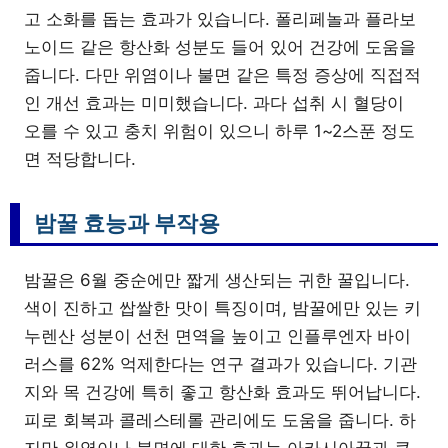
고 소화를 돕는 효과가 있습니다. 폴리페놀과 플라보
노이드 같은 항산화 성분도 들어 있어 건강에 도움을
줍니다. 다만 위염이나 불면 같은 특정 증상에 직접적
인 개선 효과는 미미했습니다. 과다 섭취 시 혈당이
오를 수 있고 충치 위험이 있으니 하루 1~2스푼 정도
면 적당합니다.
밤꿀 효능과 부작용
밤꿀은 6월 중순에만 짧게 생산되는 귀한 꿀입니다.
색이 진하고 쌉쌀한 맛이 특징이며, 밤꿀에만 있는 키
누렌산 성분이 선천 면역을 높이고 인플루엔자 바이
러스를 62% 억제한다는 연구 결과가 있습니다. 기관
지와 목 건강에 특히 좋고 항산화 효과도 뛰어납니다.
피로 회복과 콜레스테롤 관리에도 도움을 줍니다. 하