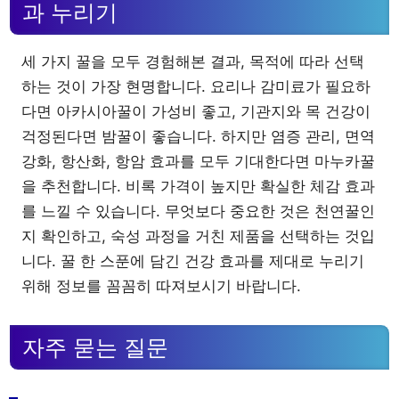
과 누리기
세 가지 꿀을 모두 경험해본 결과, 목적에 따라 선택
하는 것이 가장 현명합니다. 요리나 감미료가 필요하
다면 아카시아꿀이 가성비 좋고, 기관지와 목 건강이
걱정된다면 밤꿀이 좋습니다. 하지만 염증 관리, 면역
강화, 항산화, 항암 효과를 모두 기대한다면 마누카꿀
을 추천합니다. 비록 가격이 높지만 확실한 체감 효과
를 느낄 수 있습니다. 무엇보다 중요한 것은 천연꿀인
지 확인하고, 숙성 과정을 거친 제품을 선택하는 것입
니다. 꿀 한 스푼에 담긴 건강 효과를 제대로 누리기
위해 정보를 꼼꼼히 따져보시기 바랍니다.
자주 묻는 질문