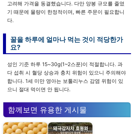
고려해 가격을 동결했습니다. 다만 양봉 규모를 줄였
기 때문에 물량이 한정적이며, 빠른 주문이 필요합니
다.
꿀을 하루에 얼마나 먹는 것이 적당한가
요?
성인 기준 하루 15~30g(1~2스푼)이 적절합니다. 과
다 섭취 시 혈당 상승과 충치 위험이 있으니 주의해야
합니다. 1세 미만 영아는 보툴리누스 감염 위험이 있
으니 절대 먹이면 안 됩니다.
함께보면 유용한 게시물