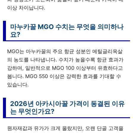
이상 차이납니다.
마누카꿀 MGO 수치는 무엇을 의미하나
요?
MGO는 마누카꿀의 주요 항균 성분인 메틸글리옥살
의 농도를 나타냅니다. 수치가 높을수록 항균 효과가
강하며, 일반적으로 MGO 100 이상부터 유효하다고
봅니다. MGO 550 이상은 강력한 효과를 기대할 수
있습니다.
2026년 아카시아꿀 가격이 동결된 이유
는 무엇인가요?
원자재값과 유가가 크게 올랐지만, 오랜 단골 고객을