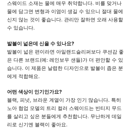
스웨이드 소재는 물에 매우 취약합니다. 비를 맞거나
물에 담그면 변형과 이염이 생길 수 있으니 절대 물에
신지 않는 것이 좋습니다. 관리만 잘하면 오래 사용할
수 있습니다.
발볼이 넓은데 신을 수 있나요?
발볼이 넓은 편이라면 아일랜드슬리퍼보다 쿠션감 좋
은 다른 브랜드(예: 레인보우 샌들)가 더 편안할 수 있
습니다. 이 제품은 날렵한 디자인으로 발볼이 좁은 분
에게 적합해요.
어떤 색상이 인기인가요?
블랙, 피넛, 브라운 계열이 가장 인기 많습니다. 특히
노아 협업 모델의 트리 컬러 스웨이드는 빈티지 무드
를 살리고 싶은 분들에게 추천합니다. 무난하게 데일
리로 신기엔 블랙이 좋아요.