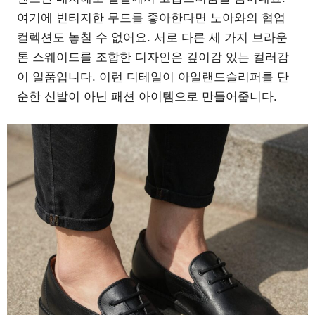
여기에 빈티지한 무드를 좋아한다면 노아와의 협업
컬렉션도 놓칠 수 없어요. 서로 다른 세 가지 브라운
톤 스웨이드를 조합한 디자인은 깊이감 있는 컬러감
이 일품입니다. 이런 디테일이 아일랜드슬리퍼를 단
순한 신발이 아닌 패션 아이템으로 만들어줍니다.