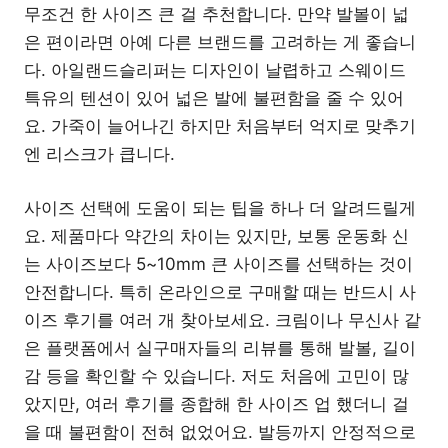
무조건 한 사이즈 큰 걸 추천합니다. 만약 발볼이 넓
은 편이라면 아예 다른 브랜드를 고려하는 게 좋습니
다. 아일랜드슬리퍼는 디자인이 날렵하고 스웨이드
특유의 텐션이 있어 넓은 발에 불편함을 줄 수 있어
요. 가죽이 늘어나긴 하지만 처음부터 억지로 맞추기
엔 리스크가 큽니다.
사이즈 선택에 도움이 되는 팁을 하나 더 알려드릴게
요. 제품마다 약간의 차이는 있지만, 보통 운동화 신
는 사이즈보다 5~10mm 큰 사이즈를 선택하는 것이
안전합니다. 특히 온라인으로 구매할 때는 반드시 사
이즈 후기를 여러 개 찾아보세요. 크림이나 무신사 같
은 플랫폼에서 실구매자들의 리뷰를 통해 발볼, 길이
감 등을 확인할 수 있습니다. 저도 처음에 고민이 많
았지만, 여러 후기를 종합해 한 사이즈 업 했더니 걸
을 때 불편함이 전혀 없었어요. 발등까지 안정적으로