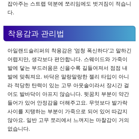
잡아주는 스트랩 덕분에 쪼리임에도 벗겨짐이 적습니
다.
착용감과 관리법
아일랜드슬리퍼의 착용감은 ‘엄청 폭신하다’고 말하긴
어렵지만, 생각보다 편안합니다. 스웨이드와 가죽이
발에 닿는 부드러움은 신을수록 길들여져서 점점 내
발에 맞춰져요. 바닥은 말랑말랑한 젤리 타입이 아니
라 적당한 탄력이 있는 고무 아웃솔이라서 장시간 걸
어도 발바닥이 아프지 않습니다. 뒷꿈치 부분이 약간
들어가 있어 안정감을 더해주고요. 무엇보다 발가락
사이를 지탱하는 부분이 가죽으로 되어 있어 따갑지
않아요. 일반 고무 쪼리에서 느껴지는 마찰감이 거의
없습니다.