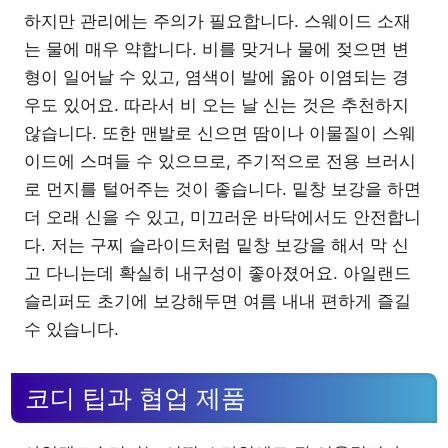
하지만 관리에는 주의가 필요합니다. 스웨이드 소재
는 물에 매우 약합니다. 비를 맞거나 물에 젖으면 변
형이 일어날 수 있고, 염색이 발에 옮아 이염되는 경
우도 있어요. 따라서 비 오는 날 신는 것은 추천하지
않습니다. 또한 맨발로 신으면 땀이나 이물질이 스웨
이드에 스며들 수 있으므로, 주기적으로 전용 브러시
로 먼지를 털어주는 것이 좋습니다. 밑창 보강을 하면
더 오래 신을 수 있고, 미끄러운 바닥에서도 안전합니
다. 저는 구찌 슬라이드처럼 밑창 보강을 해서 막 신
고 다니는데 확실히 내구성이 좋아졌어요. 아일랜드
슬리퍼도 초기에 보강해두면 여름 내내 편하게 즐길
수 있습니다.
코디 팁과 협업 제품