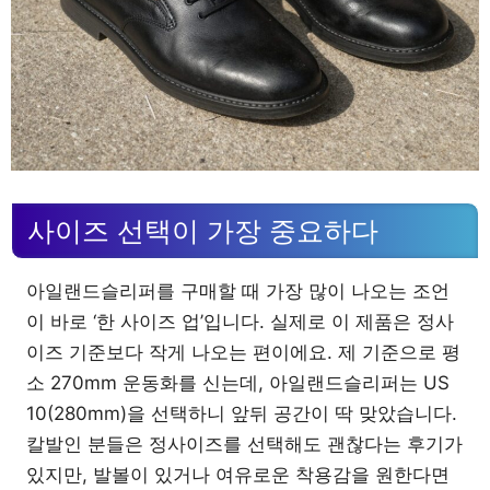
사이즈 선택이 가장 중요하다
아일랜드슬리퍼를 구매할 때 가장 많이 나오는 조언
이 바로 ‘한 사이즈 업’입니다. 실제로 이 제품은 정사
이즈 기준보다 작게 나오는 편이에요. 제 기준으로 평
소 270mm 운동화를 신는데, 아일랜드슬리퍼는 US
10(280mm)을 선택하니 앞뒤 공간이 딱 맞았습니다.
칼발인 분들은 정사이즈를 선택해도 괜찮다는 후기가
있지만, 발볼이 있거나 여유로운 착용감을 원한다면