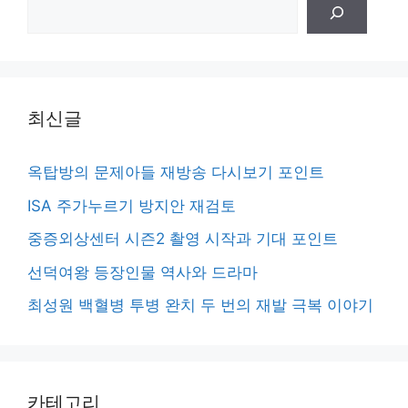
검
색
최신글
옥탑방의 문제아들 재방송 다시보기 포인트
ISA 주가누르기 방지안 재검토
중증외상센터 시즌2 촬영 시작과 기대 포인트
선덕여왕 등장인물 역사와 드라마
최성원 백혈병 투병 완치 두 번의 재발 극복 이야기
카테고리