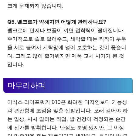
크게 문제되지 않습니다.
Q5. 벨크로가 약해지면 어떻게 관리하나요?
벨크로에 먼지나 보풀이 끼면 접착력이 떨어집니다.
주기적으로 솔로 털어주고, 세탁할 때는 찍찍이 부분
을 서로 붙여서 세탁망에 넣어 보호하는 것이 좋습니
다. 그래도 많이 헐거워지면 제품 교체 시기가 된 것
입니다.
마무리하며
아식스 라이프워커 010은 화려한 디자인보다 기능성
과 편안함에 초점을 맞춘 신발입니다. 오래 걸어야 하
는 일상, 서서 일하는 직업, 발 건강이 걱정되는 순간
에 진가를 발휘합니다. 단점도 분명 있지만, 그 이상
의 만족감을 주는 제품이라고 생각해요. 본인의 발 모