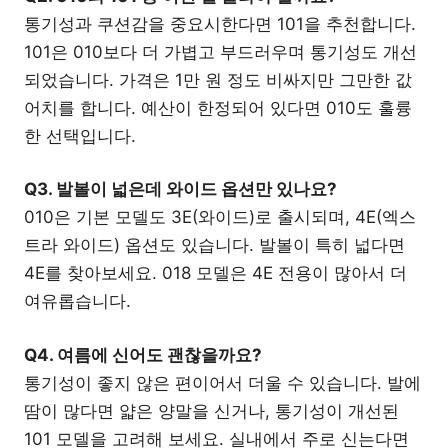
통기성과 쿠션감을 중요시한다면 101을 추천합니다.
101은 010보다 더 가볍고 부드러우며 통기성도 개선
되었습니다. 가격은 1만 원 정도 비싸지만 그만한 값
어치를 합니다. 예산이 한정되어 있다면 010도 훌륭
한 선택입니다.
Q3. 발볼이 넓은데 와이드 옵션만 있나요?
010은 기본 모델도 3E(와이드)로 출시되며, 4E(엑스
트라 와이드) 옵션도 있습니다. 발볼이 특히 넓다면
4E를 찾아보세요. 018 모델은 4E 전용이 많아서 더
여유롭습니다.
Q4. 여름에 신어도 괜찮을까요?
통기성이 좋지 않은 편이어서 더울 수 있습니다. 발에
땀이 많다면 얇은 양말을 신거나, 통기성이 개선된
101 모델을 고려해 보세요. 실내에서 주로 신는다면