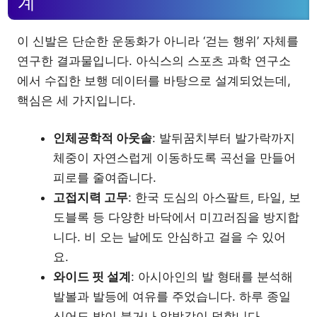
계
이 신발은 단순한 운동화가 아니라 ‘걷는 행위’ 자체를
연구한 결과물입니다. 아식스의 스포츠 과학 연구소
에서 수집한 보행 데이터를 바탕으로 설계되었는데,
핵심은 세 가지입니다.
인체공학적 아웃솔
: 발뒤꿈치부터 발가락까지
체중이 자연스럽게 이동하도록 곡선을 만들어
피로를 줄여줍니다.
고접지력 고무
: 한국 도심의 아스팔트, 타일, 보
도블록 등 다양한 바닥에서 미끄러짐을 방지합
니다. 비 오는 날에도 안심하고 걸을 수 있어
요.
와이드 핏 설계
: 아시아인의 발 형태를 분석해
발볼과 발등에 여유를 주었습니다. 하루 종일
신어도 발이 붓거나 압박감이 덜합니다.