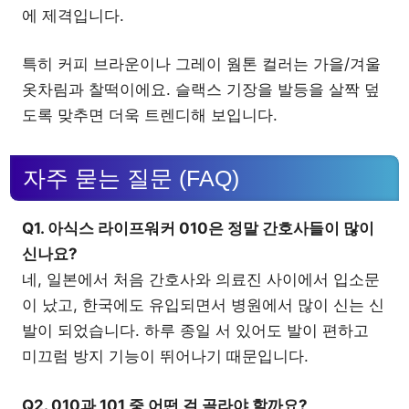
에 제격입니다.
특히 커피 브라운이나 그레이 웜톤 컬러는 가을/겨울
옷차림과 찰떡이에요. 슬랙스 기장을 발등을 살짝 덮
도록 맞추면 더욱 트렌디해 보입니다.
자주 묻는 질문 (FAQ)
Q1. 아식스 라이프워커 010은 정말 간호사들이 많이
신나요?
네, 일본에서 처음 간호사와 의료진 사이에서 입소문
이 났고, 한국에도 유입되면서 병원에서 많이 신는 신
발이 되었습니다. 하루 종일 서 있어도 발이 편하고
미끄럼 방지 기능이 뛰어나기 때문입니다.
Q2. 010과 101 중 어떤 걸 골라야 할까요?