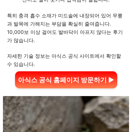
특히 충격 흡수 소재가 미드솔에 내장되어 있어 무릎
과 발목에 가해지는 부담을 확실히 줄여줍니다.
10,000보 이상 걸어도 발바닥이 아프지 않다는 후기
가 많습니다.
자세한 기술 정보는 아식스 공식 사이트에서 확인할
수 있습니다.
아식스 공식 홈페이지 방문하기 ▶