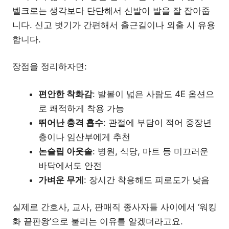
벨크로는 생각보다 단단해서 신발이 발을 잘 잡아줍
니다. 신고 벗기가 간편해서 출근길이나 외출 시 유용
합니다.
장점을 정리하자면:
편안한 착화감
: 발볼이 넓은 사람도 4E 옵션으
로 쾌적하게 착용 가능
뛰어난 충격 흡수
: 관절에 부담이 적어 중장년
층이나 임산부에게 추천
논슬립 아웃솔
: 병원, 식당, 마트 등 미끄러운
바닥에서도 안전
가벼운 무게
: 장시간 착용해도 피로도가 낮음
실제로 간호사, 교사, 판매직 종사자들 사이에서 ‘워킹
화 끝판왕’으로 불리는 이유를 알겠더라고요.