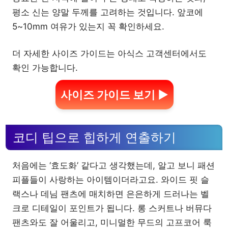
평소 신는 양말 두께를 고려하는 것입니다. 앞코에
5~10mm 여유가 있는지 꼭 확인하세요.
더 자세한 사이즈 가이드는 아식스 고객센터에서도
확인 가능합니다.
사이즈 가이드 보기 ▶
코디 팁으로 힙하게 연출하기
처음에는 ‘효도화’ 같다고 생각했는데, 알고 보니 패션
피플들이 사랑하는 아이템이더라고요. 와이드 핏 슬
랙스나 데님 팬츠에 매치하면 은은하게 드러나는 벨
크로 디테일이 포인트가 됩니다. 롱 스커트나 버뮤다
팬츠와도 잘 어울리고, 미니멀한 무드의 고프코어 룩