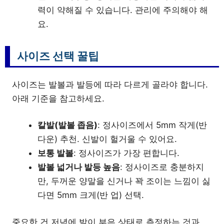
력이 약해질 수 있습니다. 관리에 주의해야 해
요.
사이즈 선택 꿀팁
사이즈는 발볼과 발등에 따라 다르게 골라야 합니다.
아래 기준을 참고하세요.
칼발(발볼 좁음)
: 정사이즈에서 5mm 작게(반
다운) 추천. 신발이 헐거울 수 있어요.
보통 발볼
: 정사이즈가 가장 편합니다.
발볼 넓거나 발등 높음
: 정사이즈로 충분하지
만, 두꺼운 양말을 신거나 꽉 조이는 느낌이 싫
다면 5mm 크게(반 업) 선택.
중요한 건 저녁에 발이 부은 상태로 측정하는 것과,