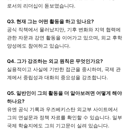
로서의 리더십이 돋보였습니다.
Q3. 현재 그는 어떤 활동을 하고 있나요?
공식 직책에서 물러났지만, 기후 변화와 지역 협력에
관한 자문과 강연 활동을 이어가고 있으며, 외교 후학
양성에도 참여하고 있습니다.
Q4. 그가 강조하는 외교 원칙은 무엇인가요?
실용적이고 사실에 기반한 접근을 중시하며, 국제 관
계에서 중립성과 대화의 중요성을 강조합니다.
Q5. 일반인이 그의 활동을 더 알아보려면 어떻게 해야
하나요?
유엔 공식 기록과 우즈베키스탄 외교부 사이트에서
그의 연설문과 정책 자료를 확인할 수 있습니다. 일부
국제 학술지에도 그의 기고문이 실려 있습니다.