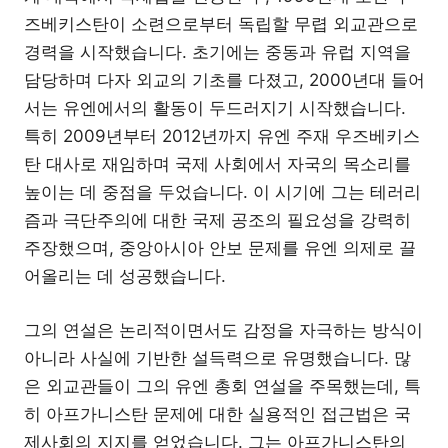
즈베키스탄이 소련으로부터 독립할 무렵 외교관으로
경력을 시작했습니다. 초기에는 중동과 유럽 지역을
담당하며 다자 외교의 기초를 다졌고, 2000년대 들어
서는 유엔에서의 활동이 두드러지기 시작했습니다.
특히 2009년부터 2012년까지 유엔 주재 우즈베키스
탄 대사로 재임하며 국제 사회에서 자국의 목소리를
높이는 데 중점을 두었습니다. 이 시기에 그는 테러리
즘과 극단주의에 대한 국제 공조의 필요성을 강력히
주장했으며, 중앙아시아 안보 문제를 유엔 의제로 끌
어올리는 데 성공했습니다.
그의 연설은 논리적이면서도 감정을 자극하는 방식이
아니라 사실에 기반한 설득력으로 유명했습니다. 많
은 외교관들이 그의 유엔 총회 연설을 주목했는데, 특
히 아프가니스탄 문제에 대한 실용적인 접근법은 국
제사회의 지지를 얻었습니다. 그는 아프가니스탄의