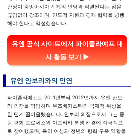
안정이 중앙아시아 전체의 번영과 직결된다는 점을
끊임없이 강조하며, 인도적 지원과 경제 협력을 병행
해야 한다고 역설했습니다.
유엔 공식 사이트에서 파이줄라예프 대
사 활동 보기 ▶
유엔 안보리와의 인연
파이줄라예프는 2011년부터 2012년까지 유엔 안보
리 의장을 역임하며 우즈베키스탄의 국제적 위상을
한 단계 끌어올렸습니다. 안보리 의장으로서 그는 중
동 평화 프로세스와 아프리카 분쟁 해결에 적극적으
로 참여했으며, 특히 여성과 청년의 평화 구축 역할을