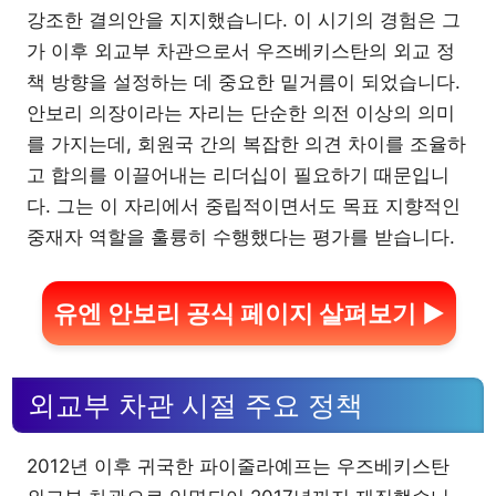
강조한 결의안을 지지했습니다. 이 시기의 경험은 그
가 이후 외교부 차관으로서 우즈베키스탄의 외교 정
책 방향을 설정하는 데 중요한 밑거름이 되었습니다.
안보리 의장이라는 자리는 단순한 의전 이상의 의미
를 가지는데, 회원국 간의 복잡한 의견 차이를 조율하
고 합의를 이끌어내는 리더십이 필요하기 때문입니
다. 그는 이 자리에서 중립적이면서도 목표 지향적인
중재자 역할을 훌륭히 수행했다는 평가를 받습니다.
유엔 안보리 공식 페이지 살펴보기 ▶
외교부 차관 시절 주요 정책
2012년 이후 귀국한 파이줄라예프는 우즈베키스탄