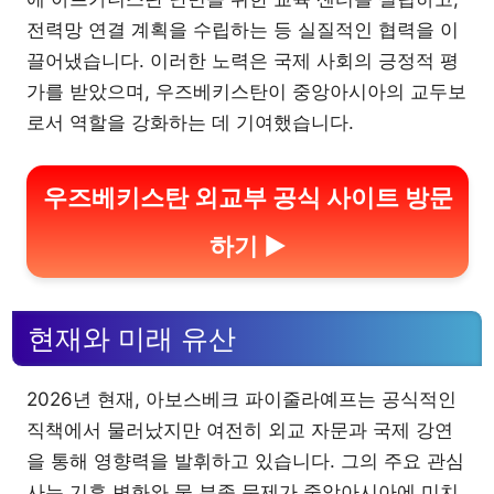
전력망 연결 계획을 수립하는 등 실질적인 협력을 이
끌어냈습니다. 이러한 노력은 국제 사회의 긍정적 평
가를 받았으며, 우즈베키스탄이 중앙아시아의 교두보
로서 역할을 강화하는 데 기여했습니다.
우즈베키스탄 외교부 공식 사이트 방문
하기 ▶
현재와 미래 유산
2026년 현재, 아보스베크 파이줄라예프는 공식적인
직책에서 물러났지만 여전히 외교 자문과 국제 강연
을 통해 영향력을 발휘하고 있습니다. 그의 주요 관심
사는 기후 변화와 물 부족 문제가 중앙아시아에 미치