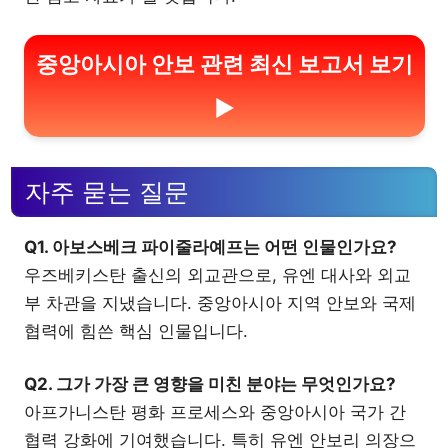
중앙아시아 안보 관련 최신 보고서 보기
▶
자주 묻는 질문
Q1. 아보스베크 파이줄라예프는 어떤 인물인가요?
우즈베키스탄 출신의 외교관으로, 유엔 대사와 외교
부 차관을 지냈습니다. 중앙아시아 지역 안보와 국제
협력에 힘쓴 핵심 인물입니다.
Q2. 그가 가장 큰 영향을 미친 분야는 무엇인가요?
아프가니스탄 평화 프로세스와 중앙아시아 국가 간
협력 강화에 기여했습니다. 특히 유엔 안보리 의장으