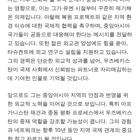
는 영향으로, 이는 그가 유엔 시절부터 꾸준히 제기해
온 의제입니다. 아랄해 복원 프로젝트와 같은 지역 환
경 이슈에 대한 국제적 협력을 촉구하며, 중앙아시아
국가들이 공동으로 대응해야 한다는 메시지를 전달하
고 있습니다. 또한 젊은 외교관 양성에도 힘을 쏟아,
타슈켄트에 외교 연구소 설립을 지원하고 있습니다.
그의 경력은 단순한 외교적 성과를 넘어, 우즈베키스
탄이 국제 사회에서 신뢰받는 파트너로 자리매김하는
데 기여한 인물로 기억될 것입니다.
앞으로도 그는 중앙아시아 지역의 안정과 번영을 위
한 외교적 노력을 이어갈 것으로 보입니다. 특히 아프
가니스탄 재건과 중동 평화 프로세스에서 우즈베키스
탄의 중재 역할을 강조할 가능성이 큽니다. 그의 경험
과 네트워크는 향후 10년 동안 지역 국제 관계의 중요
한 참고 자료가 될 것입니다.