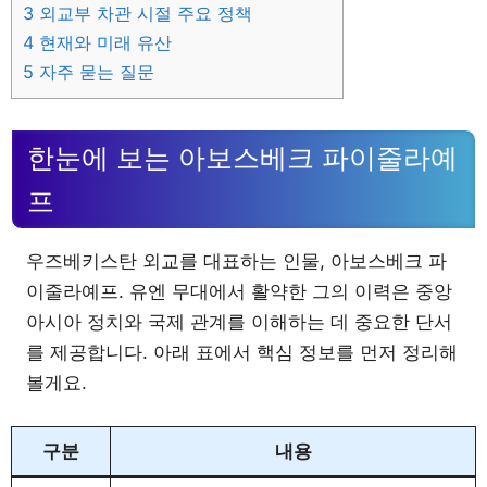
3
외교부 차관 시절 주요 정책
4
현재와 미래 유산
5
자주 묻는 질문
한눈에 보는 아보스베크 파이줄라예
프
우즈베키스탄 외교를 대표하는 인물, 아보스베크 파
이줄라예프. 유엔 무대에서 활약한 그의 이력은 중앙
아시아 정치와 국제 관계를 이해하는 데 중요한 단서
를 제공합니다. 아래 표에서 핵심 정보를 먼저 정리해
볼게요.
구분
내용