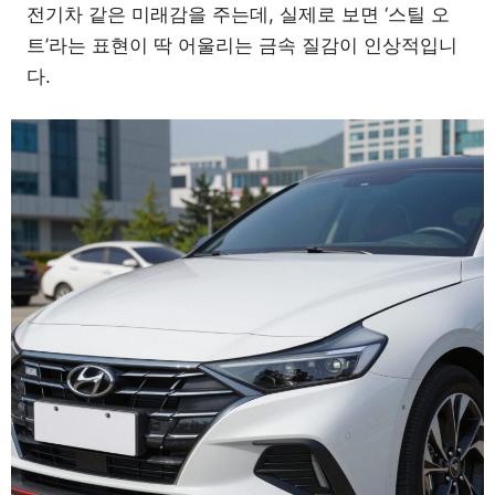
전기차 같은 미래감을 주는데, 실제로 보면 ‘스틸 오
트’라는 표현이 딱 어울리는 금속 질감이 인상적입니
다.