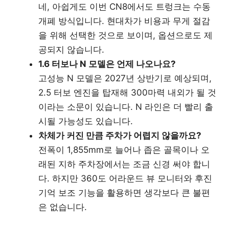
네, 아쉽게도 이번 CN8에서도 트렁크는 수동
개폐 방식입니다. 현대차가 비용과 무게 절감
을 위해 선택한 것으로 보이며, 옵션으로도 제
공되지 않습니다.
1.6 터보나 N 모델은 언제 나오나요?
고성능 N 모델은 2027년 상반기로 예상되며,
2.5 터보 엔진을 탑재해 300마력 내외가 될 것
이라는 소문이 있습니다. N 라인은 더 빨리 출
시될 가능성도 있습니다.
차체가 커진 만큼 주차가 어렵지 않을까요?
전폭이 1,855mm로 늘어나 좁은 골목이나 오
래된 지하 주차장에서는 조금 신경 써야 합니
다. 하지만 360도 어라운드 뷰 모니터와 후진
기억 보조 기능을 활용하면 생각보다 큰 불편
은 없습니다.