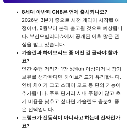
8세대 아반떼 CN8은 언제 출시되나요?
2026년 3분기 중으로 사전 계약이 시작될 예
정이며, 9월부터 본격 출고될 것으로 예상됩니
다. 부산모빌리티쇼에서 공개된 이후 많은 관
심을 받고 있습니다.
가솔린과 하이브리드 중 어떤 걸 골라야 할까
요?
연간 주행 거리가 1만 5천km 이상이거나 장기
보유를 생각한다면 하이브리드가 유리합니다.
연비 차이가 크고 스테이 모드 등 편의 기능이
추가됩니다. 주로 단거리 시내 주행이 많고 초
기 비용을 낮추고 싶다면 가솔린도 충분히 좋
은 선택입니다.
트렁크가 전동식이 아니라고 하는데 진짜인가
요?