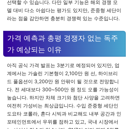
선택할 수 있습니다. 다만 일부 기능은 해외 경쟁 모
델 대비 다소 아쉽다는 평가도 있지만, 준중형 세단이
라는 점을 감안하면 충분히 경쟁력 있는 수준입니다.
가격 예측과 총평 경쟁자 없는 독주
가 예상되는 이유
아직 공식 가격 발표는 3분기로 예정되어 있지만, 업
계에서는 가솔린 기본형이 2,100만 원 선, 하이브리
드 풀옵션이 3,200만 원 안팎이 될 것으로 전망합니
다. 전 세대보다 300~500만 원 정도 오를 가능성이
높습니다. 하지만 차체 크기와 첨단 사양을 고려하면
여전히 가성비는 최상급입니다. 수입 준중형 세단인
도요타 코롤라, 혼다 시빅과 비교해도 내부 공간과 인
포테인먼트에서 우위를 점하고 있고, 국내 시장에서