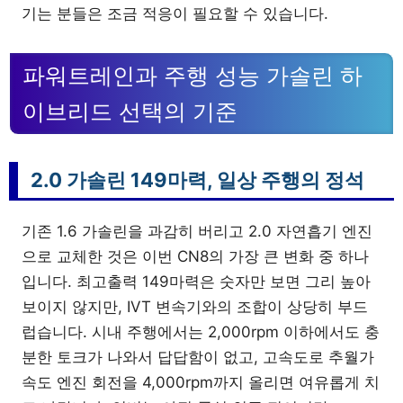
기는 분들은 조금 적응이 필요할 수 있습니다.
파워트레인과 주행 성능 가솔린 하
이브리드 선택의 기준
2.0 가솔린 149마력, 일상 주행의 정석
기존 1.6 가솔린을 과감히 버리고 2.0 자연흡기 엔진
으로 교체한 것은 이번 CN8의 가장 큰 변화 중 하나
입니다. 최고출력 149마력은 숫자만 보면 그리 높아
보이지 않지만, IVT 변속기와의 조합이 상당히 부드
럽습니다. 시내 주행에서는 2,000rpm 이하에서도 충
분한 토크가 나와서 답답함이 없고, 고속도로 추월가
속도 엔진 회전을 4,000rpm까지 올리면 여유롭게 치