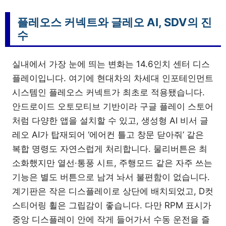
플레오스 커넥트와 글레오 AI, SDV의 진
수
실내에서 가장 눈에 띄는 변화는 14.6인치 센터 디스
플레이입니다. 여기에 현대차의 차세대 인포테인먼트
시스템인 플레오스 커넥트가 최초로 적용됐습니다.
안드로이드 오토모티브 기반이라 구글 플레이 스토어
처럼 다양한 앱을 설치할 수 있고, 생성형 AI 비서 글
레오 AI가 탑재되어 ‘에어컨 틀고 창문 닫아줘’ 같은
복합 명령도 자연스럽게 처리합니다. 물리버튼은 최
소화했지만 열선·통풍 시트, 주행모드 같은 자주 쓰는
기능은 별도 버튼으로 남겨 놔서 불편함이 없습니다.
계기판은 작은 디스플레이로 상단에 배치되었고, D컷
스티어링 휠은 그립감이 좋습니다. 다만 RPM 표시가
중앙 디스플레이 안에 작게 들어가서 수동 운전을 즐