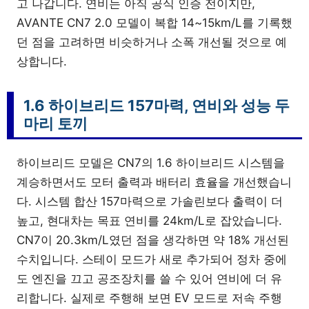
고 나갑니다. 연비는 아직 공식 인증 전이지만,
AVANTE CN7 2.0 모델이 복합 14~15km/L를 기록했
던 점을 고려하면 비슷하거나 소폭 개선될 것으로 예
상합니다.
1.6 하이브리드 157마력, 연비와 성능 두
마리 토끼
하이브리드 모델은 CN7의 1.6 하이브리드 시스템을
계승하면서도 모터 출력과 배터리 효율을 개선했습니
다. 시스템 합산 157마력으로 가솔린보다 출력이 더
높고, 현대차는 목표 연비를 24km/L로 잡았습니다.
CN7이 20.3km/L였던 점을 생각하면 약 18% 개선된
수치입니다. 스테이 모드가 새로 추가되어 정차 중에
도 엔진을 끄고 공조장치를 쓸 수 있어 연비에 더 유
리합니다. 실제로 주행해 보면 EV 모드로 저속 주행