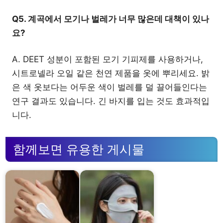
Q5. 계곡에서 모기나 벌레가 너무 많은데 대책이 있나
요?
A. DEET 성분이 포함된 모기 기피제를 사용하거나,
시트로넬라 오일 같은 천연 제품을 옷에 뿌리세요. 밝
은 색 옷보다는 어두운 색이 벌레를 덜 끌어들인다는
연구 결과도 있습니다. 긴 바지를 입는 것도 효과적입
니다.
함께보면 유용한 게시물