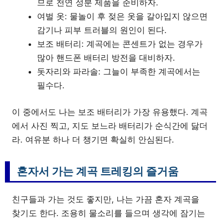
므로 천연 성분 제품을 준비하자.
여벌 옷: 물놀이 후 젖은 옷을 갈아입지 않으면
감기나 피부 트러블의 원인이 된다.
보조 배터리: 계곡에는 콘센트가 없는 경우가
많아 핸드폰 배터리 방전을 대비하자.
돗자리와 파라솔: 그늘이 부족한 계곡에서는
필수다.
이 중에서도 나는 보조 배터리가 가장 유용했다. 계곡
에서 사진 찍고, 지도 보느라 배터리가 순식간에 닳더
라. 여유분 하나 더 챙기면 확실히 안심된다.
혼자서 가는 계곡 트레킹의 즐거움
친구들과 가는 것도 좋지만, 나는 가끔 혼자 계곡을
찾기도 한다. 조용히 물소리를 들으며 생각에 잠기는