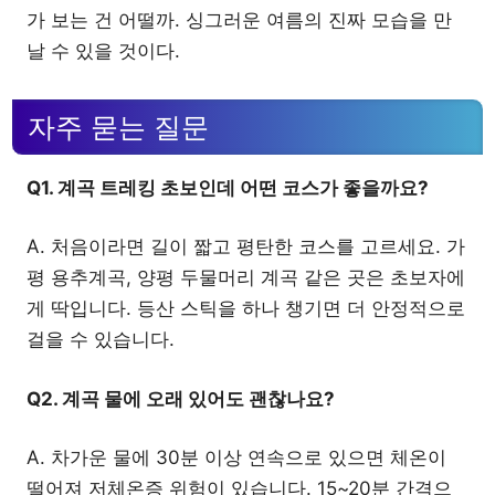
가 보는 건 어떨까. 싱그러운 여름의 진짜 모습을 만
날 수 있을 것이다.
자주 묻는 질문
Q1. 계곡 트레킹 초보인데 어떤 코스가 좋을까요?
A. 처음이라면 길이 짧고 평탄한 코스를 고르세요. 가
평 용추계곡, 양평 두물머리 계곡 같은 곳은 초보자에
게 딱입니다. 등산 스틱을 하나 챙기면 더 안정적으로
걸을 수 있습니다.
Q2. 계곡 물에 오래 있어도 괜찮나요?
A. 차가운 물에 30분 이상 연속으로 있으면 체온이
떨어져 저체온증 위험이 있습니다. 15~20분 간격으