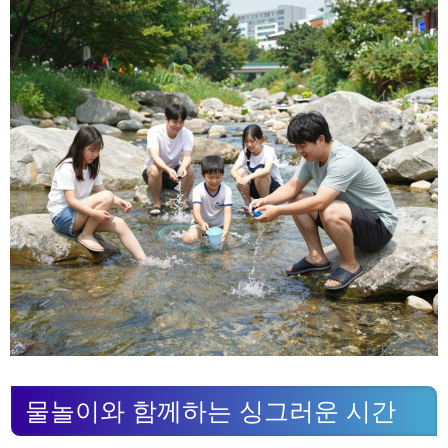
물놀이와 함께하는 싱그러운 시간