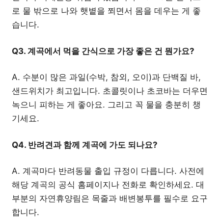
로 물 밖으로 나와 햇볕을 쬐면서 몸을 데우는 게 좋
습니다.
Q3. 계곡에서 먹을 간식으로 가장 좋은 건 뭔가요?
A. 수분이 많은 과일(수박, 참외, 오이)과 단백질 바,
샌드위치가 최고입니다. 초콜릿이나 초코바는 더우면
녹으니 피하는 게 좋아요. 그리고 꼭 물을 충분히 챙
기세요.
Q4. 반려견과 함께 계곡에 가도 되나요?
A. 계곡마다 반려동물 출입 규정이 다릅니다. 사전에
해당 계곡의 공식 홈페이지나 전화로 확인하세요. 대
부분의 자연휴양림은 목줄과 배변봉투를 필수로 요구
합니다.