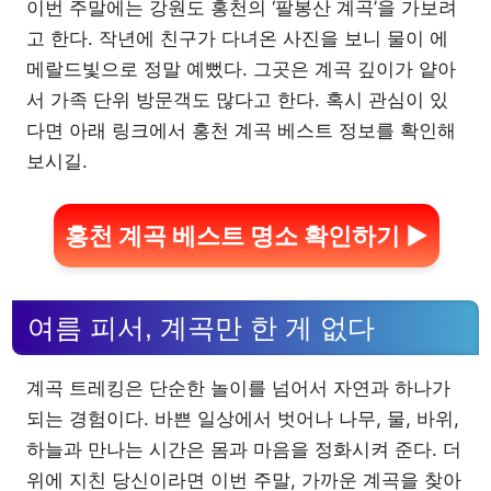
이번 주말에는 강원도 홍천의 ‘팔봉산 계곡’을 가보려
고 한다. 작년에 친구가 다녀온 사진을 보니 물이 에
메랄드빛으로 정말 예뻤다. 그곳은 계곡 깊이가 얕아
서 가족 단위 방문객도 많다고 한다. 혹시 관심이 있
다면 아래 링크에서 홍천 계곡 베스트 정보를 확인해
보시길.
홍천 계곡 베스트 명소 확인하기 ▶
여름 피서, 계곡만 한 게 없다
계곡 트레킹은 단순한 놀이를 넘어서 자연과 하나가
되는 경험이다. 바쁜 일상에서 벗어나 나무, 물, 바위,
하늘과 만나는 시간은 몸과 마음을 정화시켜 준다. 더
위에 지친 당신이라면 이번 주말, 가까운 계곡을 찾아