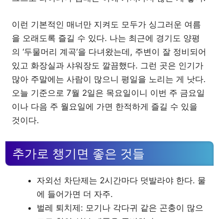
이런 기본적인 매너만 지켜도 모두가 싱그러운 여름
을 오래도록 즐길 수 있다. 나는 최근에 경기도 양평
의 ‘두물머리 계곡’을 다녀왔는데, 주변이 잘 정비되어
있고 화장실과 샤워장도 깔끔했다. 그런 곳은 인기가
많아 주말에는 사람이 많으니 평일을 노리는 게 낫다.
오늘 기준으로 7월 2일은 목요일이니 이번 주 금요일
이나 다음 주 월요일에 가면 한적하게 즐길 수 있을
것이다.
추가로 챙기면 좋은 것들
자외선 차단제는 2시간마다 덧발라야 한다. 물
에 들어가면 더 자주.
벌레 퇴치제: 모기나 각다귀 같은 곤충이 많으