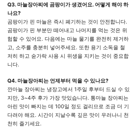
Q3. 마늘장아찌에 곰팡이가 생겼어요. 어떻게 해야 하
나요?
곰팡이가 핀 마늘은 즉시 폐기하는 것이 안전합니다.
곰팡이가 핀 부분만 떼어내고 나머지를 먹는 것은 위
험할 수 있어요. 다음에는 마늘 물기를 완전히 제거하
고, 소주를 충분히 넣어주세요. 또한 용기 소독을 철
저히 하고 숟가락 사용 시 위생을 지키는 것이 중요합
니다.
Q4. 마늘장아찌는 언제부터 먹을 수 있나요?
깐마늘 장아찌는 냉장고에서 1주일 후부터 드실 수 있
지만, 3~4주 후가 가장 맛있습니다. 통마늘 장아찌는
아린 맛이 빠지는 데 100일 정도 걸리므로 조금 더 기
다려야 해요. 시간이 지날수록 깊은 맛이 우러나니 천
천히 즐기세요.