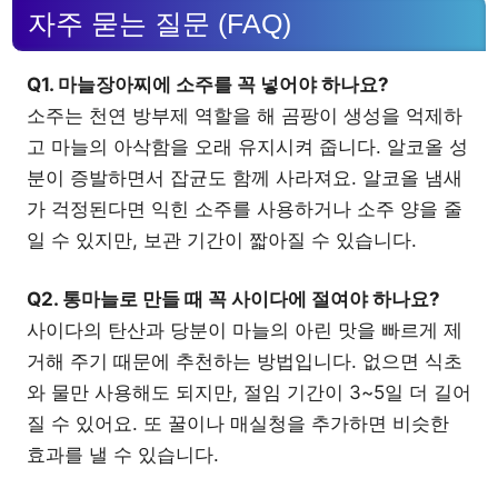
자주 묻는 질문 (FAQ)
Q1. 마늘장아찌에 소주를 꼭 넣어야 하나요?
소주는 천연 방부제 역할을 해 곰팡이 생성을 억제하
고 마늘의 아삭함을 오래 유지시켜 줍니다. 알코올 성
분이 증발하면서 잡균도 함께 사라져요. 알코올 냄새
가 걱정된다면 익힌 소주를 사용하거나 소주 양을 줄
일 수 있지만, 보관 기간이 짧아질 수 있습니다.
Q2. 통마늘로 만들 때 꼭 사이다에 절여야 하나요?
사이다의 탄산과 당분이 마늘의 아린 맛을 빠르게 제
거해 주기 때문에 추천하는 방법입니다. 없으면 식초
와 물만 사용해도 되지만, 절임 기간이 3~5일 더 길어
질 수 있어요. 또 꿀이나 매실청을 추가하면 비슷한
효과를 낼 수 있습니다.