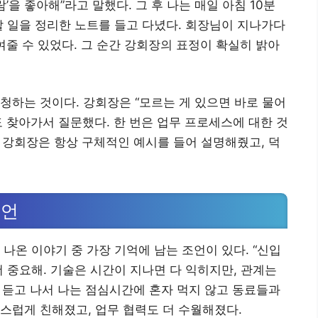
’을 좋아해”라고 말했다. 그 후 나는 매일 아침 10분
할 일을 정리한 노트를 들고 다녔다. 회장님이 지나가다
보여줄 수 있었다. 그 순간 강회장의 표정이 확실히 밝아
청하는 것이다. 강회장은 “모르는 게 있으면 바로 물어
정도 찾아가서 질문했다. 한 번은 업무 프로세스에 대한 것
. 강회장은 항상 구체적인 예시를 들어 설명해줬고, 덕
조언
나온 이야기 중 가장 기억에 남는 조언이 있다. “신입
더 중요해. 기술은 시간이 지나면 다 익히지만, 관계는
을 듣고 나서 나는 점심시간에 혼자 먹지 않고 동료들과
스럽게 친해졌고, 업무 협력도 더 수월해졌다.