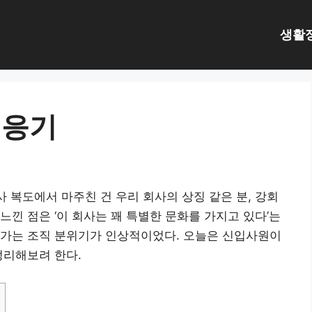
생활
적응기
 회사 복도에서 마주친 건 우리 회사의 상징 같은 분, 강회
낀 점은 ‘이 회사는 꽤 특별한 문화를 가지고 있다’는
아가는 조직 분위기가 인상적이었다. 오늘은 신입사원이
정리해보려 한다.