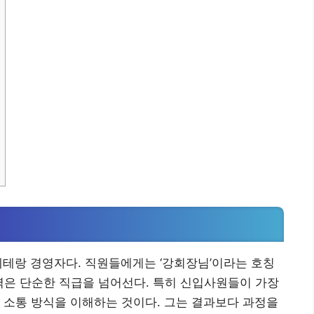
베테랑 경영자다. 직원들에게는 ‘강회장님’이라는 호칭
향력은 단순한 직급을 넘어선다. 특히 신입사원들이 가장
 소통 방식을 이해하는 것이다. 그는 결과보다 과정을