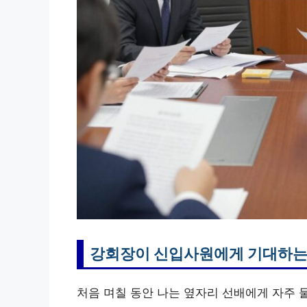
강회장이 신입사원에게 기대하는
처음 며칠 동안 나는 옆자리 선배에게 자주 물