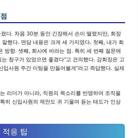
 점
가졌다. 처음 30분 동안 긴장해서 손이 떨렸지만, 회장
말했다. 면담 내용은 크게 세 가지였다. 첫째, 내가 회
 방향. 셋째, 회사에 바라는 점. 특히 세 번째 질문에
있는 창구가 있었으면 좋겠다”고 건의했다. 강회장은 고
 신입사원 주간 미팅을 만들어볼게”라고 즉답했다. 실제
는 리더가 아니라, 직원의 목소리를 반영하여 조직을
특히 신입사원의 제안도 귀 기울여 듣는 태도가 인상
 적응 팁