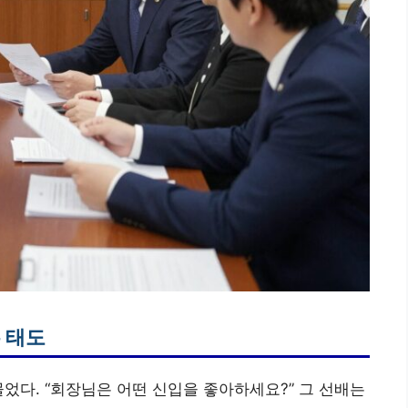
 태도
었다. “회장님은 어떤 신입을 좋아하세요?” 그 선배는