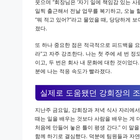
웃으며 “회장님은 ‘자기 일에 책임감 있는 사람
일찍 출근해서 전날 업무를 복기하고, 오늘 
“뭐 적고 있어?”라고 물었을 때, 당당하게 
졌다.
또 하나 중요한 점은 적극적으로 피드백을 요
라”고 자주 강조한다. 나는 첫 주에 세 번 
이고, 두 번은 회사 내 문화에 대한 것이었다
분에 나는 적응 속도가 빨라졌다.
실제로 도움됐던 강회장의 
지난주 금요일, 강회장과 저녁 식사 자리에서 
때는 일을 배우는 것보다 사람을 배우는 게 
처음에 만들어 놓은 틀이 평생 간다.” 이 말
함께 하기로 결심했다. 덕분에 팀원들과 자연