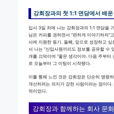
강회장과의 첫 1:1 면담에서 배운
입사 3일 차에 나는 강회장과의 1:1 면담을 
님은 커피를 권하면서 “편하게 이야기하자”고 
사에 지원한 동기. 둘째, 앞으로 성장하고 싶은
서 나는 “신입사원끼리도 정보를 공유할 수 
개를 끄덕이며 “좋은 생각이야. 다음 주부터
로 오늘부터 그 미팅이 시작됐다.
이를 통해 느낀 것은 강회장은 단순히 명령하
개선하려는 의지가 강한 사람이라는 점이다. 
적이었다.
강회장과 함께하는 회사 문화