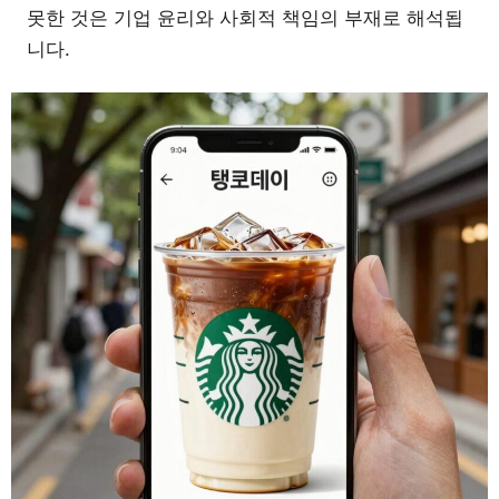
못한 것은 기업 윤리와 사회적 책임의 부재로 해석됩
니다.