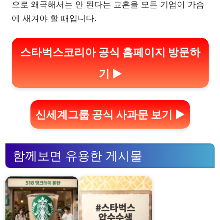
으로 왜곡해서는 안 된다는 교훈을 모든 기업이 가슴
에 새겨야 할 때입니다.
스타벅스코리아 공식 홈페이지 방문하
기 ▶
신세계그룹 공식 사과문 보기 ▶
함께보면 유용한 게시물