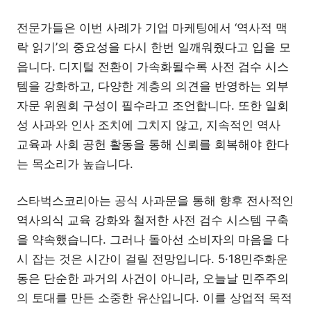
전문가들은 이번 사례가 기업 마케팅에서 ‘역사적 맥
락 읽기’의 중요성을 다시 한번 일깨워줬다고 입을 모
읍니다. 디지털 전환이 가속화될수록 사전 검수 시스
템을 강화하고, 다양한 계층의 의견을 반영하는 외부
자문 위원회 구성이 필수라고 조언합니다. 또한 일회
성 사과와 인사 조치에 그치지 않고, 지속적인 역사
교육과 사회 공헌 활동을 통해 신뢰를 회복해야 한다
는 목소리가 높습니다.
스타벅스코리아는 공식 사과문을 통해 향후 전사적인
역사의식 교육 강화와 철저한 사전 검수 시스템 구축
을 약속했습니다. 그러나 돌아선 소비자의 마음을 다
시 잡는 것은 시간이 걸릴 전망입니다. 5·18민주화운
동은 단순한 과거의 사건이 아니라, 오늘날 민주주의
의 토대를 만든 소중한 유산입니다. 이를 상업적 목적