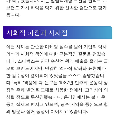
가 착수됐습니다. 이는 일벌백계형 무관용 원칙으로,
브랜드 가치 하락을 막기 위한 신속한 결단으로 평가
됩니다.
사회적 파장과 시사점
이번 사태는 단순한 마케팅 실수를 넘어 기업의 역사
의식과 사회적 책임에 대한 근본적인 질문을 던졌습
니다. 스타벅스는 연간 수천억 원의 매출을 올리는 글
로벌 브랜드이지만, 민감한 역사적 날짜와 표현에 대
한 감수성이 결여되어 있었음을 스스로 증명했습니
다. 특히 ‘책상에 탁’ 문구는 1987년 민주화 운동의 상
징적 은폐 발언을 그대로 차용한 점에서, 고의성이 의
심될 정도로 무신경했습니다. 온라인에서는 불매 운
동이 실제로 번지고 있으며, 광주 지역을 중심으로 항
의 방문과 점거 농성이 이어지고 있습니다.