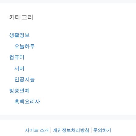
카테고리
생활정보
오늘하루
컴퓨터
서버
인공지능
방송연예
흑백요리사
사이트 소개
|
개인정보처리방침
|
문의하기