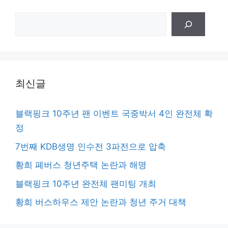
검
색
최신글
블랙핑크 10주년 팬 이벤트 국중박서 4인 완전체 확
정
7번째 KDB생명 인수전 3파전으로 압축
황희 폐버스 청년주택 논란과 해명
블랙핑크 10주년 완전체 팬미팅 개최
황희 버스하우스 제안 논란과 청년 주거 대책