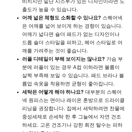
비치지만 밑단 시스루가 있는 디자인이라면 노
출도가 높을 수 있습니다.
어깨 넓은 체형도 소화할 수 있나요?
스퀘어넥
은 어깨를 넓어 보이게 하는 경향이 있습니다.
어깨가 넓다면 숄더 패드가 없는 디자인이나
드롭 숄더 스타일을 피하고, 헤어 스타일로 어
깨를 가려주는 것이 좋습니다.
러플 디테일이 부해 보이지는 않나요?
가슴 부
분에 러플이 있는 경우 A컵 이하라면 볼륨이
살짝 부족해 보일 수 있습니다. 패드 브라나 볼
륨업 속옷을 착용하면 균형이 좋아집니다.
세탁은 어떻게 해야 하나요?
대부분의 스퀘어
넥 원피스는 면이나 레이온 혼방으로 드라이클
리닝을 권장합니다. 집에서 세탁하려면 찬물에
중성세제로 손세탁 한 후 그늘에서 자연 건조
하세요. 고온 건조기나 강한 회전 탈수는 피하