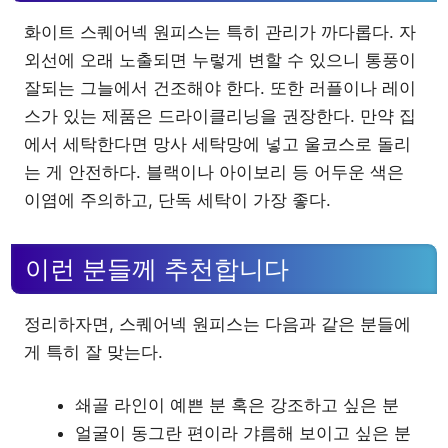
화이트 스퀘어넥 원피스는 특히 관리가 까다롭다. 자
외선에 오래 노출되면 누렇게 변할 수 있으니 통풍이
잘되는 그늘에서 건조해야 한다. 또한 러플이나 레이
스가 있는 제품은 드라이클리닝을 권장한다. 만약 집
에서 세탁한다면 망사 세탁망에 넣고 울코스로 돌리
는 게 안전하다. 블랙이나 아이보리 등 어두운 색은
이염에 주의하고, 단독 세탁이 가장 좋다.
이런 분들께 추천합니다
정리하자면, 스퀘어넥 원피스는 다음과 같은 분들에
게 특히 잘 맞는다.
쇄골 라인이 예쁜 분 혹은 강조하고 싶은 분
얼굴이 동그란 편이라 갸름해 보이고 싶은 분