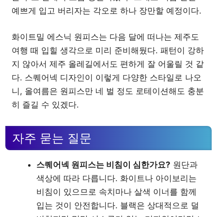
예쁘게 입고 버리자는 각오로 하나 장만할 예정이다.
화이트밀 에스닉 원피스는 다음 달에 떠나는 제주도
여행 때 입힐 생각으로 미리 준비해뒀다. 패턴이 강하
지 않아서 제주 올레길에서도 편하게 잘 어울릴 것 같
다. 스퀘어넥 디자인이 이렇게 다양한 스타일로 나오
니, 올여름은 원피스만 네 벌 정도 로테이션해도 충분
히 즐길 수 있겠다.
자주 묻는 질문
스퀘어넥 원피스는 비침이 심한가요?
원단과
색상에 따라 다릅니다. 화이트나 아이보리는
비침이 있으므로 속치마나 살색 이너를 함께
입는 것이 안전합니다. 블랙은 상대적으로 덜