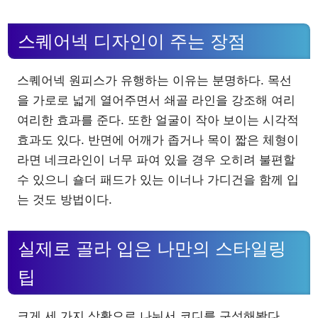
스퀘어넥 디자인이 주는 장점
스퀘어넥 원피스가 유행하는 이유는 분명하다. 목선
을 가로로 넓게 열어주면서 쇄골 라인을 강조해 여리
여리한 효과를 준다. 또한 얼굴이 작아 보이는 시각적
효과도 있다. 반면에 어깨가 좁거나 목이 짧은 체형이
라면 네크라인이 너무 파여 있을 경우 오히려 불편할
수 있으니 숄더 패드가 있는 이너나 가디건을 함께 입
는 것도 방법이다.
실제로 골라 입은 나만의 스타일링
팁
크게 세 가지 상황으로 나눠서 코디를 구성해봤다.