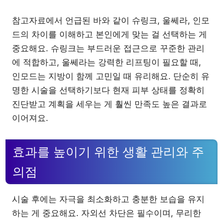
참고자료에서 언급된 바와 같이 슈링크, 울쎄라, 인모
드의 차이를 이해하고 본인에게 맞는 걸 선택하는 게
중요해요. 슈링크는 부드러운 접근으로 꾸준한 관리
에 적합하고, 울쎄라는 강력한 리프팅이 필요할 때,
인모드는 지방이 함께 고민일 때 유리해요. 단순히 유
명한 시술을 선택하기보다 현재 피부 상태를 정확히
진단받고 계획을 세우는 게 훨씬 만족도 높은 결과로
이어져요.
효과를 높이기 위한 생활 관리와 주
의점
시술 후에는 자극을 최소화하고 충분한 보습을 유지
하는 게 중요해요. 자외선 차단은 필수이며, 무리한