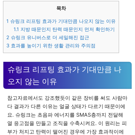
목차
1
슈링크 리프팅 효과가 기대만큼 나오지 않는 이유
1.1
지방 때문인지 탄력 때문인지 먼저 확인하기
2
슈링크 유니버스로 더 세밀해진 접근
3
효과를 높이기 위한 생활 관리와 주의점
슈링크 리프팅 효과가 기대만큼 나
오지 않는 이유
참고자료에서도 강조했듯이 같은 장비를 써도 사람마
다 결과가 다른 이유는 얼굴 상태가 다르기 때문이에
요. 슈링크는 초음파 에너지를 SMAS층까지 전달해
열 응고점을 만들고 조직을 수축시켜요. 이 원리는 피
부가 처지고 탄력이 떨어진 경우에 가장 효과적이에