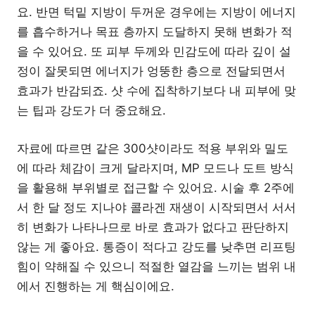
요. 반면 턱밑 지방이 두꺼운 경우에는 지방이 에너지
를 흡수하거나 목표 층까지 도달하지 못해 변화가 적
을 수 있어요. 또 피부 두께와 민감도에 따라 깊이 설
정이 잘못되면 에너지가 엉뚱한 층으로 전달되면서
효과가 반감되죠. 샷 수에 집착하기보다 내 피부에 맞
는 팁과 강도가 더 중요해요.
자료에 따르면 같은 300샷이라도 적용 부위와 밀도
에 따라 체감이 크게 달라지며, MP 모드나 도트 방식
을 활용해 부위별로 접근할 수 있어요. 시술 후 2주에
서 한 달 정도 지나야 콜라겐 재생이 시작되면서 서서
히 변화가 나타나므로 바로 효과가 없다고 판단하지
않는 게 좋아요. 통증이 적다고 강도를 낮추면 리프팅
힘이 약해질 수 있으니 적절한 열감을 느끼는 범위 내
에서 진행하는 게 핵심이에요.