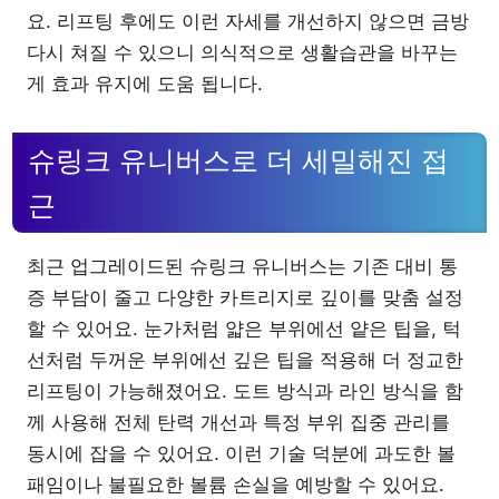
요. 리프팅 후에도 이런 자세를 개선하지 않으면 금방
다시 쳐질 수 있으니 의식적으로 생활습관을 바꾸는
게 효과 유지에 도움 됩니다.
슈링크 유니버스로 더 세밀해진 접
근
최근 업그레이드된 슈링크 유니버스는 기존 대비 통
증 부담이 줄고 다양한 카트리지로 깊이를 맞춤 설정
할 수 있어요. 눈가처럼 얇은 부위에선 얕은 팁을, 턱
선처럼 두꺼운 부위에선 깊은 팁을 적용해 더 정교한
리프팅이 가능해졌어요. 도트 방식과 라인 방식을 함
께 사용해 전체 탄력 개선과 특정 부위 집중 관리를
동시에 잡을 수 있어요. 이런 기술 덕분에 과도한 볼
패임이나 불필요한 볼륨 손실을 예방할 수 있어요.