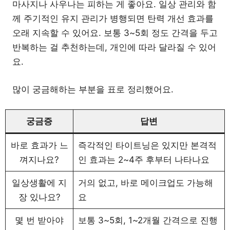
마사지나 사우나는 피하는 게 좋아요. 일상 관리와 함
께 주기적인 유지 관리가 병행되면 탄력 개선 효과를
오래 지속할 수 있어요. 보통 3~5회 정도 간격을 두고
반복하는 걸 추천하는데, 개인에 따라 달라질 수 있어
요.
많이 궁금해하는 부분을 표로 정리했어요.
궁금증
답변
바로 효과가 느
즉각적인 타이트닝은 있지만 본격적
껴지나요?
인 효과는 2~4주 후부터 나타나요
일상생활에 지
거의 없고, 바로 메이크업도 가능해
장 있나요?
요
몇 번 받아야
보통 3~5회, 1~2개월 간격으로 진행