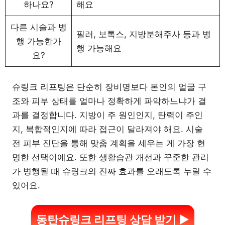
하나요?
해요
다른 시술과 병
필러, 보톡스, 지방분해주사 등과 병
행 가능한가
행 가능해요
요?
슈링크 리프팅은 단순히 장비명보다 본인의 얼굴 구
조와 피부 상태를 얼마나 정확하게 파악하느냐가 결
과를 결정합니다. 지방이 주 원인인지, 탄력이 주인
지, 복합적인지에 따라 접근이 달라져야 해요. 시술
전 피부 진단을 통해 맞춤 계획을 세우는 게 가장 현
명한 선택이에요. 또한 생활습관 개선과 꾸준한 관리
가 병행될 때 슈링크의 진짜 효과를 오래도록 누릴 수
있어요.
동탄슈링크 리프팅 상담 받기 ▶