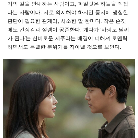
기의 길을 안내하는 사람이고, 파일럿은 하늘을 직접
나는 사람이다. 서로 의지해야 하지만 동시에 냉철한
판단이 필요한 관계라, 사소한 말 한마디, 작은 손짓
에도 긴장감과 설렘이 공존한다. 게다가 ‘사랑도 날씨
가 된다’는 신비로운 제주라는 배경이 더해져 로맨틱
하면서도 특별한 분위기를 자아낼 것으로 보인다.