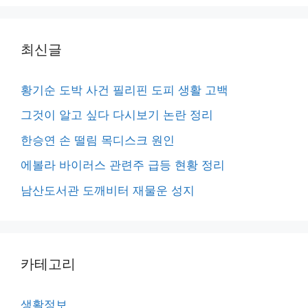
최신글
황기순 도박 사건 필리핀 도피 생활 고백
그것이 알고 싶다 다시보기 논란 정리
한승연 손 떨림 목디스크 원인
에볼라 바이러스 관련주 급등 현황 정리
남산도서관 도깨비터 재물운 성지
카테고리
생활정보