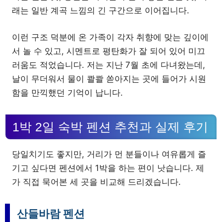
래는 일반 계곡 느낌의 긴 구간으로 이어집니다.
이런 구조 덕분에 온 가족이 각자 취향에 맞는 깊이에
서 놀 수 있고, 시멘트로 평탄화가 잘 되어 있어 미끄
러움도 적었습니다. 저는 지난 7월 초에 다녀왔는데,
날이 무더워서 물이 콸콸 쏟아지는 곳에 들어가 시원
함을 만끽했던 기억이 납니다.
1박 2일 숙박 펜션 추천과 실제 후기
당일치기도 좋지만, 거리가 먼 분들이나 여유롭게 즐
기고 싶다면 펜션에서 1박을 하는 편이 낫습니다. 제
가 직접 묵어본 세 곳을 비교해 드리겠습니다.
산들바람 펜션