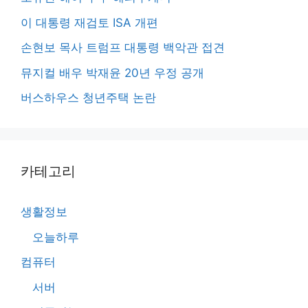
이 대통령 재검토 ISA 개편
손현보 목사 트럼프 대통령 백악관 접견
뮤지컬 배우 박재윤 20년 우정 공개
버스하우스 청년주택 논란
카테고리
생활정보
오늘하루
컴퓨터
서버