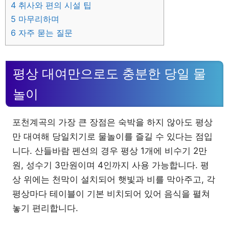
4
취사와 편의 시설 팁
5
마무리하며
6
자주 묻는 질문
평상 대여만으로도 충분한 당일 물
놀이
포천계곡의 가장 큰 장점은 숙박을 하지 않아도 평상
만 대여해 당일치기로 물놀이를 즐길 수 있다는 점입
니다. 산들바람 펜션의 경우 평상 1개에 비수기 2만
원, 성수기 3만원이며 4인까지 사용 가능합니다. 평
상 위에는 천막이 설치되어 햇빛과 비를 막아주고, 각
평상마다 테이블이 기본 비치되어 있어 음식을 펼쳐
놓기 편리합니다.