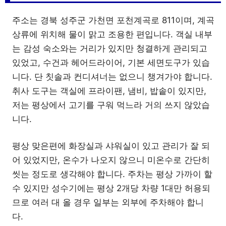
주소는 경북 성주군 가천면 포천계곡로 811이며, 계곡
상류에 위치해 물이 맑고 조용한 편입니다. 객실 내부
는 감성 숙소와는 거리가 있지만 청결하게 관리되고
있었고, 수건과 헤어드라이어, 기본 세면도구가 있습
니다. 단 칫솔과 컨디셔너는 없으니 챙겨가야 합니다.
취사 도구는 객실에 프라이팬, 냄비, 밥솥이 있지만,
저는 평상에서 고기를 구워 먹느라 거의 쓰지 않았습
니다.
평상 맞은편에 화장실과 샤워실이 있고 관리가 잘 되
어 있었지만, 온수가 나오지 않으니 미온수로 간단히
씻는 정도로 생각해야 합니다. 주차는 평상 가까이 할
수 있지만 성수기에는 평상 2개당 차량 1대만 허용되
므로 여러 대 올 경우 일부는 외부에 주차해야 합니
다.