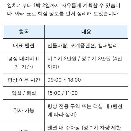
일치기부터 1박 2일까지 자유롭게 계획할 수 있습니
다. 아래 표로 핵심 정보를 먼저 정리해 보았습니다.
항목
내용
대표 펜션
산들바람, 포계풍펜션, 캠퍼밸리
평상 대여비 (1
비수기 2만원 / 성수기 3만원 (4인
개 기준)
까지)
평상 이용 시간
09:00 ~ 18:00
입실 / 퇴실
15:00 / 11:00
평상 전용 구역 또는 객실 내 (펜션
취사 가능
에 따라 상이)
펜션 내 주차장 (성수기 차량 제한