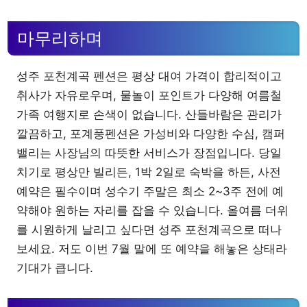
마무리하며
성주 포천계곡 펜션은 평상 대여 가격이 합리적이고
취사가 자유로우며, 물놀이 포인트가 다양해 여름철
가족 여행지로 손색이 없습니다. 산들바람은 관리가
깔끔하고, 포계풍펜션은 가성비와 다양한 수심, 캠퍼
밸리는 사장님의 따뜻한 서비스가 장점입니다. 당일
치기로 평상만 빌리든, 1박 2일로 숙박을 하든, 사전
예약은 필수이며 성수기 주말은 최소 2~3주 전에 예
약해야 원하는 자리를 잡을 수 있습니다. 올여름 더위
를 시원하게 날리고 싶다면 성주 포천계곡으로 떠나
보세요. 저도 이번 7월 말에 또 예약을 해놓은 상태라
기대가 큽니다.