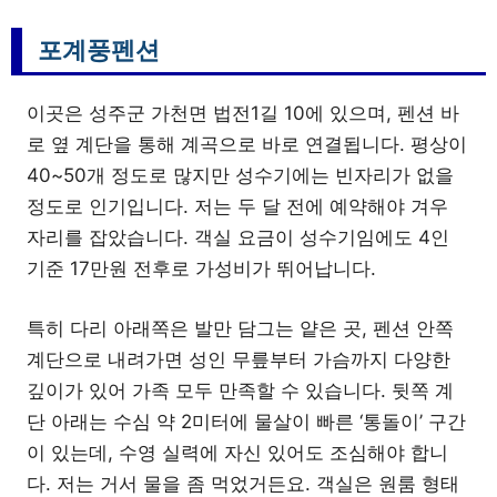
포계풍펜션
이곳은 성주군 가천면 법전1길 10에 있으며, 펜션 바
로 옆 계단을 통해 계곡으로 바로 연결됩니다. 평상이
40~50개 정도로 많지만 성수기에는 빈자리가 없을
정도로 인기입니다. 저는 두 달 전에 예약해야 겨우
자리를 잡았습니다. 객실 요금이 성수기임에도 4인
기준 17만원 전후로 가성비가 뛰어납니다.
특히 다리 아래쪽은 발만 담그는 얕은 곳, 펜션 안쪽
계단으로 내려가면 성인 무릎부터 가슴까지 다양한
깊이가 있어 가족 모두 만족할 수 있습니다. 뒷쪽 계
단 아래는 수심 약 2미터에 물살이 빠른 ‘통돌이’ 구간
이 있는데, 수영 실력에 자신 있어도 조심해야 합니
다. 저는 거서 물을 좀 먹었거든요. 객실은 원룸 형태