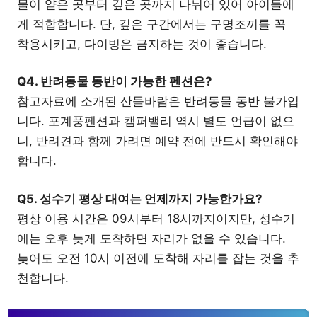
물이 얕은 곳부터 깊은 곳까지 나뉘어 있어 아이들에
게 적합합니다. 단, 깊은 구간에서는 구명조끼를 꼭
착용시키고, 다이빙은 금지하는 것이 좋습니다.
Q4. 반려동물 동반이 가능한 펜션은?
참고자료에 소개된 산들바람은 반려동물 동반 불가입
니다. 포계풍펜션과 캠퍼밸리 역시 별도 언급이 없으
니, 반려견과 함께 가려면 예약 전에 반드시 확인해야
합니다.
Q5. 성수기 평상 대여는 언제까지 가능한가요?
평상 이용 시간은 09시부터 18시까지이지만, 성수기
에는 오후 늦게 도착하면 자리가 없을 수 있습니다.
늦어도 오전 10시 이전에 도착해 자리를 잡는 것을 추
천합니다.