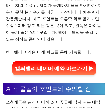
바로 치워 주셨고, 저희가 늦게까지 술을 마시다가 치
우지 못한 분리수거를 아침에 사장님이 다 해주셔서
감동했습니다. 계곡 포인트는 오른쪽 위로 올라가면
수심 2미터 정도 되는 깊은 곳이 있고, 왼쪽은 아이들
이 놀기 좋은 얕은 곳입니다. 밤에는 불멍을 즐길 수
있는 장작도 준비되어 있습니다.
캠퍼밸리 예약은 아래 링크를 통해 가능합니다.
캠퍼밸리 네이버 예약 바로가기 ▶
계곡 물놀이 포인트와 주의할 점
포천계곡은 길게 이어져 있어 곳곳에 각자 다른 매력