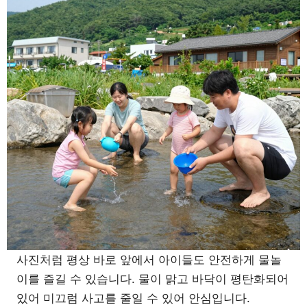
사진처럼 평상 바로 앞에서 아이들도 안전하게 물놀
이를 즐길 수 있습니다. 물이 맑고 바닥이 평탄화되어
있어 미끄럼 사고를 줄일 수 있어 안심입니다.