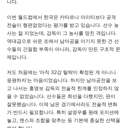
니다.
이번 월드컵에서 한국은 카타르나 아이티보다 공격
전술이 형편없었다는 평가를 받고 있습니다. 선수 농
사는 잘 지었는데, 감독이 그 농사를 망친 격입니다.
역대급으로 쉬운 조에서 남아공을 이기지 못한 건 선
수들의 간절함 부족이 아니라, 감독이 만든 구조적 문
제입니다.
저도 처음에는 ‘아직 32강 탈락이 확정된 게 아니니
응원하자’는 마음이었습니다. 하지만 남아공전을 보
고 나서는 홍명보 감독의 전술적 한계를 인정하지 않
을 수 없었습니다. 선수들은 최선을 다했지만, 판이
잘못됐습니다. 이제 남은 경기에서라도 전술적 변화
가 반드시 필요합니다. 특히 설영우를 원래 포지션에
놓고, 옌스와 조합을 맞추는 등 기본에 충실한 선택을