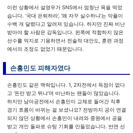
이런 상황에서 설영우가 SNS에서 엄청난 욕을 먹었
습니다. ‘국대 은퇴하라’, ‘왜 자꾸 실수하냐’는 악플이
수백 개 달렸다고 알려져 있습니다. 하지만 진짜 비난
받아야 할 사람은 감독입니다. 왼쪽에 적합하지 않은
선수를 억지로 기용하면서 전술적 대안도, 훈련 과정
에서의 조정도 없었기 때문입니다.
손흥민도 피해자였다
손흥민도 같은 맥락입니다. 1, 2차전에서 득점이 없다
고 ‘돈만 받고 뛰냐’며 비난하는 팬들이 많았습니다.
하지만 남아공전에서 손흥민이 교체로 들어간 직후
경기 흐름이 바뀌는 걸 보셨나요? 전방까지 공이 연결
되지 않던 상황에서 손흥민이 내려와 중원에서 공을
받고 개인 돌파로 슈팅 기회를 만들었습니다. 반면 선