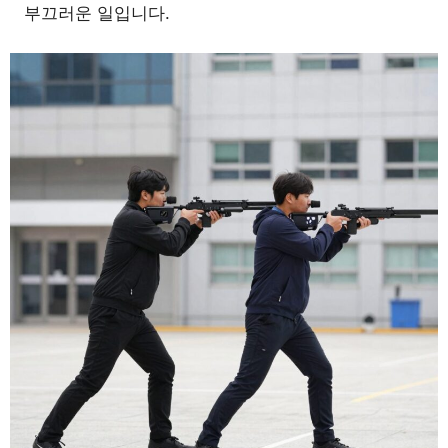
부끄러운 일입니다.