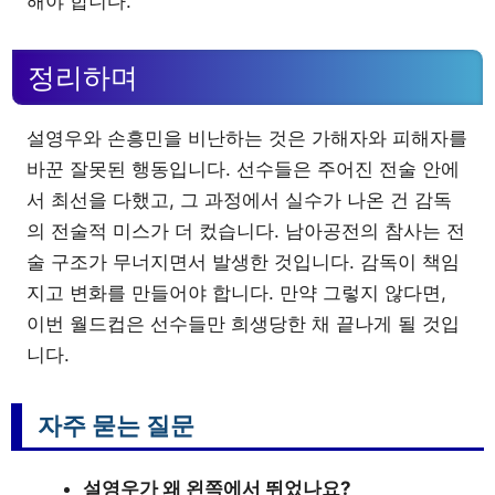
해야 합니다.
정리하며
설영우와 손흥민을 비난하는 것은 가해자와 피해자를
바꾼 잘못된 행동입니다. 선수들은 주어진 전술 안에
서 최선을 다했고, 그 과정에서 실수가 나온 건 감독
의 전술적 미스가 더 컸습니다. 남아공전의 참사는 전
술 구조가 무너지면서 발생한 것입니다. 감독이 책임
지고 변화를 만들어야 합니다. 만약 그렇지 않다면,
이번 월드컵은 선수들만 희생당한 채 끝나게 될 것입
니다.
자주 묻는 질문
설영우가 왜 왼쪽에서 뛰었나요?