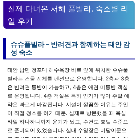
실제 다녀온 서해 풀빌라, 숙소별 리
얼 후기
슈슈풀빌라 – 반려견과 함께하는 태안 감
성 숙소
태안 남면 청포대 해수욕장 바로 앞에 위치한 슈슈풀
빌라는 건물 전체를 펜션으로 운영합니다. 2층과 3층
은 반려견 동반이 가능하고, 4층은 애견 미동반 객실
로 운영됩니다. 4층 객실은 특히 인기가 많아 주말 예
약은 빠르게 마감됩니다. 시설이 깔끔한 이유는 주인
이 직접 청소를 하기 때문. 실제로 방문했을 때 욕실
타일 하나하나까지 윤기가 났고, 수건도 호텔 수준으
로 준비되어 있었습니다. 실내 수영장은 미닫이문으