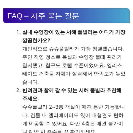
FAQ – 자주 묻는 질문
실내 수영장이 있는 서해 풀빌라는 어디가 가장
깔끔한가요?
개인적으로 슈슈풀빌라가 가장 청결했습니다.
주인 직영 청소로 욕실과 수영장 물때 관리가
철저했고, 침구도 호텔 수준이었어요. 엘리스
테이도 건축물 자체가 깔끔해서 만족도가 높았
습니다.
반려견과 함께 갈 수 있는 서해 풀빌라 추천해
주세요.
슈슈풀빌라 2~3층 객실이 애견 동반 가능합니
다. 건물 내 엘리베이터도 있어 대형견도 편하
게 이동할 수 있어요. 다만 4층은 애견 불가이
니 예약 시 층수를 꼭 확인하세요.