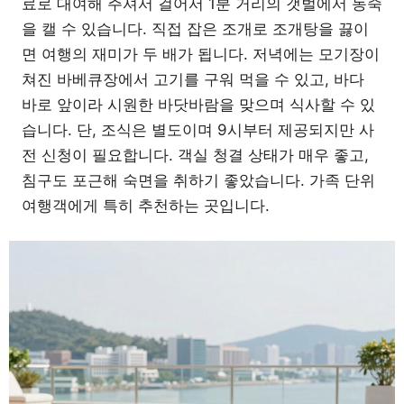
료로 대여해 주셔서 걸어서 1분 거리의 갯벌에서 동죽
을 캘 수 있습니다. 직접 잡은 조개로 조개탕을 끓이
면 여행의 재미가 두 배가 됩니다. 저녁에는 모기장이
쳐진 바베큐장에서 고기를 구워 먹을 수 있고, 바다
바로 앞이라 시원한 바닷바람을 맞으며 식사할 수 있
습니다. 단, 조식은 별도이며 9시부터 제공되지만 사
전 신청이 필요합니다. 객실 청결 상태가 매우 좋고,
침구도 포근해 숙면을 취하기 좋았습니다. 가족 단위
여행객에게 특히 추천하는 곳입니다.