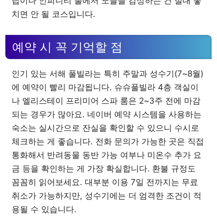
탑이나 인피니티 풀에서 노을을 감상하는 건 절대 놓
치면 안 될 코스입니다.
예약 시 꼭 기억할 점
인기 있는 서해 풀빌라는 특히 주말과 성수기(7~8월)
에 예약이 빨리 마감됩니다. 슈슈풀빌라 4층 객실이
나 엘리스테이 프리미어 스파 룸은 2~3주 전에 마감
되는 경우가 많아요. 네이버 예약 시스템을 사용하는
숙소는 실시간으로 잔실을 확인할 수 있으니 수시로
체크하는 게 좋습니다. 전화 문의가 가능한 곳은 직접
통화해서 반려동물 동반 가능 여부나 미온수 추가 요
금 등을 확인하는 게 가장 확실합니다. 환불 규정도
꼼꼼히 읽어보세요. 대부분 이용 7일 전까지는 무료
취소가 가능하지만, 성수기에는 더 엄격한 조건이 적
용될 수 있습니다.