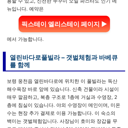
용할 수 있고, 신선한 쭈꾸미 오일 파스타도 인기 메
뉴입니다. 예약은
픽스테이 엘리스테이 페이지 ▶
에서 가능합니다.
열린바다로풀빌라 – 갯벌체험과 바베큐
를 함께
보령 웅천읍 열린바다로에 위치한 이 풀빌라는 독산
해수욕장 바로 앞에 있습니다. 신축 건물이라 시설이
매우 깔끔하고, 복층 구조로 1층에 거실과 수영장, 2
층에 침실이 있습니다. 야외 수영장이 메인이며, 미온
수는 현장 추가 결제로 이용 가능합니다. 이 숙소의
백미는 갯벌체험입니다. 사장님이 호미와 장갑을 무