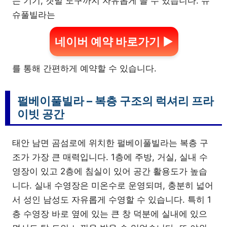
는 기기, 갯벌 도구까지 자유롭게 쓸 수 있습니다. 슈
슈풀빌라는
네이버 예약 바로가기 ▶
를 통해 간편하게 예약할 수 있습니다.
펄베이풀빌라 – 복층 구조의 럭셔리 프라
이빗 공간
태안 남면 곰섬로에 위치한 펄베이풀빌라는 복층 구
조가 가장 큰 매력입니다. 1층에 주방, 거실, 실내 수
영장이 있고 2층에 침실이 있어 공간 활용도가 높습
니다. 실내 수영장은 미온수로 운영되며, 충분히 넓어
서 성인 남성도 자유롭게 수영할 수 있습니다. 특히 1
층 수영장 바로 옆에 있는 큰 창 덕분에 실내에 있으