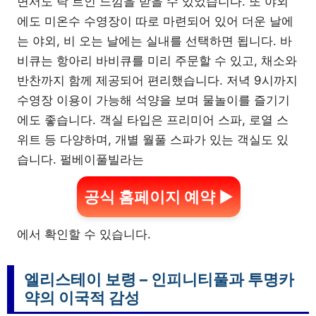
면서도 탁 트인 느낌을 받을 수 있었습니다. 또 야외
에도 미온수 수영장이 따로 마련되어 있어 더운 날에
는 야외, 비 오는 날에는 실내를 선택하면 됩니다. 바
비큐는 항아리 바비큐를 미리 주문할 수 있고, 채소와
반찬까지 함께 제공되어 편리했습니다. 저녁 9시까지
수영장 이용이 가능해 석양을 보며 물놀이를 즐기기
에도 좋습니다. 객실 타입은 프리미어 스파, 로열 스
위트 등 다양하며, 개별 월풀 스파가 있는 객실도 있
습니다. 펄베이풀빌라는
공식 홈페이지 예약 ▶
에서 확인할 수 있습니다.
엘리스테이 보령 – 인피니티풀과 투명카
약의 이국적 감성