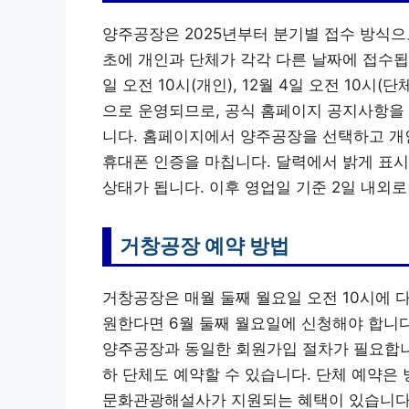
양주공장은 2025년부터 분기별 접수 방식으로
초에 개인과 단체가 각각 다른 날짜에 접수됩니다
일 오전 10시(개인), 12월 4일 오전 10
으로 운영되므로, 공식 홈페이지 공지사항을 
니다. 홈페이지에서 양주공장을 선택하고 개인(1
휴대폰 인증을 마칩니다. 달력에서 밝게 표시
상태가 됩니다. 이후 영업일 기준 2일 내외
거창공장 예약 방법
거창공장은 매월 둘째 월요일 오전 10시에 다
원한다면 6월 둘째 월요일에 신청해야 합니다
양주공장과 동일한 회원가입 절차가 필요합니다
하 단체도 예약할 수 있습니다. 단체 예약은 
문화관광해설사가 지원되는 혜택이 있습니다. 