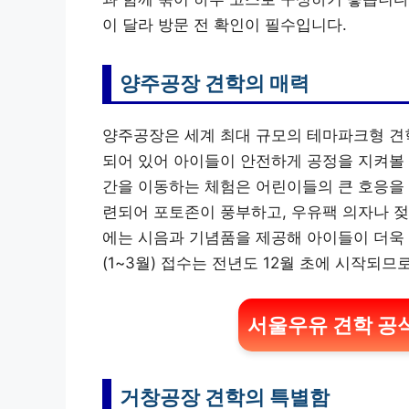
이 달라 방문 전 확인이 필수입니다.
양주공장 견학의 매력
양주공장은 세계 최대 규모의 테마파크형 견학
되어 있어 아이들이 안전하게 공정을 지켜볼 
간을 이동하는 체험은 어린이들의 큰 호응을 
련되어 포토존이 풍부하고, 우유팩 의자나 젖
에는 시음과 기념품을 제공해 아이들이 더욱 
(1~3월) 접수는 전년도 12월 초에 시작되
서울우유 견학 공식
거창공장 견학의 특별함