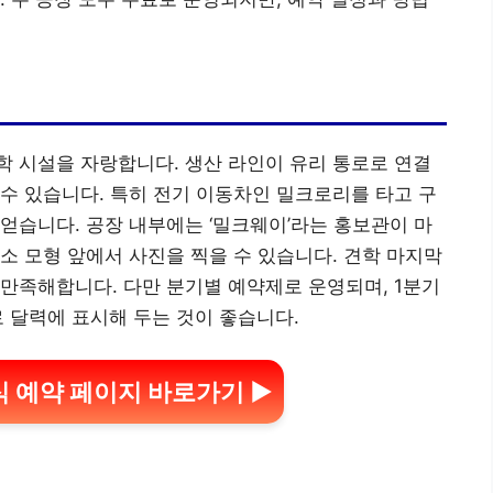
 시설을 자랑합니다. 생산 라인이 유리 통로로 연결
수 있습니다. 특히 전기 이동차인 밀크로리를 타고 구
얻습니다. 공장 내부에는 ‘밀크웨이’라는 홍보관이 마
소 모형 앞에서 사진을 찍을 수 있습니다. 견학 마지막
만족해합니다. 다만 분기별 예약제로 운영되며, 1분기
므로 달력에 표시해 두는 것이 좋습니다.
 예약 페이지 바로가기 ▶