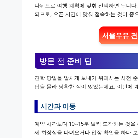
나뉘므로 여행 계획에 맞춰 선택하면 됩니다.
되므로, 오픈 시간에 맞춰 접속하는 것이 중
서울우유 견
방문 전 준비 팁
견학 당일을 알차게 보내기 위해서는 사전 준
팁을 몰라 당황한 적이 있었는데요, 이번에 
시간과 이동
예약 시간보다 10~15분 일찍 도착하는 것을
께 화장실을 다녀오거나 입장 확인을 하다 