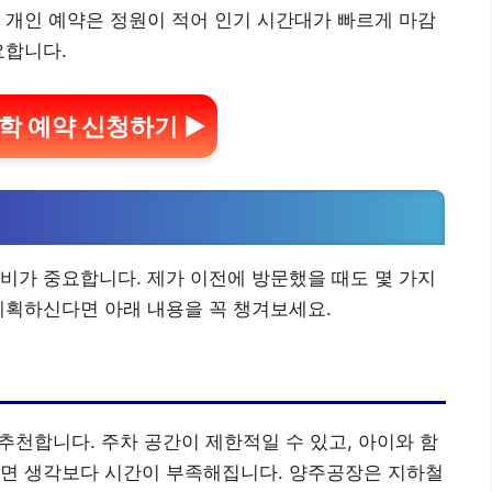
 개인 예약은 정원이 적어 인기 시간대가 빠르게 마감
요합니다.
학 예약 신청하기 ▶
비가 중요합니다. 제가 이전에 방문했을 때도 몇 가지
계획하신다면 아래 내용을 꼭 챙겨보세요.
 추천합니다. 주차 공간이 제한적일 수 있고, 아이와 함
보면 생각보다 시간이 부족해집니다. 양주공장은 지하철