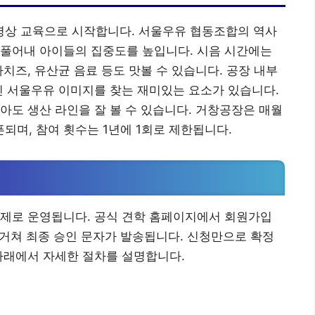
상 교육으로 시작합니다. 서울우유 협동조합의 역사
 풀어내 아이들의 집중도를 높입니다. 시음 시간에는
치즈, 유산균 음료 등도 맛볼 수 있습니다. 공장 내부
진 서울우유 이미지를 찾는 재미있는 요소가 있습니다.
아도 생산 라인을 잘 볼 수 있습니다. 거창공장은 매월
픈되며, 참여 횟수는 1년에 1회로 제한됩니다.
약제로 운영됩니다. 공식 견학 홈페이지에서 회원가입
을 거쳐 최종 승인 문자가 발송됩니다. 신청만으로 확정
아래에서 자세한 절차를 설명합니다.