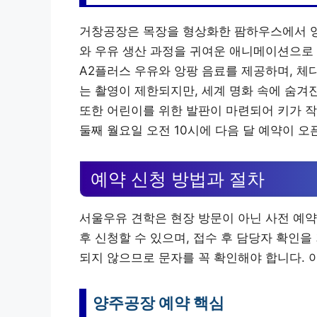
거창공장은 목장을 형상화한 팜하우스에서 영
와 우유 생산 과정을 귀여운 애니메이션으로
A2플러스 우유와 앙팡 음료를 제공하며, 체다
는 촬영이 제한되지만, 세계 명화 속에 숨겨
또한 어린이를 위한 발판이 마련되어 키가 작
둘째 월요일 오전 10시에 다음 달 예약이 오
예약 신청 방법과 절차
서울우유 견학은 현장 방문이 아닌 사전 예
후 신청할 수 있으며, 접수 후 담당자 확인
되지 않으므로 문자를 꼭 확인해야 합니다. 
양주공장 예약 핵심