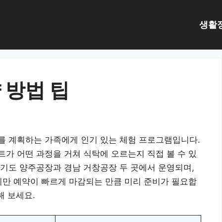
생활
 방법 팁
를 계획하는 가족에게 인기 있는 체험 프로그램입니다.
가 어떤 과정을 거쳐 식탁에 오르는지 직접 볼 수 있
기도 양주공장과 경남 거창공장 두 곳에서 운영되며,
지만 예약이 빠르게 마감되는 만큼 미리 준비가 필요합
해 보세요.