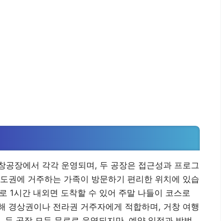
창공장에서 각각 운영되며, 두 공장은 접근성과 프로그
수도권에 거주하는 가족이 방문하기 편리한 위치에 있습
으로 1시간 내외면 도착할 수 있어 주말 나들이 코스로
해 경상권이나 전라권 거주자에게 적합하며, 거창 여행
. 두 공장 모두 무료로 운영되지만, 예약 일정과 방법