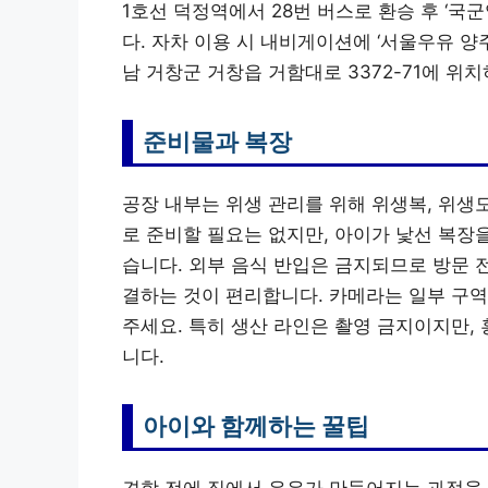
1호선 덕정역에서 28번 버스로 환승 후 ‘국
다. 자차 이용 시 내비게이션에 ‘서울우유 
남 거창군 거창읍 거함대로 3372-71에 위
준비물과 복장
공장 내부는 위생 관리를 위해 위생복, 위생
로 준비할 필요는 없지만, 아이가 낯선 복장
습니다. 외부 음식 반입은 금지되므로 방문 
결하는 것이 편리합니다. 카메라는 일부 구역
주세요. 특히 생산 라인은 촬영 금지이지만,
니다.
아이와 함께하는 꿀팁