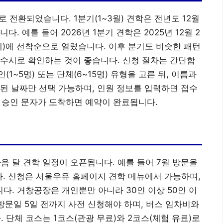
 전환되었습니다. 1분기(1~3월) 견학은 전년도 12월
. 예를 들어 2026년 1분기 견학은 2025년 12월 2
시(단체)에 선착순으로 열렸습니다. 이후 분기도 비슷한 패턴
수시로 확인하는 것이 좋습니다. 신청 절차는 간단합
~5명) 또는 단체(6~15명) 유형을 고른 뒤, 이름과
된 날짜만 선택 가능하며, 인원 정보를 입력하면 접수
로 승인 문자가 도착하면 예약이 완료됩니다.
음 달 견학 일정이 오픈됩니다. 예를 들어 7월 방문을
. 신청은 서울우유 홈페이지 견학 메뉴에서 가능하며,
. 거창공장은 개인뿐만 아니라 30인 이상 50인 이
방문일 5일 전까지 사전 신청해야 하며, 버스 임차비와
단체 코스는 1코스(관광 무료)와 2코스(체험 유료)로