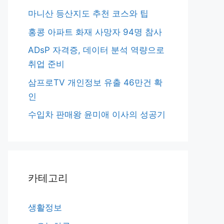
마니산 등산지도 추천 코스와 팁
홍콩 아파트 화재 사망자 94명 참사
ADsP 자격증, 데이터 분석 역량으로
취업 준비
삼프로TV 개인정보 유출 46만건 확
인
수입차 판매왕 윤미애 이사의 성공기
카테고리
생활정보