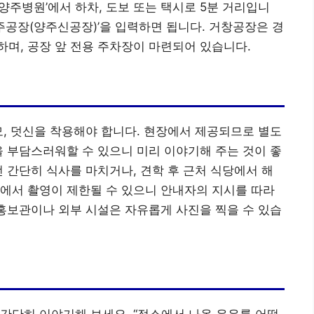
군양주병원’에서 하차, 도보 또는 택시로 5분 거리입니
양주공장(양주신공장)’을 입력하면 됩니다. 거창공장은 경
치하며, 공장 앞 전용 주차장이 마련되어 있습니다.
모, 덧신을 착용해야 합니다. 현장에서 제공되므로 별도
을 부담스러워할 수 있으니 미리 이야기해 주는 것이 좋
전 간단히 식사를 마치거나, 견학 후 근처 식당에서 해
에서 촬영이 제한될 수 있으니 안내자의 지시를 따라
 홍보관이나 외부 시설은 자유롭게 사진을 찍을 수 있습