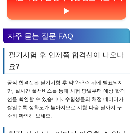
▶
자주 묻는 질문 FAQ
필기시험 후 언제쯤 합격선이 나오나
요?
공식 합격선은 필기시험 후 약 2~3주 뒤에 발표되지
만, 실시간 풀서비스를 통해 시험 당일부터 예상 합격
선을 확인할 수 있습니다. 수험생들의 채점 데이터가
쌓일수록 정확도가 높아지므로 시험 다음 날까지 꾸
준히 확인해 보세요.