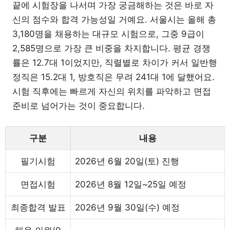
끝에 시험장을 나서며 가장 궁금해하는 것은 바로 자
신의 점수와 합격 가능성일 거예요. 서울시는 올해 총
3,180명을 채용하는 대규모 시험으로, 그중 9급이
2,585명으로 가장 큰 비중을 차지합니다. 평균 경쟁
률은 12.7대 1이었지만, 직렬별로 차이가 커서 일반행
정직은 15.2대 1, 방호직은 무려 241대 1에 달했어요.
시험 직후에는 빠르게 자신의 위치를 파악하고 면접
준비로 넘어가는 것이 중요합니다.
구분
내용
필기시험
2026년 6월 20일(토) 진행
면접시험
2026년 8월 12일~25일 예정
최종합격 발표
2026년 9월 30일(수) 예정