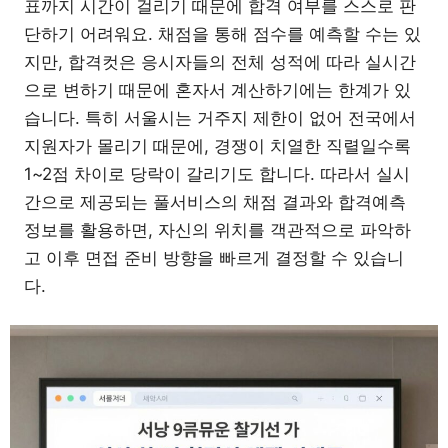
표까지 시간이 걸리기 때문에 합격 여부를 스스로 판
단하기 어려워요. 채점을 통해 점수를 예측할 수는 있
지만, 합격컷은 응시자들의 전체 성적에 따라 실시간
으로 변하기 때문에 혼자서 계산하기에는 한계가 있
습니다. 특히 서울시는 거주지 제한이 없어 전국에서
지원자가 몰리기 때문에, 경쟁이 치열한 직렬일수록
1~2점 차이로 당락이 갈리기도 합니다. 따라서 실시
간으로 제공되는 풀서비스의 채점 결과와 합격예측
정보를 활용하면, 자신의 위치를 객관적으로 파악하
고 이후 면접 준비 방향을 빠르게 결정할 수 있습니
다.