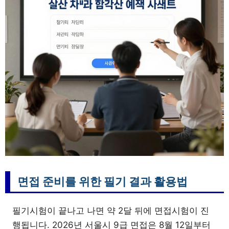
면접 준비를 위한 필기 결과 활용법
필기시험이 끝나고 나면 약 2달 뒤에 면접시험이 진
행됩니다. 2026년 서울시 9급 면접은 8월 12일부터