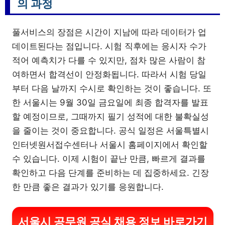
의 과정
풀서비스의 장점은 시간이 지남에 따라 데이터가 업
데이트된다는 점입니다. 시험 직후에는 응시자 수가
적어 예측치가 다를 수 있지만, 점차 많은 사람이 참
여하면서 합격선이 안정화됩니다. 따라서 시험 당일
부터 다음 날까지 수시로 확인하는 것이 좋습니다. 또
한 서울시는 9월 30일 금요일에 최종 합격자를 발표
할 예정이므로, 그때까지 필기 성적에 대한 불확실성
을 줄이는 것이 중요합니다. 공식 일정은 서울특별시
인터넷원서접수센터나 서울시 홈페이지에서 확인할
수 있습니다. 이제 시험이 끝난 만큼, 빠르게 결과를
확인하고 다음 단계를 준비하는 데 집중하세요. 긴장
한 만큼 좋은 결과가 있기를 응원합니다.
서울시 공무원 공식 채용 정보 바로가기