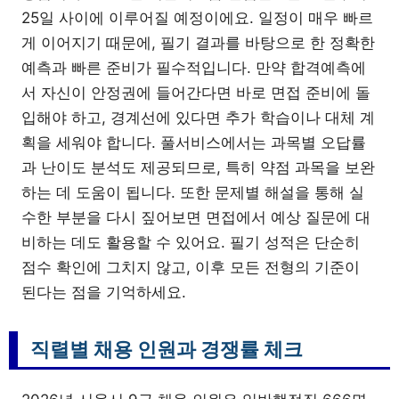
25일 사이에 이루어질 예정이에요. 일정이 매우 빠르
게 이어지기 때문에, 필기 결과를 바탕으로 한 정확한
예측과 빠른 준비가 필수적입니다. 만약 합격예측에
서 자신이 안정권에 들어간다면 바로 면접 준비에 돌
입해야 하고, 경계선에 있다면 추가 학습이나 대체 계
획을 세워야 합니다. 풀서비스에서는 과목별 오답률
과 난이도 분석도 제공되므로, 특히 약점 과목을 보완
하는 데 도움이 됩니다. 또한 문제별 해설을 통해 실
수한 부분을 다시 짚어보면 면접에서 예상 질문에 대
비하는 데도 활용할 수 있어요. 필기 성적은 단순히
점수 확인에 그치지 않고, 이후 모든 전형의 기준이
된다는 점을 기억하세요.
직렬별 채용 인원과 경쟁률 체크