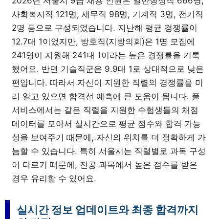
2026년 서울시 9급 채용 인원은 일반행정직 666명,
사회복지직 121명, 세무직 98명, 기계직 3명, 전기직
2명 등으로 구성되었습니다. 지난해 평균 경쟁률이
12.7대 1이었지만, 방호직(지방의회)은 1명 모집에
241명이 지원해 241대 1이라는 높은 경쟁률을 기록
했어요. 반면 기술직군은 9.9대 1로 상대적으로 낮은
편입니다. 따라서 자신이 지원한 직렬의 경쟁률을 미
리 알고 있으면 합격선 예측에 큰 도움이 됩니다. 풀
서비스에서는 같은 직렬을 지원한 수험생들의 채점
데이터를 모아서 실시간으로 평균 점수와 합격 가능
성을 보여주기 때문에, 자신의 위치를 더 정확하게 가
늠할 수 있습니다. 특히 서울시는 직렬별로 과목 구성
이 다르기 때문에, 전공 과목에서 높은 점수를 받은
경우 유리할 수 있어요.
실시간 정보 업데이트와 최종 합격까지