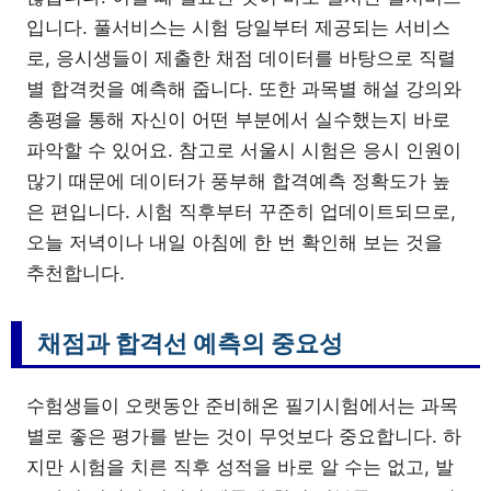
입니다. 풀서비스는 시험 당일부터 제공되는 서비스
로, 응시생들이 제출한 채점 데이터를 바탕으로 직렬
별 합격컷을 예측해 줍니다. 또한 과목별 해설 강의와
총평을 통해 자신이 어떤 부분에서 실수했는지 바로
파악할 수 있어요. 참고로 서울시 시험은 응시 인원이
많기 때문에 데이터가 풍부해 합격예측 정확도가 높
은 편입니다. 시험 직후부터 꾸준히 업데이트되므로,
오늘 저녁이나 내일 아침에 한 번 확인해 보는 것을
추천합니다.
채점과 합격선 예측의 중요성
수험생들이 오랫동안 준비해온 필기시험에서는 과목
별로 좋은 평가를 받는 것이 무엇보다 중요합니다. 하
지만 시험을 치른 직후 성적을 바로 알 수는 없고, 발