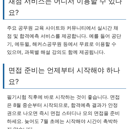
채점 서비스는 어디서 이용할 수 있나
요?
주요 공무원 교육 사이트와 커뮤니티에서 실시간 채
점 및 합격예측 서비스를 제공합니다. 예를 들어 공단
기, 에듀윌, 해커스공무원 등에서 무료로 이용할 수
있으며, 과목별 해설 강의도 함께 제공됩니다.
면접 준비는 언제부터 시작해야 하나
요?
필기시험 직후에 바로 시작하는 것이 좋습니다. 면접
은 8월 중순부터 시작되므로, 합격예측 결과가 안정
권으로 나오면 즉시 면접 스터디나 모의 면접을 준비
하세요. 늦어도 7월 초에는 시작해야 시간이 촉박하