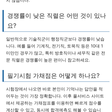
지 않습니다.
경쟁률이 낮은 직렬은 어떤 것이 있나
요?
일반적으로 기술직군이 행정직군보다 경쟁률이 낮습
니다. 예를 들어 기계직, 전기직, 토목직 등은 10대 1
미만인 경우가 많고, 특히 방호직이나 세무직 같은 전
문 직렬은 경쟁률이 높은 편이니 참고하세요.
필기시험 가채점은 어떻게 하나요?
시험장에서 나오면 바로 본인이 기억나는 답안을 적
어두는 것이 가장 정확합니다. 이후 풀서비스 사이트
에서 제공하는 가채점표를 이용하면 빠르게 점수를
계산할 수 있고, 동시에 합격예측도 해볼 수 있습니