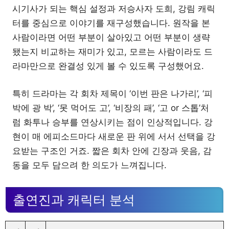
시기사가 되는 핵심 설정과 저승사자 도희, 강림 캐릭
터를 중심으로 이야기를 재구성했습니다. 원작을 본
사람이라면 어떤 부분이 살아있고 어떤 부분이 생략
됐는지 비교하는 재미가 있고, 모르는 사람이라도 드
라마만으로 완결성 있게 볼 수 있도록 구성했어요.
특히 드라마는 각 회차 제목이 ‘이번 판은 나가리’, ‘피
박에 광 박’, ‘못 먹어도 고’, ‘비장의 패’, ‘고 or 스톱’처
럼 화투나 승부를 연상시키는 점이 인상적입니다. 강
현이 매 에피소드마다 새로운 판 위에 서서 선택을 강
요받는 구조인 거죠. 짧은 회차 안에 긴장과 웃음, 감
동을 모두 담으려 한 의도가 느껴집니다.
출연진과 캐릭터 분석