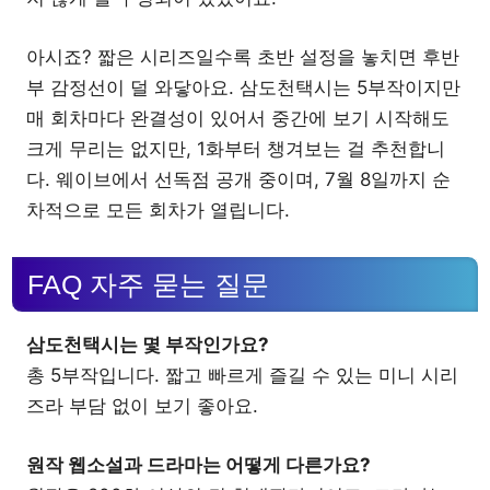
아시죠? 짧은 시리즈일수록 초반 설정을 놓치면 후반
부 감정선이 덜 와닿아요. 삼도천택시는 5부작이지만
매 회차마다 완결성이 있어서 중간에 보기 시작해도
크게 무리는 없지만, 1화부터 챙겨보는 걸 추천합니
다. 웨이브에서 선독점 공개 중이며, 7월 8일까지 순
차적으로 모든 회차가 열립니다.
FAQ 자주 묻는 질문
삼도천택시는 몇 부작인가요?
총 5부작입니다. 짧고 빠르게 즐길 수 있는 미니 시리
즈라 부담 없이 보기 좋아요.
원작 웹소설과 드라마는 어떻게 다른가요?