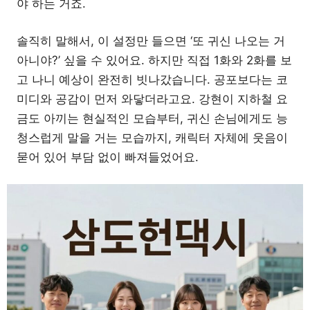
야 하는 거죠.
솔직히 말해서, 이 설정만 들으면 ‘또 귀신 나오는 거
아니야?’ 싶을 수 있어요. 하지만 직접 1화와 2화를 보
고 나니 예상이 완전히 빗나갔습니다. 공포보다는 코
미디와 공감이 먼저 와닿더라고요. 강현이 지하철 요
금도 아끼는 현실적인 모습부터, 귀신 손님에게도 능
청스럽게 말을 거는 모습까지, 캐릭터 자체에 웃음이
묻어 있어 부담 없이 빠져들었어요.