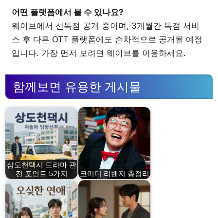
어떤 플랫폼에서 볼 수 있나요?
웨이브에서 선독점 공개 중이며, 3개월간 독점 서비
스 후 다른 OTT 플랫폼에도 순차적으로 공개될 예정
입니다. 가장 먼저 보려면 웨이브를 이용하세요.
함께보면 유용한 게시물
삼도천택시 드라마 관
전 포인트 5가지
코미디 리벤지 총정리