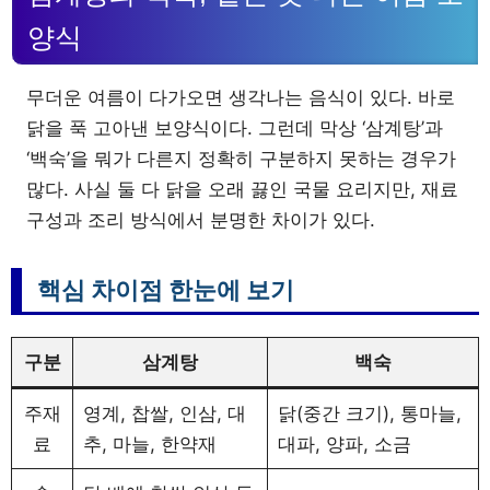
양식
무더운 여름이 다가오면 생각나는 음식이 있다. 바로
닭을 푹 고아낸 보양식이다. 그런데 막상 ‘삼계탕’과
‘백숙’을 뭐가 다른지 정확히 구분하지 못하는 경우가
많다. 사실 둘 다 닭을 오래 끓인 국물 요리지만, 재료
구성과 조리 방식에서 분명한 차이가 있다.
핵심 차이점 한눈에 보기
구분
삼계탕
백숙
주재
영계, 찹쌀, 인삼, 대
닭(중간 크기), 통마늘,
료
추, 마늘, 한약재
대파, 양파, 소금