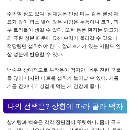
주의할 점도 있다. 삼계탕은 인삼·마늘 같은 열성 재
료가 많아 평소 열이 많은 사람은 두통이나 코피, 피
부 트러블이 생길 수 있다. 또한 통풍 환자는 닭고기
의 퓨린 성분 때문에 요산 수치가 올라갈 수 있으니
적당량만 섭취해야 한다. 알레르기가 있는 사람도 인
삼 성분에 반응할 수 있다.
백숙은 상대적으로 부작용이 적지만, 너무 진한 국물
을 많이 마시면 나트륨 섭취가 늘어날 수 있다. 기름
기를 걷어내고 싱겁게 먹는 게 건강에 좋다.
나의 선택은? 상황에 따라 골라 먹자
삼계탕과 백숙은 각각 장단점이 뚜렷하다. 몸이 극도