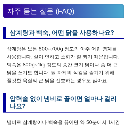
자주 묻는 질문 (FAQ)
삼계탕과 백숙, 어떤 닭을 사용하나요?
삼계탕은 보통 600~700g 정도의 아주 어린 영계를
사용합니다. 살이 연하고 소화가 잘 되기 때문입니다.
백숙은 800g~1kg 정도의 중간 크기 닭이나 좀 더 큰
닭을 쓰기도 합니다. 닭 자체의 식감을 즐기기 위해
쫄깃한 육질의 큰 닭을 선호하는 경우도 많아요.
압력솥 없이 냄비로 끓이면 얼마나 걸리
나요?
냄비로 삼계탕이나 백숙을 끓이면 약 50분에서 1시간