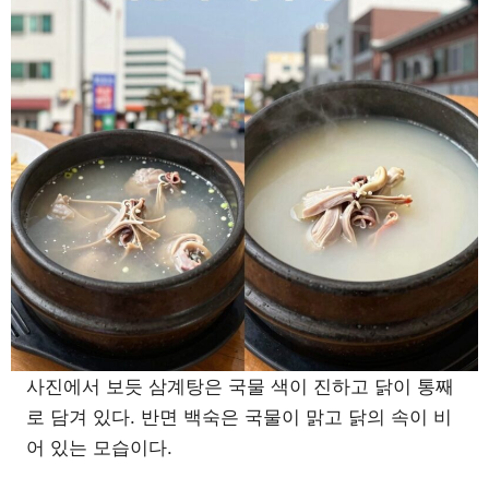
사진에서 보듯 삼계탕은 국물 색이 진하고 닭이 통째
로 담겨 있다. 반면 백숙은 국물이 맑고 닭의 속이 비
어 있는 모습이다.