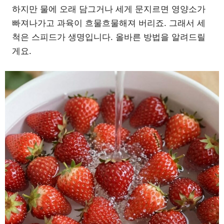
하지만 물에 오래 담그거나 세게 문지르면 영양소가
빠져나가고 과육이 흐물흐물해져 버리죠. 그래서 세
척은 스피드가 생명입니다. 올바른 방법을 알려드릴
게요.