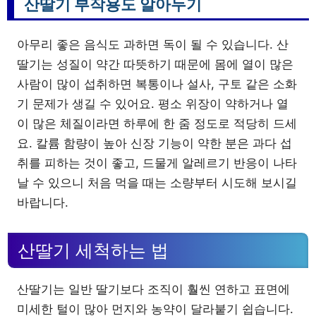
산딸기 부작용도 알아두기
아무리 좋은 음식도 과하면 독이 될 수 있습니다. 산
딸기는 성질이 약간 따뜻하기 때문에 몸에 열이 많은
사람이 많이 섭취하면 복통이나 설사, 구토 같은 소화
기 문제가 생길 수 있어요. 평소 위장이 약하거나 열
이 많은 체질이라면 하루에 한 줌 정도로 적당히 드세
요. 칼륨 함량이 높아 신장 기능이 약한 분은 과다 섭
취를 피하는 것이 좋고, 드물게 알레르기 반응이 나타
날 수 있으니 처음 먹을 때는 소량부터 시도해 보시길
바랍니다.
산딸기 세척하는 법
산딸기는 일반 딸기보다 조직이 훨씬 연하고 표면에
미세한 털이 많아 먼지와 농약이 달라붙기 쉽습니다.