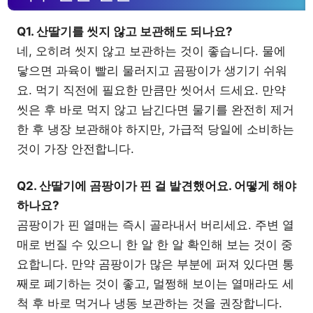
Q1. 산딸기를 씻지 않고 보관해도 되나요?
네, 오히려 씻지 않고 보관하는 것이 좋습니다. 물에
닿으면 과육이 빨리 물러지고 곰팡이가 생기기 쉬워
요. 먹기 직전에 필요한 만큼만 씻어서 드세요. 만약
씻은 후 바로 먹지 않고 남긴다면 물기를 완전히 제거
한 후 냉장 보관해야 하지만, 가급적 당일에 소비하는
것이 가장 안전합니다.
Q2. 산딸기에 곰팡이가 핀 걸 발견했어요. 어떻게 해야
하나요?
곰팡이가 핀 열매는 즉시 골라내서 버리세요. 주변 열
매로 번질 수 있으니 한 알 한 알 확인해 보는 것이 중
요합니다. 만약 곰팡이가 많은 부분에 퍼져 있다면 통
째로 폐기하는 것이 좋고, 멀쩡해 보이는 열매라도 세
척 후 바로 먹거나 냉동 보관하는 것을 권장합니다.