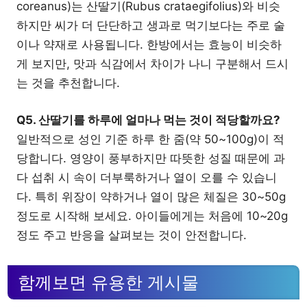
coreanus)는 산딸기(Rubus crataegifolius)와 비슷
하지만 씨가 더 단단하고 생과로 먹기보다는 주로 술
이나 약재로 사용됩니다. 한방에서는 효능이 비슷하
게 보지만, 맛과 식감에서 차이가 나니 구분해서 드시
는 것을 추천합니다.
Q5. 산딸기를 하루에 얼마나 먹는 것이 적당할까요?
일반적으로 성인 기준 하루 한 줌(약 50~100g)이 적
당합니다. 영양이 풍부하지만 따뜻한 성질 때문에 과
다 섭취 시 속이 더부룩하거나 열이 오를 수 있습니
다. 특히 위장이 약하거나 열이 많은 체질은 30~50g
정도로 시작해 보세요. 아이들에게는 처음에 10~20g
정도 주고 반응을 살펴보는 것이 안전합니다.
함께보면 유용한 게시물