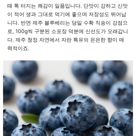
때 톡 터지는 쾌감이 일품입니다. 단맛이 강하고 신맛
이 적어 생과 그대로 먹기에 좋으며 저장성도 뛰어납
니다. 반면 제주 블루베리는 당일 수확 직송이 강점으
로, 100g씩 구분된 소포장 덕분에 신선도가 오래갑니
다. 제주 청정 자연에서 자란 특유의 은은한 향이 매
력적이죠.