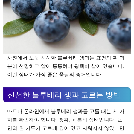
사진에서 보듯 신선한 블루베리 생과는 표면의 흰 과
분이 선명하고 알이 통통하며 광택이 살아 있습니다.
이런 상태가 가장 좋은 품질의 증거입니다.
신선한 블루베리 생과 고르는 방법
마트나 온라인에서 블루베리 생과를 고를 때는 세 가
지를 확인해야 합니다. 첫째, 과분의 상태입니다. 표
면의 흰 가루가 고르게 덮여 있고 지워지지 않았다면