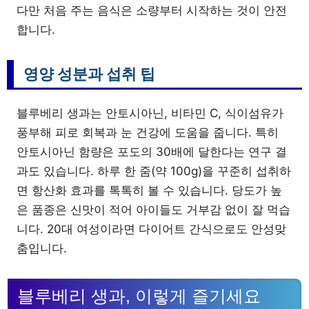
다만 처음 주는 음식은 소량부터 시작하는 것이 안전
합니다.
영양 성분과 섭취 팁
블루베리 생과는 안토시아닌, 비타민 C, 식이섬유가
풍부해 피로 회복과 눈 건강에 도움을 줍니다. 특히
안토시아닌 함량은 포도의 30배에 달한다는 연구 결
과도 있습니다. 하루 한 줌(약 100g)을 꾸준히 섭취하
면 항산화 효과를 톡톡히 볼 수 있습니다. 당도가 높
은 품종은 신맛이 적어 아이들도 거부감 없이 잘 먹습
니다. 20대 여성이라면 다이어트 간식으로도 안성맞
춤입니다.
블루베리 생과, 이렇게 즐기세요