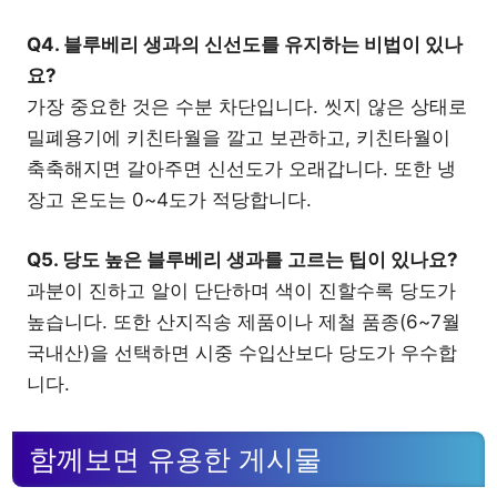
Q4. 블루베리 생과의 신선도를 유지하는 비법이 있나
요?
가장 중요한 것은 수분 차단입니다. 씻지 않은 상태로
밀폐용기에 키친타월을 깔고 보관하고, 키친타월이
축축해지면 갈아주면 신선도가 오래갑니다. 또한 냉
장고 온도는 0~4도가 적당합니다.
Q5. 당도 높은 블루베리 생과를 고르는 팁이 있나요?
과분이 진하고 알이 단단하며 색이 진할수록 당도가
높습니다. 또한 산지직송 제품이나 제철 품종(6~7월
국내산)을 선택하면 시중 수입산보다 당도가 우수합
니다.
함께보면 유용한 게시물