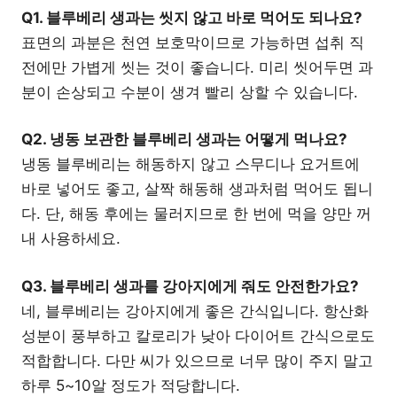
Q1. 블루베리 생과는 씻지 않고 바로 먹어도 되나요?
표면의 과분은 천연 보호막이므로 가능하면 섭취 직
전에만 가볍게 씻는 것이 좋습니다. 미리 씻어두면 과
분이 손상되고 수분이 생겨 빨리 상할 수 있습니다.
Q2. 냉동 보관한 블루베리 생과는 어떻게 먹나요?
냉동 블루베리는 해동하지 않고 스무디나 요거트에
바로 넣어도 좋고, 살짝 해동해 생과처럼 먹어도 됩니
다. 단, 해동 후에는 물러지므로 한 번에 먹을 양만 꺼
내 사용하세요.
Q3. 블루베리 생과를 강아지에게 줘도 안전한가요?
네, 블루베리는 강아지에게 좋은 간식입니다. 항산화
성분이 풍부하고 칼로리가 낮아 다이어트 간식으로도
적합합니다. 다만 씨가 있으므로 너무 많이 주지 말고
하루 5~10알 정도가 적당합니다.