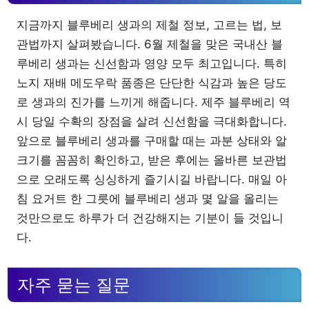
지금까지 블루베리 생과의 제철 정보, 고르는 법, 보
관법까지 살펴봤습니다. 6월 제철을 맞은 국내산 블
루베리 생과는 신선함과 영양 모두 최고입니다. 특히
노지 재배 메도우락 품종은 단단한 식감과 높은 당도
로 생과의 진가를 느끼게 해줍니다. 제주 블루베리 역
시 당일 수확의 장점을 살려 신선함을 극대화합니다.
앞으로 블루베리 생과를 구매할 때는 과분 상태와 알
크기를 꼼꼼히 확인하고, 받은 후에는 올바른 보관법
으로 오래도록 싱싱하게 즐기시길 바랍니다. 매일 아
침 요거트 한 그릇에 블루베리 생과 몇 알을 올리는
것만으로도 하루가 더 건강해지는 기분이 들 것입니
다.
자주 묻는 질문