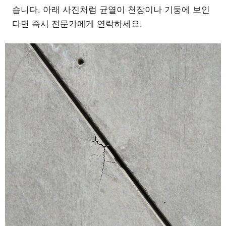
습니다. 아래 사진처럼 균열이 천장이나 기둥에 보인
다면 즉시 전문가에게 연락하세요.