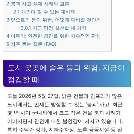
2
붕괴 사고 실제 사례와 교훈
2.1
개인이 할 수 있는 대비책
3
앞으로의 붕괴 위험, 어떻게 대비할 것인가
3.0.1
지금 당장 실천할 세 가지
4
마무리: 안전한 공간을 위한 지속적인 관심
5
자주 묻는 질문 (FAQ)
도시 곳곳에 숨은 붕괴 위험, 지금이
점검할 때
오늘 2026년 5월 27일, 낡은 건물과 인프라가 많은
도시에서는 언제든 발생할 수 있는 ‘붕괴’ 사고. 최근
몇 년 사이 국내외에서 크고 작은 건물 붕괴 사례가
이어지면서 안전에 대한 불안감이 커지고 있습니다.
특히 주택가 상가, 지하주차장, 노후 공공시설 등 일