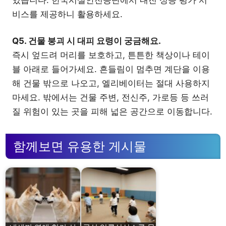
비스를 제공하니 활용하세요.
Q5. 건물 붕괴 시 대피 요령이 궁금해요.
즉시 엎드려 머리를 보호하고, 튼튼한 책상이나 테이
블 아래로 들어가세요. 흔들림이 멈추면 계단을 이용
해 건물 밖으로 나오고, 엘리베이터는 절대 사용하지
마세요. 밖에서는 건물 주변, 전신주, 가로등 등 쓰러
질 위험이 있는 곳을 피해 넓은 공간으로 이동합니다.
함께보면 유용한 게시물