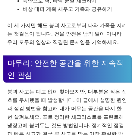
육안으로 벽, 바닥 균열 체크하기
비상 대피 계획 세우고 가족과 공유하기
이 세 가지만 해도 붕괴 사고로부터 나와 가족을 지키
는 첫걸음이 됩니다. 건물 안전은 남의 일이 아니라
우리 모두의 일상과 직결된 문제임을 기억하세요.
마무리: 안전한 공간을 위한 지속적
인 관심
붕괴 사고는 예고 없이 찾아오지만, 대부분은 작은 신
호를 무시했을 때 발생합니다. 이 글에서 설명한 원인
과 점검 방법을 참고해 내가 머무는 공간을 다시 한
번 살펴보세요. 표로 정리한 체크리스트를 프린트해
냉장고에 붙여두는 것도 방법입니다. 정기적인 점검
과 빠른 신고가 결국 큰 사고를 막는 가장 확실한 방