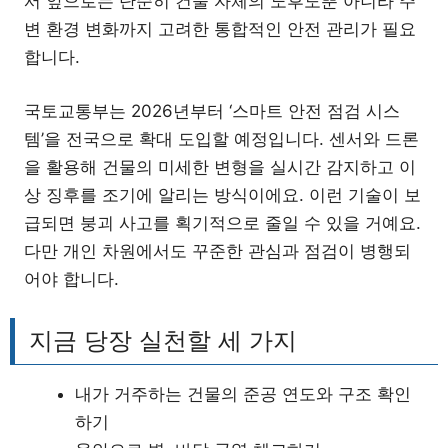
서 앞으로는 단순히 건물 자체의 노후도뿐 아니라 주
변 환경 변화까지 고려한 통합적인 안전 관리가 필요
합니다.
국토교통부는 2026년부터 ‘스마트 안전 점검 시스
템’을 전국으로 확대 도입할 예정입니다. 센서와 드론
을 활용해 건물의 미세한 변형을 실시간 감지하고 이
상 징후를 조기에 알리는 방식이에요. 이런 기술이 보
급되면 붕괴 사고를 획기적으로 줄일 수 있을 거예요.
다만 개인 차원에서도 꾸준한 관심과 점검이 병행되
어야 합니다.
지금 당장 실천할 세 가지
내가 거주하는 건물의 준공 연도와 구조 확인
하기