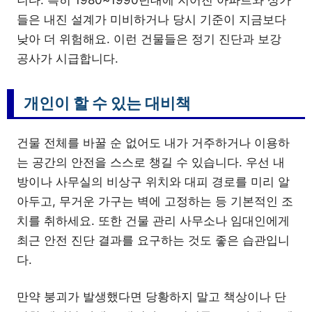
들은 내진 설계가 미비하거나 당시 기준이 지금보다
낮아 더 위험해요. 이런 건물들은 정기 진단과 보강
공사가 시급합니다.
개인이 할 수 있는 대비책
건물 전체를 바꿀 순 없어도 내가 거주하거나 이용하
는 공간의 안전을 스스로 챙길 수 있습니다. 우선 내
방이나 사무실의 비상구 위치와 대피 경로를 미리 알
아두고, 무거운 가구는 벽에 고정하는 등 기본적인 조
치를 취하세요. 또한 건물 관리 사무소나 임대인에게
최근 안전 진단 결과를 요구하는 것도 좋은 습관입니
다.
만약 붕괴가 발생했다면 당황하지 말고 책상이나 단