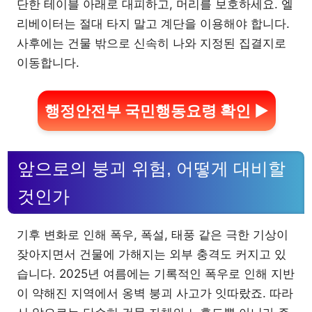
단한 테이블 아래로 대피하고, 머리를 보호하세요. 엘
리베이터는 절대 타지 말고 계단을 이용해야 합니다.
사후에는 건물 밖으로 신속히 나와 지정된 집결지로
이동합니다.
행정안전부 국민행동요령 확인 ▶
앞으로의 붕괴 위험, 어떻게 대비할
것인가
기후 변화로 인해 폭우, 폭설, 태풍 같은 극한 기상이
잦아지면서 건물에 가해지는 외부 충격도 커지고 있
습니다. 2025년 여름에는 기록적인 폭우로 인해 지반
이 약해진 지역에서 옹벽 붕괴 사고가 잇따랐죠. 따라