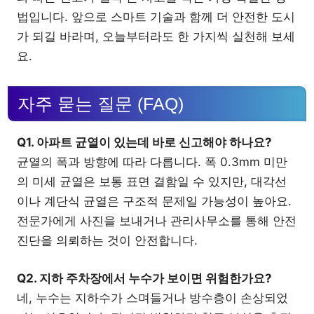
법입니다. 앞으로 스마트 기술과 함께 더 안전한 도시
가 되길 바라며, 오늘부터라도 한 가지씩 실천해 보세
요.
자주 묻는 질문 (FAQ)
Q1. 아파트 균열이 있는데 바로 신고해야 하나요?
균열의 폭과 방향에 따라 다릅니다. 폭 0.3mm 미만
의 미세 균열은 보통 표면 결함일 수 있지만, 대각선
이나 계단식 균열은 구조적 문제일 가능성이 높아요.
전문가에게 사진을 보내거나 관리사무소를 통해 안전
진단을 의뢰하는 것이 안전합니다.
Q2. 지하 주차장에서 누수가 보이면 위험한가요?
네, 누수는 지하수가 스며들거나 방수층이 손상되었