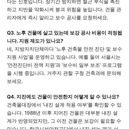
다는 신호입니다. 장기간 방치하면 철근 부식을 촉진
하고 지반을 약화시켜 붕괴 위험을 높입니다. 건물 관
리자에게 즉시 알리고 보수 공사를 요청하세요.
Q3. 노후 건물에 살고 있는데 보강 공사 비용이 걱정됩
니다. 지원 제도가 있나요?
네, 지방자치단체마다 ‘노후 건축물 안전 진단 및 보수
지원 사업’을 운영하고 있습니다. 예를 들어 서울시는
‘안전진단비 전액 지원’과 ‘보수비 일부 보조’ 프로그램
을 시행 중입니다. 거주지 관할 구청 건축과에 문의해
보세요.
Q4. 지진에도 건물이 안전한지 어떻게 알 수 있나요?
건축물대장에서 ‘내진 설계 적용 여부’를 확인할 수 있
습니다. 1988년 이후 지어진 건물은 대부분 내진 설
계가 반영되었지만, 그 이전 건물은 보강이 필요할 수
있습니다. 한국시설안전공단에서 내진 성능 평가 서