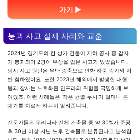
가기 ▶
붕괴 사고 실제 사례와 교훈
2024년 경기도의 한 상가 건물이 지하 공사 중 갑자
기 붕괴되어 2명이 부상을 입은 사고가 있었습니다.
당시 사고 원인은 무단 증축으로 인한 하중 증가와 지
반 침하였어요. 또한 2023년 해외에서 발생한 대형
붕괴 참사는 노후화된 인프라의 위험을 극명하게 보
여줬죠. 이런 사례들은 ‘작은 균열 무시’가 얼마나 큰
대가를 치르게 하는지 알려줍니다.
전문가들은 우리나라 전체 건축물 중 약 30%가 준공
후 30년 이상 지난 노후 건축물로 분류된다고 분석합
니다. 특히 1980~1990년대에 지어진 아파트와 상가