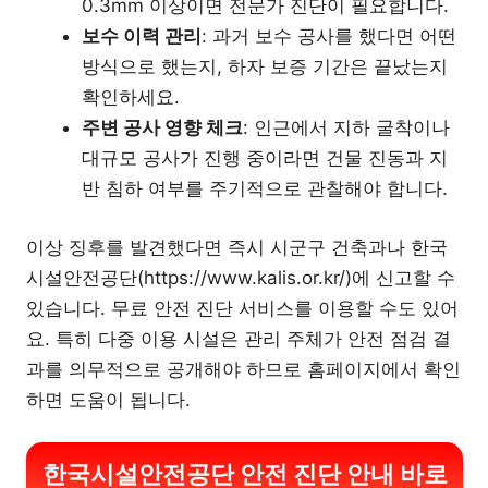
0.3mm 이상이면 전문가 진단이 필요합니다.
보수 이력 관리
: 과거 보수 공사를 했다면 어떤
방식으로 했는지, 하자 보증 기간은 끝났는지
확인하세요.
주변 공사 영향 체크
: 인근에서 지하 굴착이나
대규모 공사가 진행 중이라면 건물 진동과 지
반 침하 여부를 주기적으로 관찰해야 합니다.
이상 징후를 발견했다면 즉시 시군구 건축과나 한국
시설안전공단(https://www.kalis.or.kr/)에 신고할 수
있습니다. 무료 안전 진단 서비스를 이용할 수도 있어
요. 특히 다중 이용 시설은 관리 주체가 안전 점검 결
과를 의무적으로 공개해야 하므로 홈페이지에서 확인
하면 도움이 됩니다.
한국시설안전공단 안전 진단 안내 바로