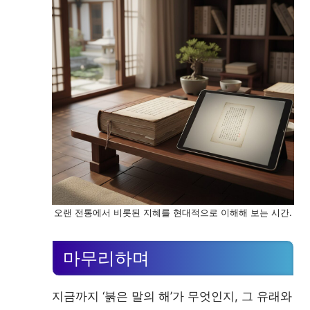
오랜 전통에서 비롯된 지혜를 현대적으로 이해해 보는 시간.
마무리하며
지금까지 ‘붉은 말의 해’가 무엇인지, 그 유래와