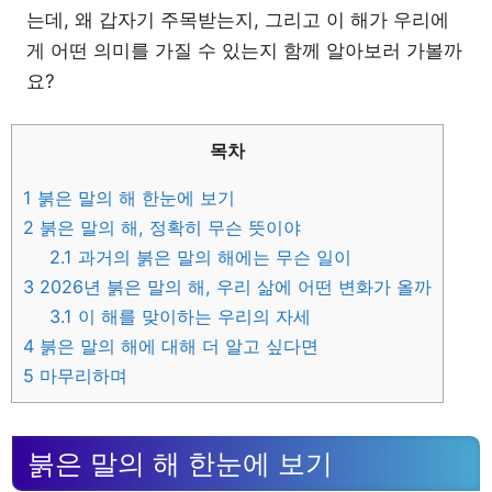
는데, 왜 갑자기 주목받는지, 그리고 이 해가 우리에
게 어떤 의미를 가질 수 있는지 함께 알아보러 가볼까
요?
목차
1
붉은 말의 해 한눈에 보기
2
붉은 말의 해, 정확히 무슨 뜻이야
2.1
과거의 붉은 말의 해에는 무슨 일이
3
2026년 붉은 말의 해, 우리 삶에 어떤 변화가 올까
3.1
이 해를 맞이하는 우리의 자세
4
붉은 말의 해에 대해 더 알고 싶다면
5
마무리하며
붉은 말의 해 한눈에 보기