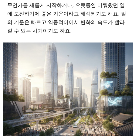
무언가를 새롭게 시작하거나, 오랫동안 미뤄왔던 일
에 도전하기에 좋은 기운이라고 해석되기도 해요. 말
의 기운은 빠르고 역동적이어서 변화의 속도가 빨라
질 수 있는 시기이기도 하죠.