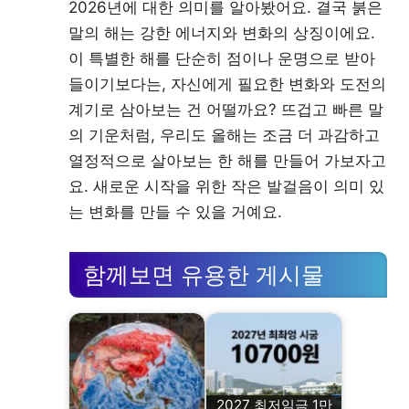
2026년에 대한 의미를 알아봤어요. 결국 붉은
말의 해는 강한 에너지와 변화의 상징이에요.
이 특별한 해를 단순히 점이나 운명으로 받아
들이기보다는, 자신에게 필요한 변화와 도전의
계기로 삼아보는 건 어떨까요? 뜨겁고 빠른 말
의 기운처럼, 우리도 올해는 조금 더 과감하고
열정적으로 살아보는 한 해를 만들어 가보자고
요. 새로운 시작을 위한 작은 발걸음이 의미 있
는 변화를 만들 수 있을 거예요.
함께보면 유용한 게시물
2027 최저임금 1만