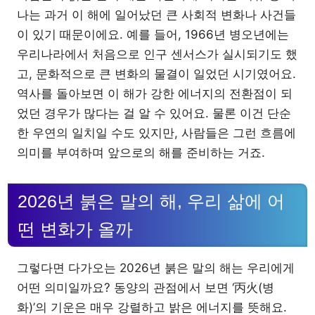
나는 과거 이 해에 일어났던 큰 사회적 변화나 사건들
이 있기 때문이에요. 예를 들어, 1966년 병오년에는
우리나라에서 처음으로 인구 센서스가 실시되기도 했
고, 문화적으로 큰 변화의 물결이 일었던 시기였어요.
역사를 돌아보면 이 해가 강한 에너지의 전환점이 되
었던 경우가 많다는 걸 알 수 있어요. 물론 이건 단순
한 우연의 일치일 수도 있지만, 사람들은 그런 흐름에
의미를 부여하며 앞으로의 해를 준비하는 거죠.
2026년 붉은 말의 해, 우리 삶에 어
떤 변화가 올까
그렇다면 다가오는 2026년 붉은 말의 해는 우리에게
어떤 의미일까요? 동양의 관점에서 보면 ‘丙火(병
화)’의 기운은 매우 강렬하고 밝은 에너지를 뜻해요.