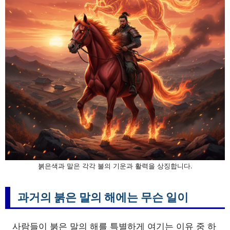
붉은색과 말은 각각 불의 기운과 활력을 상징합니다.
과거의 붉은 말의 해에는 무슨 일이
사람들이 붉은 말의 해를 특별하게 여기는 이유 중 하