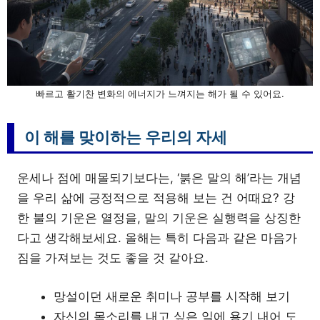
빠르고 활기찬 변화의 에너지가 느껴지는 해가 될 수 있어요.
이 해를 맞이하는 우리의 자세
운세나 점에 매몰되기보다는, ‘붉은 말의 해’라는 개념
을 우리 삶에 긍정적으로 적용해 보는 건 어때요? 강
한 불의 기운은 열정을, 말의 기운은 실행력을 상징한
다고 생각해보세요. 올해는 특히 다음과 같은 마음가
짐을 가져보는 것도 좋을 것 같아요.
망설이던 새로운 취미나 공부를 시작해 보기
자신의 목소리를 내고 싶은 일에 용기 내어 도