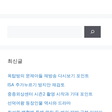
검
색
최신글
옥탑방의 문제아들 재방송 다시보기 포인트
ISA 주가누르기 방지안 재검토
중증외상센터 시즌2 촬영 시작과 기대 포인트
선덕여왕 등장인물 역사와 드라마