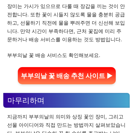
장미는 가시가 있으므로 다룰 때 장갑을 끼는 것이 안
전합니다. 또한 꽃이 시들지 않도록 물을 충분히 공급
하고, 선물하기 직전에 물을 뿌려주면 더 신선해 보입
니다. 만약 시간이 부족하다면, 근처 꽃집에 미리 주
문하거나 배송 서비스를 이용하는 것도 방법입니다.
부부의날 꽃 배송 서비스도 확인해보세요.
부부의날 꽃 배송 추천 사이트 ▶
마무리하며
지금까지 부부의날의 의미와 상징 꽃인 장미, 그리고
선물 아이디어와 직접 만드는 방법까지 살펴보았습니