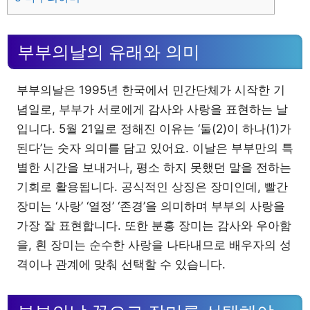
부부의날의 유래와 의미
부부의날은 1995년 한국에서 민간단체가 시작한 기
념일로, 부부가 서로에게 감사와 사랑을 표현하는 날
입니다. 5월 21일로 정해진 이유는 ‘둘(2)이 하나(1)가
된다’는 숫자 의미를 담고 있어요. 이날은 부부만의 특
별한 시간을 보내거나, 평소 하지 못했던 말을 전하는
기회로 활용됩니다. 공식적인 상징은 장미인데, 빨간
장미는 ‘사랑’ ‘열정’ ‘존경’을 의미하며 부부의 사랑을
가장 잘 표현합니다. 또한 분홍 장미는 감사와 우아함
을, 흰 장미는 순수한 사랑을 나타내므로 배우자의 성
격이나 관계에 맞춰 선택할 수 있습니다.