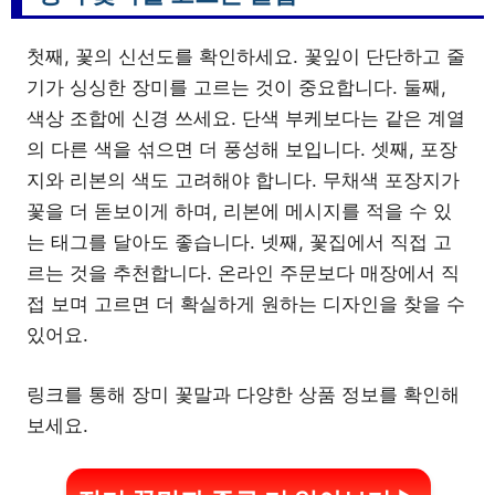
첫째, 꽃의 신선도를 확인하세요. 꽃잎이 단단하고 줄
기가 싱싱한 장미를 고르는 것이 중요합니다. 둘째,
색상 조합에 신경 쓰세요. 단색 부케보다는 같은 계열
의 다른 색을 섞으면 더 풍성해 보입니다. 셋째, 포장
지와 리본의 색도 고려해야 합니다. 무채색 포장지가
꽃을 더 돋보이게 하며, 리본에 메시지를 적을 수 있
는 태그를 달아도 좋습니다. 넷째, 꽃집에서 직접 고
르는 것을 추천합니다. 온라인 주문보다 매장에서 직
접 보며 고르면 더 확실하게 원하는 디자인을 찾을 수
있어요.
링크를 통해 장미 꽃말과 다양한 상품 정보를 확인해
보세요.