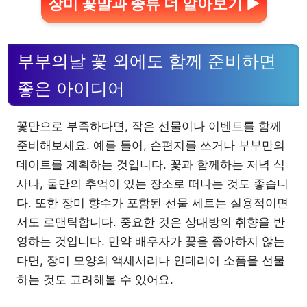
장미 꽃말과 종류 더 알아보기 ▶
부부의날 꽃 외에도 함께 준비하면
좋은 아이디어
꽃만으로 부족하다면, 작은 선물이나 이벤트를 함께
준비해보세요. 예를 들어, 손편지를 쓰거나 부부만의
데이트를 계획하는 것입니다. 꽃과 함께하는 저녁 식
사나, 둘만의 추억이 있는 장소로 떠나는 것도 좋습니
다. 또한 장미 향수가 포함된 선물 세트는 실용적이면
서도 로맨틱합니다. 중요한 것은 상대방의 취향을 반
영하는 것입니다. 만약 배우자가 꽃을 좋아하지 않는
다면, 장미 모양의 액세서리나 인테리어 소품을 선물
하는 것도 고려해볼 수 있어요.