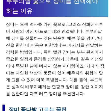
부부의날 꽃으로 장미를 선택해야
하는 이유
장미는 오랜 역사를 가진 꽃으로, 그리스 신화에서부
터 사랑의 여신 아프로디테와 연결됩니다. 부부의날
에 장미를 선물하는 것은 단순히 예쁜 꽃을 넘어, ‘당
신을 향한 내 마음은 변함없다’는 메시지를 전달하는
강력한 방법입니다. 특히 빨간 장미는 부부 관계에서
중요한 열정과 존경을 상징하기 때문에, 결혼 기념일
이나 특별한 날에 빠지지 않는 아이템이죠. 게다가 장
미는 다양한 색상과 품종이 있어 배우자의 취향에 맞
게 고를 수 있어 더욱 특별합니다. 예를 들어, 부드러
운 성격의 배우자에게는 연핑크 장미를, 강한 이미지
를 원한다면 다크 레드 장미를 추천합니다.
장미 꽃다발 고르는 꿀팁