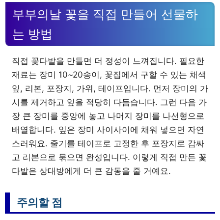
부부의날 꽃을 직접 만들어 선물하
는 방법
직접 꽃다발을 만들면 더 정성이 느껴집니다. 필요한
재료는 장미 10~20송이, 꽃집에서 구할 수 있는 채색
잎, 리본, 포장지, 가위, 테이프입니다. 먼저 장미의 가
시를 제거하고 잎을 적당히 다듬습니다. 그런 다음 가
장 큰 장미를 중앙에 놓고 나머지 장미를 나선형으로
배열합니다. 잎은 장미 사이사이에 채워 넣으면 자연
스러워요. 줄기를 테이프로 고정한 후 포장지로 감싸
고 리본으로 묶으면 완성입니다. 이렇게 직접 만든 꽃
다발은 상대방에게 더 큰 감동을 줄 거예요.
주의할 점