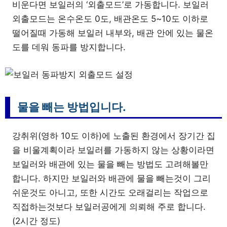
비운다면 보일러의 ‘외출모드’로 가동합니다. 보일러
외출모드는 온수온도 0도, 배관온도 5~10도 이하로
떨어질때 가동해 보일러 내부와, 배관 안에 있는 물온
도를 데워 동파를 방지합니다.
물을 빼는 방법입니다.
강취위(영하 10도 이하)에 노출된 환경에서 장기간 집
을 비울계획이라 보일러를 가동하지 않는 상황이라면
보일러와 배관에 있는 물을 빼는 방법도 고려해볼만
합니다. 하지만 보일러와 배관에 물을 빼는것이 그리
쉬운것도 아니고, 또한 시간도 오래걸리는 작업으로
직접하는것보다 보일러공에게 의뢰해 주로 합니다.
(2시간 정도)