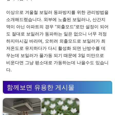
이상으로 겨울철 보일러 동파방지를 위한 관리방법을
소개해드렸습니다. 외부에 노출된 보일러나, 산간지
역이 아닌 아파트의 경우 “외출모드”로만 설정이 되어
도 절대로 보일러가 동파하는 일은 없으니 너무 걱정
하지마시길 바라며, 오히려 외출모드로 보일러가 최
저온도로 유지하다가 다시 활성화 되면 난방수를 데
우는데 보일러가 풀가동 되기 때문에 3일 미만으로
비운다면 그냥 평소대로 가동하는데 나을수도 있습니
다.
함께보면 유용한 게시물