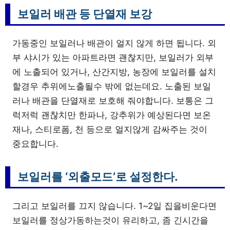
보일러 배관 등 단열재 보강
가동중인 보일러나 배관이 얼지 않게 하면 됩니다. 외
부 샤시가 있는 아파트라면 괜찮지만, 보일러가 외부
에 노출되어 있거나, 산간지방, 농장에 보일러를 설치
할경우 추위에노출될수 밖에 없는데요. 노출된 보일
러나 배관을 단열재로 보호해 줘야합니다. 보통은 그
럭저럭 괜찮치만 한파나, 강추위가 예상된다면 보온
재나, 스티로폼, 천 등으로 얼지않게 감싸주는 것이
중요합니다.
보일러를 ‘외출모드’로 설정한다.
그리고 보일러를 끄지 않습니다. 1~2일 집을비운다면
보일러를 정상가동하는것이 유리하고, 좀 긴시간을