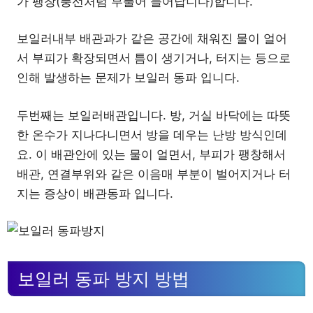
가 팽창(풍선처럼 부풀어 늘어납니다)합니다.
보일러내부 배관과가 같은 공간에 채워진 물이 얼어
서 부피가 확장되면서 틈이 생기거나, 터지는 등으로
인해 발생하는 문제가 보일러 동파 입니다.
두번째는 보일러배관입니다. 방, 거실 바닥에는 따뜻
한 온수가 지나다니면서 방을 데우는 난방 방식인데
요. 이 배관안에 있는 물이 얼면서, 부피가 팽창해서
배관, 연결부위와 같은 이음매 부분이 벌어지거나 터
지는 증상이 배관동파 입니다.
보일러 동파 방지 방법