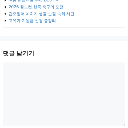
2026 월드컵 한국 축구의 도전
갑오징어 데치기 생물 손질 숙회 시간
고유가 지원금 신청 총정리
댓글 남기기
댓
글