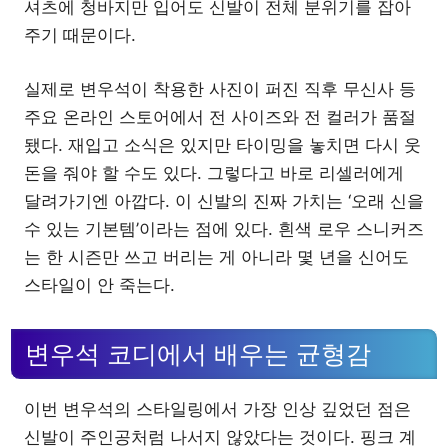
셔츠에 청바지만 입어도 신발이 전체 분위기를 잡아
주기 때문이다.
실제로 변우석이 착용한 사진이 퍼진 직후 무신사 등
주요 온라인 스토어에서 전 사이즈와 전 컬러가 품절
됐다. 재입고 소식은 있지만 타이밍을 놓치면 다시 웃
돈을 줘야 할 수도 있다. 그렇다고 바로 리셀러에게
달려가기엔 아깝다. 이 신발의 진짜 가치는 ‘오래 신을
수 있는 기본템’이라는 점에 있다. 흰색 로우 스니커즈
는 한 시즌만 쓰고 버리는 게 아니라 몇 년을 신어도
스타일이 안 죽는다.
변우석 코디에서 배우는 균형감
이번 변우석의 스타일링에서 가장 인상 깊었던 점은
신발이 주인공처럼 나서지 않았다는 것이다. 핑크 계