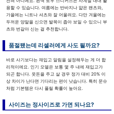
전혀 아니에요. 흰색 로우 스니커즈는 사계절 내내 활
용할 수 있습니다. 여름에는 반바지나 얇은 팬츠와,
가을에는 니트나 셔츠와 잘 어울려요. 다만 겨울에는
두꺼운 양말을 신으면 발목이 좁아 보일 수 있으니 부
츠와 번갈아 신는 걸 추천합니다.
품절됐는데 리셀러에게 사도 될까요?
바로 사기보다는 재입고 알림을 설정해두는 게 더 합
리적이에요. 인기 모델은 보통 몇 주 내에 재입고가
되곤 합니다. 웃돈을 주고 살 경우 정가 대비 20% 이
상 차이가 난다면 기다리는 편이 낫습니다. 특히 문슈
처럼 기본템은 다시 풀릴 확률이 높아요.
사이즈는 정사이즈로 가면 되나요?