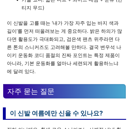
티지 무드)
이 신발을 고를 때는 ‘내가 가장 자주 입는 바지 색과
길이’를 먼저 떠올려보는 게 중요하다. 밝은 하의가 많
다면 활용도가 극대화되고, 검은색 팬츠 위주라면 다
른 톤의 스니커즈도 고려해볼 만하다. 결국 변우석 나
이키 운동화 코디 품절의 진짜 포인트는 특정 제품이
아니라, 기본 운동화를 얼마나 세련되게 활용하느냐
에 달려 있다.
자주 묻는 질문
이 신발 여름에만 신을 수 있나요?