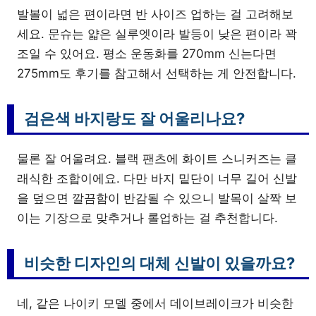
발볼이 넓은 편이라면 반 사이즈 업하는 걸 고려해보
세요. 문슈는 얇은 실루엣이라 발등이 낮은 편이라 꽉
조일 수 있어요. 평소 운동화를 270mm 신는다면
275mm도 후기를 참고해서 선택하는 게 안전합니다.
검은색 바지랑도 잘 어울리나요?
물론 잘 어울려요. 블랙 팬츠에 화이트 스니커즈는 클
래식한 조합이에요. 다만 바지 밑단이 너무 길어 신발
을 덮으면 깔끔함이 반감될 수 있으니 발목이 살짝 보
이는 기장으로 맞추거나 롤업하는 걸 추천합니다.
비슷한 디자인의 대체 신발이 있을까요?
네, 같은 나이키 모델 중에서 데이브레이크가 비슷한