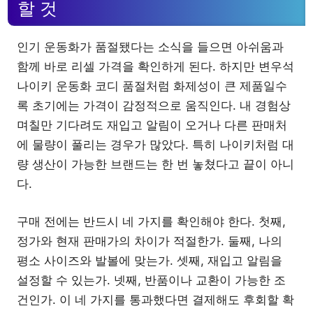
할 것
인기 운동화가 품절됐다는 소식을 들으면 아쉬움과
함께 바로 리셀 가격을 확인하게 된다. 하지만 변우석
나이키 운동화 코디 품절처럼 화제성이 큰 제품일수
록 초기에는 가격이 감정적으로 움직인다. 내 경험상
며칠만 기다려도 재입고 알림이 오거나 다른 판매처
에 물량이 풀리는 경우가 많았다. 특히 나이키처럼 대
량 생산이 가능한 브랜드는 한 번 놓쳤다고 끝이 아니
다.
구매 전에는 반드시 네 가지를 확인해야 한다. 첫째,
정가와 현재 판매가의 차이가 적절한가. 둘째, 나의
평소 사이즈와 발볼에 맞는가. 셋째, 재입고 알림을
설정할 수 있는가. 넷째, 반품이나 교환이 가능한 조
건인가. 이 네 가지를 통과했다면 결제해도 후회할 확