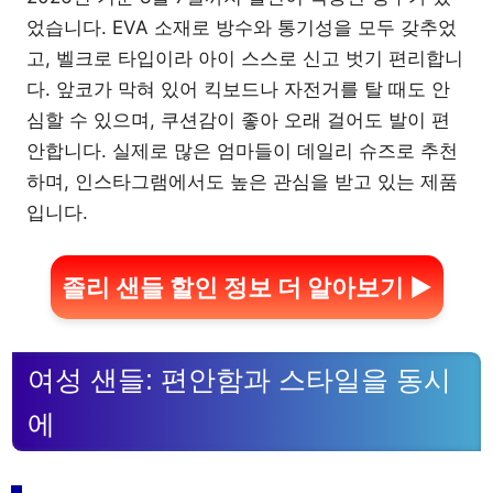
었습니다. EVA 소재로 방수와 통기성을 모두 갖추었
고, 벨크로 타입이라 아이 스스로 신고 벗기 편리합니
다. 앞코가 막혀 있어 킥보드나 자전거를 탈 때도 안
심할 수 있으며, 쿠션감이 좋아 오래 걸어도 발이 편
안합니다. 실제로 많은 엄마들이 데일리 슈즈로 추천
하며, 인스타그램에서도 높은 관심을 받고 있는 제품
입니다.
졸리 샌들 할인 정보 더 알아보기 ▶
여성 샌들: 편안함과 스타일을 동시
에