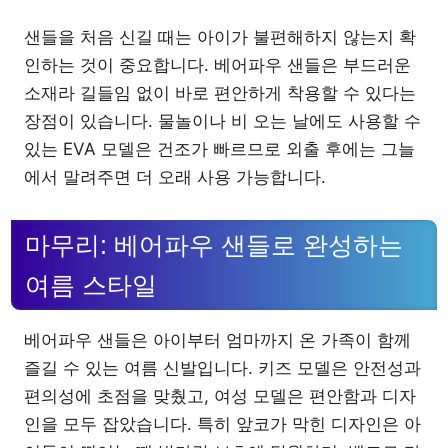
샌들을 처음 신길 때는 아이가 불편해하지 않는지 확
인하는 것이 중요합니다. 베어파우 샌들은 부드러운
소재라 길들임 없이 바로 편안하게 착용할 수 있다는
장점이 있습니다. 물놀이나 비 오는 날에도 사용할 수
있는 EVA 모델은 건조가 빠르므로 외출 후에는 그늘
에서 말려주면 더 오래 사용 가능합니다.
마무리: 베어파우 샌들로 완성하는
여름 스타일
베어파우 샌들은 아이부터 엄마까지 온 가족이 함께
즐길 수 있는 여름 신발입니다. 키즈 모델은 안전성과
편의성에 초점을 맞췄고, 여성 모델은 편안함과 디자
인을 모두 잡았습니다. 특히 앞코가 막힌 디자인은 아