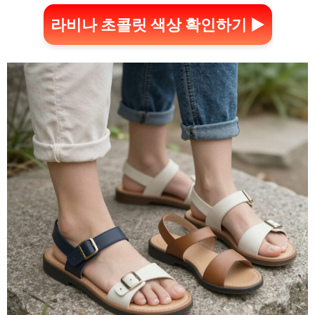
라비나 초콜릿 색상 확인하기 ▶