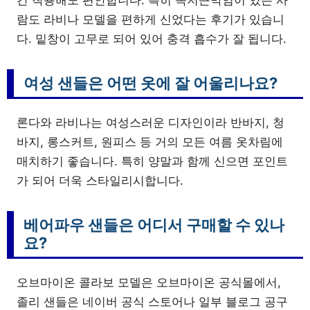
간 착용해도 편안합니다. 특히 족저근막염이 있는 사
람도 라비나 모델을 편하게 신었다는 후기가 있습니
다. 밑창이 고무로 되어 있어 충격 흡수가 잘 됩니다.
여성 샌들은 어떤 옷에 잘 어울리나요?
론다와 라비나는 여성스러운 디자인이라 반바지, 청
바지, 롱스커트, 원피스 등 거의 모든 여름 옷차림에
매치하기 좋습니다. 특히 양말과 함께 신으면 포인트
가 되어 더욱 스타일리시합니다.
베어파우 샌들은 어디서 구매할 수 있나
요?
오브마이온 콜라보 모델은 오브마이온 공식몰에서,
졸리 샌들은 네이버 공식 스토어나 일부 블로그 공구