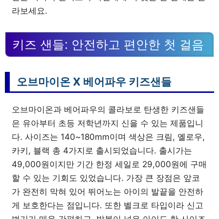
라보세요.
키즈 샌들: 안전하고 편안한 첫 걸음
오브마이온 X 베어파우 키즈샌들
오브마이온과 베어파우의 콜라보로 탄생한 키즈샌들
은 유아부터 초등 저학년까지 신을 수 있는 제품입니
다. 사이즈는 140~180mm이며 색상은 크림, 옐로우,
카키, 블랙 총 4가지로 출시되었습니다. 출시가는
49,000원이지만 기간 한정 세일로 29,000원에 구매
할 수 있는 기회도 있었습니다. 가장 큰 장점은 앞코
가 완전히 막혀 있어 뛰어노는 아이의 발끝을 안전하
게 보호한다는 점입니다. 또한 벨크로 타입이라 신고