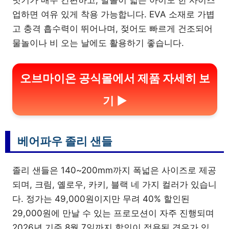
벗기가 매우 간편하고, 발볼이 넓은 아이도 한 사이즈
업하면 여유 있게 착용 가능합니다. EVA 소재로 가볍
고 충격 흡수력이 뛰어나며, 젖어도 빠르게 건조되어
물놀이나 비 오는 날에도 활용하기 좋습니다.
오브마이온 공식몰에서 제품 자세히 보
기 ▶
베어파우 졸리 샌들
졸리 샌들은 140~200mm까지 폭넓은 사이즈로 제공
되며, 크림, 옐로우, 카키, 블랙 네 가지 컬러가 있습니
다. 정가는 49,000원이지만 무려 40% 할인된
29,000원에 만날 수 있는 프로모션이 자주 진행되며
2026년 기준 8월 7일까지 할인이 적용된 경우가 있