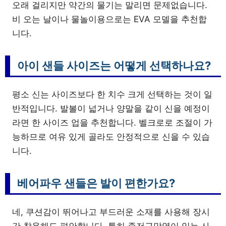
오래 걸리지만 약간의 물기는 말리면 문제없습니다.
비 오는 날이나 물놀이용으로는 EVA 모델을 추천합
니다.
아이 샌들 사이즈는 어떻게 선택하나요?
평소 신는 사이즈보다 한 치수 크게 선택하는 것이 일
반적입니다. 발볼이 넓거나 양말을 같이 신을 예정이
라면 한 사이즈 업을 추천합니다. 벨크로로 조절이 가
능하므로 여유 있게 골라도 안정적으로 신을 수 있습
니다.
베어파우 샌들은 발이 편한가요?
네, 쿠션감이 뛰어나고 부드러운 소재를 사용해 장시