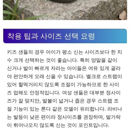
착용 팁과 사이즈 선택 요령
키즈 샌들의 경우 아이가 평소 신는 사이즈보다 한 치
수 크게 선택하는 것이 좋습니다. 특히 양말을 같이
신거나 발이 빠르게 자라는 아이들은 여유 있게 골라
야 편안하게 오래 신을 수 있습니다. 벨크로 스트랩이
있어 헐떡거리지 않도록 조절이 가능하므로 한 사이
즈 업해도 안정적입니다. 여성 샌들은 대부분 정사이
즈가 잘 맞지만, 발볼이 넓거나 좁은 경우 스트랩 조
절 기능이 있는 론다 같은 모델이 유리합니다. 라비나
는 발등이 낮은 편이라 정사이즈를 권장하며, 발가락
이 튀어나오지 않도록 신는 것이 포인트입니다.