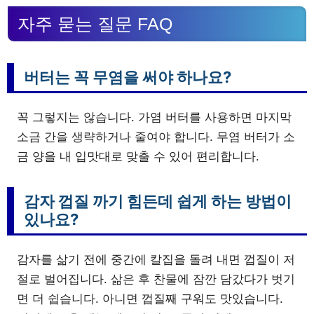
자주 묻는 질문 FAQ
버터는 꼭 무염을 써야 하나요?
꼭 그렇지는 않습니다. 가염 버터를 사용하면 마지막
소금 간을 생략하거나 줄여야 합니다. 무염 버터가 소
금 양을 내 입맛대로 맞출 수 있어 편리합니다.
감자 껍질 까기 힘든데 쉽게 하는 방법이
있나요?
감자를 삶기 전에 중간에 칼집을 돌려 내면 껍질이 저
절로 벌어집니다. 삶은 후 찬물에 잠깐 담갔다가 벗기
면 더 쉽습니다. 아니면 껍질째 구워도 맛있습니다.