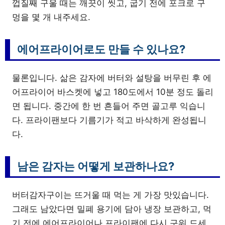
껍질째 구울 때는 깨끗이 씻고, 굽기 전에 포크로 구
멍을 몇 개 내주세요.
에어프라이어로도 만들 수 있나요?
물론입니다. 삶은 감자에 버터와 설탕을 버무린 후 에
어프라이어 바스켓에 넣고 180도에서 10분 정도 돌리
면 됩니다. 중간에 한 번 흔들어 주면 골고루 익습니
다. 프라이팬보다 기름기가 적고 바삭하게 완성됩니
다.
남은 감자는 어떻게 보관하나요?
버터감자구이는 뜨거울 때 먹는 게 가장 맛있습니다.
그래도 남았다면 밀폐 용기에 담아 냉장 보관하고, 먹
기 전에 에어프라이어나 프라이팬에 다시 구워 드세