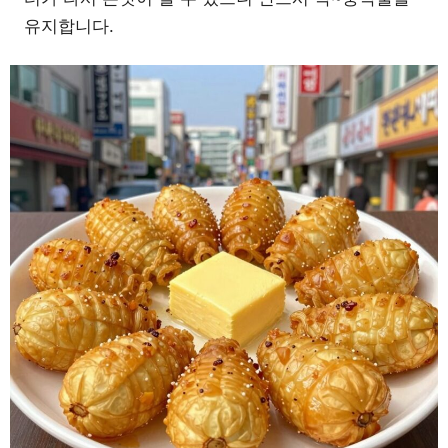
유지합니다.