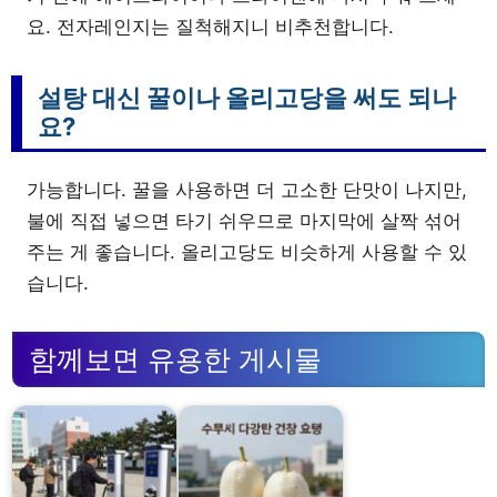
요. 전자레인지는 질척해지니 비추천합니다.
설탕 대신 꿀이나 올리고당을 써도 되나
요?
가능합니다. 꿀을 사용하면 더 고소한 단맛이 나지만,
불에 직접 넣으면 타기 쉬우므로 마지막에 살짝 섞어
주는 게 좋습니다. 올리고당도 비슷하게 사용할 수 있
습니다.
함께보면 유용한 게시물