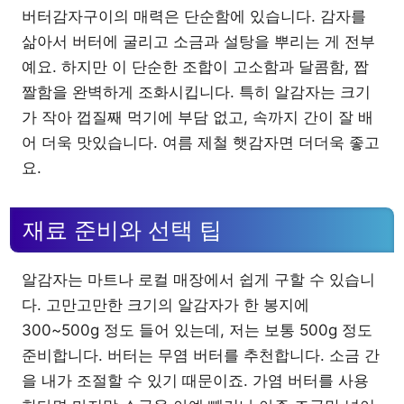
버터감자구이의 매력은 단순함에 있습니다. 감자를
삶아서 버터에 굴리고 소금과 설탕을 뿌리는 게 전부
예요. 하지만 이 단순한 조합이 고소함과 달콤함, 짭
짤함을 완벽하게 조화시킵니다. 특히 알감자는 크기
가 작아 껍질째 먹기에 부담 없고, 속까지 간이 잘 배
어 더욱 맛있습니다. 여름 제철 햇감자면 더더욱 좋고
요.
재료 준비와 선택 팁
알감자는 마트나 로컬 매장에서 쉽게 구할 수 있습니
다. 고만고만한 크기의 알감자가 한 봉지에
300~500g 정도 들어 있는데, 저는 보통 500g 정도
준비합니다. 버터는 무염 버터를 추천합니다. 소금 간
을 내가 조절할 수 있기 때문이죠. 가염 버터를 사용