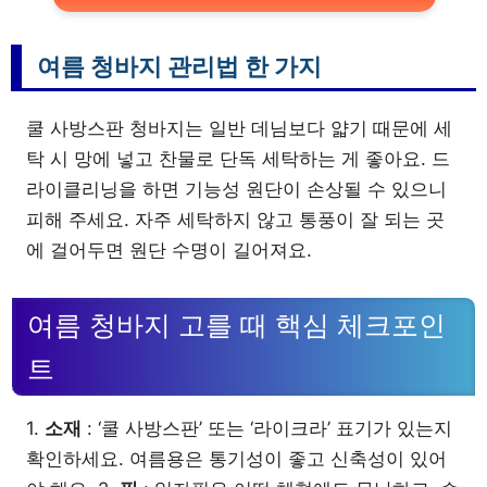
여름 청바지 관리법 한 가지
쿨 사방스판 청바지는 일반 데님보다 얇기 때문에 세
탁 시 망에 넣고 찬물로 단독 세탁하는 게 좋아요. 드
라이클리닝을 하면 기능성 원단이 손상될 수 있으니
피해 주세요. 자주 세탁하지 않고 통풍이 잘 되는 곳
에 걸어두면 원단 수명이 길어져요.
여름 청바지 고를 때 핵심 체크포인
트
1.
소재
: ‘쿨 사방스판’ 또는 ‘라이크라’ 표기가 있는지
확인하세요. 여름용은 통기성이 좋고 신축성이 있어