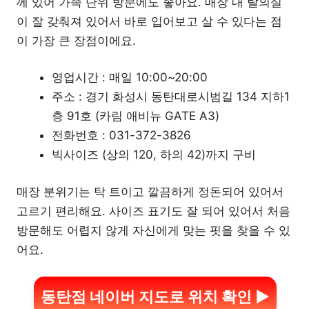
께 있어 가족 단위 방문에도 좋아요. 매장 내 탈의실
이 잘 갖춰져 있어서 바로 입어보고 살 수 있다는 점
이 가장 큰 장점이에요.
영업시간 : 매일 10:00~20:00
주소 : 경기 화성시 동탄대로시범길 134 지하1
층 91호 (카림 애비뉴 GATE A3)
전화번호 : 031-372-3826
빅사이즈 (상의 120, 하의 42)까지 구비
매장 분위기는 탁 트이고 깔끔하게 정돈되어 있어서
고르기 편리해요. 사이즈 표기도 잘 되어 있어서 처음
방문해도 어렵지 않게 자신에게 맞는 핏을 찾을 수 있
어요.
동탄점 네이버 지도로 위치 확인 ▶