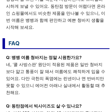
시하게 보낼 수 있어요. 동탄점 방문이 어렵다면 온라
인 쇼핑몰에서도 비슷한 제품을 만나볼 수 있으니, 이
번 여름은 뱅뱅과 함께 편안하고 예쁜 청바지 생활을
시작해 보세요.
FAQ
Q: 뱅뱅 여름 청바지는 정말 시원한가요?
네, ‘쿨 사방스판’ 원단이 적용된 제품은 일반 청바지
보다 얇고 통풍이 잘 돼서 여름에도 쾌적하게 입을 수
있어요. 다만 극한의 폭염에는 린넨이나 면 반바지만
못할 수 있으니 에어컨 아래나 실내에서 활동할 때 추
천해요.
Q: 동탄점에서 빅사이즈도 살 수 있나요?