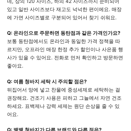
네, 상의 120 사이즈, 하의 42 사이즈까지 준비되어
있고 일반 사이즈보다 재고도 넉넉한 편이에요. 매장
에 가면 사이즈별로 구분되어 있어서 찾기 쉬워요.
Q: 온라인으로 주문하면 동탄점과 같은 가격인가요?
보통 동탄점에서도 온라인과 동일한 가격 정책을 따
르지만, 오프라인 매장 한정 추가 할인이나 사은품 행
사가 있을 수 있어요. 전화로 먼저 확인하고 방문하면
좋아요.
Q: 여름 청바지 세탁 시 주의할 점은?
뒤집어서 망에 넣고 찬물에 중성세제로 세탁하는 걸
권장해요. 건조기 사용은 피하고 그늘에서 자연 건조
하세요. 표백제나 강력 세제는 원단 손상을 줄 수 있
어요.
Q: 뱅뱅 청바지가 다른 브랜드와 다른 점은?