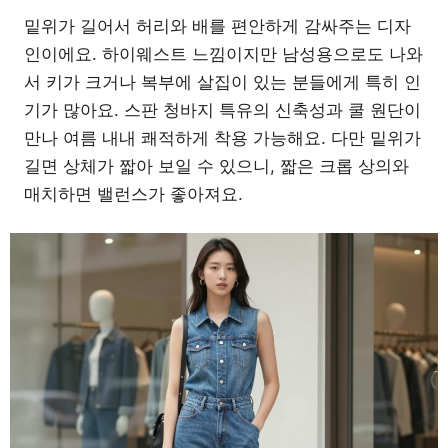
밑위가 길어서 허리와 배를 편안하게 감싸주는 디자
인이에요. 하이웨스트 느낌이지만 남성용으로도 나와
서 키가 크거나 복부에 살집이 있는 분들에게 특히 인
기가 많아요. 스판 청바지 특유의 신축성과 쿨 원단이
만나 여름 내내 쾌적하게 착용 가능해요. 다만 밑위가
길면 상체가 짧아 보일 수 있으니, 짧은 크롭 상의와
매치하면 밸런스가 좋아져요.