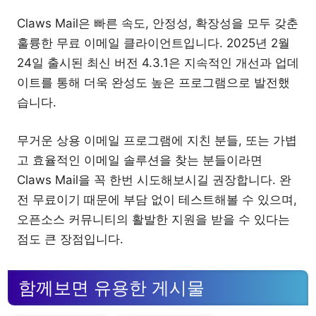
Claws Mail은 빠른 속도, 안정성, 확장성을 모두 갖춘
훌륭한 무료 이메일 클라이언트입니다. 2025년 2월
24일 출시된 최신 버전 4.3.1은 지속적인 개선과 업데
이트를 통해 더욱 완성도 높은 프로그램으로 발전했
습니다.
무거운 상용 이메일 프로그램에 지친 분들, 또는 가볍
고 효율적인 이메일 솔루션을 찾는 분들이라면
Claws Mail을 꼭 한번 시도해보시길 권장합니다. 완
전 무료이기 때문에 부담 없이 테스트해볼 수 있으며,
오픈소스 커뮤니티의 활발한 지원을 받을 수 있다는
점도 큰 장점입니다.
함께보면 유용한 게시물