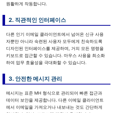
원활하게 작동합니다.
2. 직관적인 인터페이스
다른 인기 이메일 클라이언트에서 넘어온 신규 사용
자뿐만 아니라 숙련된 사용자 모두에게 친숙하도록
디자인된 인터페이스를 제공하며, 거의 모든 명령을
키보드로 접근할 수 있습니다. 마우스 사용을 최소화
하여 업무 효율성을 극대화할 수 있습니다.
3. 안전한 메시지 관리
메시지는 표준 MH 형식으로 관리되어 빠른 접근과
데이터 보안을 제공합니다. 다른 이메일 클라이언트
에서 이메일을 가져오거나 내보내는 것도 간단하게