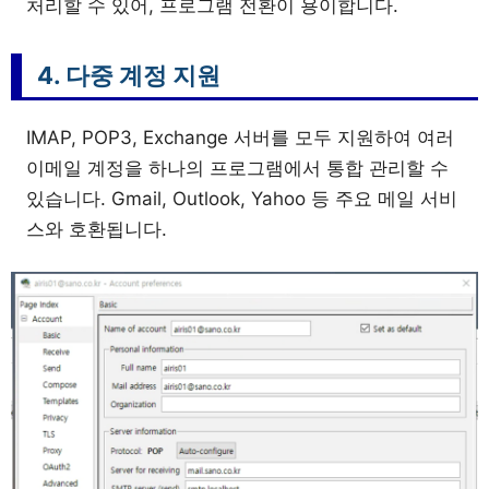
처리할 수 있어, 프로그램 전환이 용이합니다.
4. 다중 계정 지원
IMAP, POP3, Exchange 서버를 모두 지원하여 여러
이메일 계정을 하나의 프로그램에서 통합 관리할 수
있습니다. Gmail, Outlook, Yahoo 등 주요 메일 서비
스와 호환됩니다.