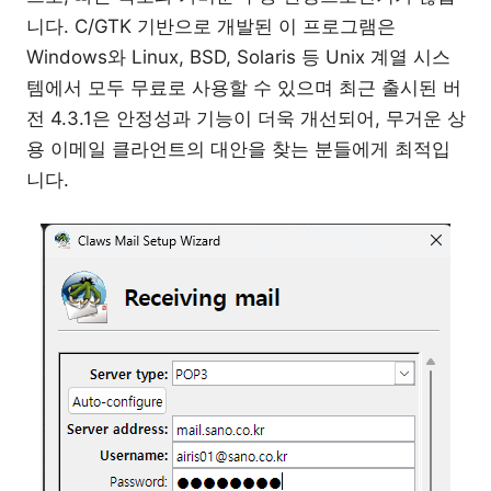
니다. C/GTK 기반으로 개발된 이 프로그램은
Windows와 Linux, BSD, Solaris 등 Unix 계열 시스
템에서 모두 무료로 사용할 수 있으며 최근 출시된 버
전 4.3.1은 안정성과 기능이 더욱 개선되어, 무거운 상
용 이메일 클라언트의 대안을 찾는 분들에게 최적입
니다.