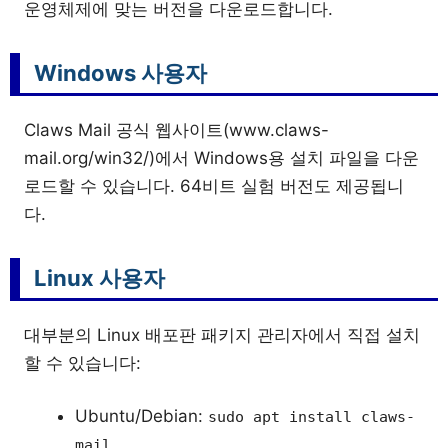
운영체제에 맞는 버전을 다운로드합니다.
Windows 사용자
Claws Mail 공식 웹사이트(www.claws-
mail.org/win32/)에서 Windows용 설치 파일을 다운
로드할 수 있습니다. 64비트 실험 버전도 제공됩니
다.
Linux 사용자
대부분의 Linux 배포판 패키지 관리자에서 직접 설치
할 수 있습니다:
Ubuntu/Debian:
sudo apt install claws-
mail