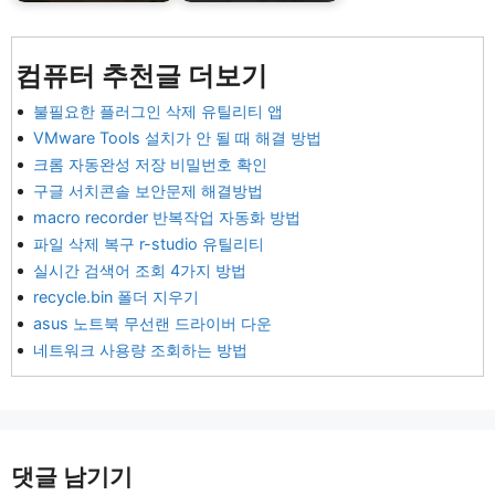
컴퓨터 추천글 더보기
불필요한 플러그인 삭제 유틸리티 앱
VMware Tools 설치가 안 될 때 해결 방법
크롬 자동완성 저장 비밀번호 확인
구글 서치콘솔 보안문제 해결방법
macro recorder 반복작업 자동화 방법
파일 삭제 복구 r-studio 유틸리티
실시간 검색어 조회 4가지 방법
recycle.bin 폴더 지우기
asus 노트북 무선랜 드라이버 다운
네트워크 사용량 조회하는 방법
댓글 남기기