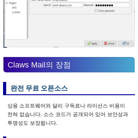
Claws Mail의 장점
완전 무료 오픈소스
상용 소프트웨어와 달리 구독료나 라이선스 비용이
전혀 없습니다. 소스 코드가 공개되어 있어 보안성과
투명성도 보장됩니다.