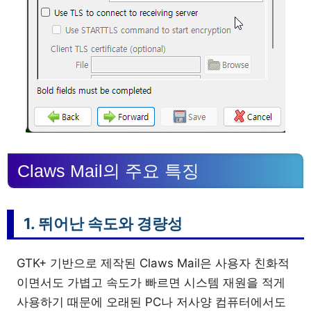
Claws Mail의 주요 특징
1. 뛰어난 속도와 경량성
GTK+ 기반으로 제작된 Claws Mail은 사용자 친화적
이면서도 가볍고 속도가 빠르면 시스템 재원을 적게
사용하기 때문에 오래된 PC나 저사양 컴퓨터에서도