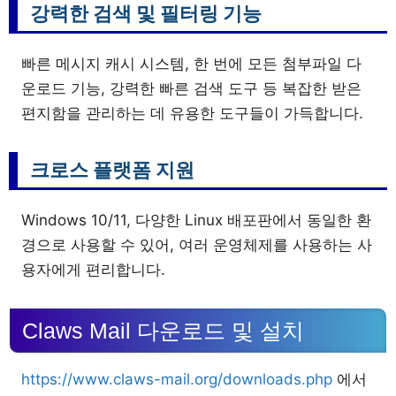
강력한 검색 및 필터링 기능
빠른 메시지 캐시 시스템, 한 번에 모든 첨부파일 다
운로드 기능, 강력한 빠른 검색 도구 등 복잡한 받은
편지함을 관리하는 데 유용한 도구들이 가득합니다.
크로스 플랫폼 지원
Windows 10/11, 다양한 Linux 배포판에서 동일한 환
경으로 사용할 수 있어, 여러 운영체제를 사용하는 사
용자에게 편리합니다.
Claws Mail 다운로드 및 설치
https://www.claws-mail.org/downloads.php
에서