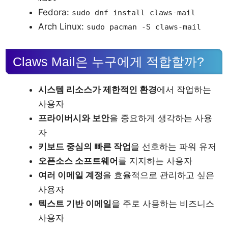
Fedora:
sudo dnf install claws-mail
Arch Linux:
sudo pacman -S claws-mail
Claws Mail은 누구에게 적합할까?
시스템 리소스가 제한적인 환경
에서 작업하는
사용자
프라이버시와 보안
을 중요하게 생각하는 사용
자
키보드 중심의 빠른 작업
을 선호하는 파워 유저
오픈소스 소프트웨어
를 지지하는 사용자
여러 이메일 계정
을 효율적으로 관리하고 싶은
사용자
텍스트 기반 이메일
을 주로 사용하는 비즈니스
사용자